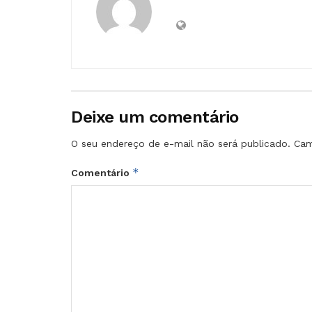
Deixe um comentário
O seu endereço de e-mail não será publicado.
Cam
*
Comentário