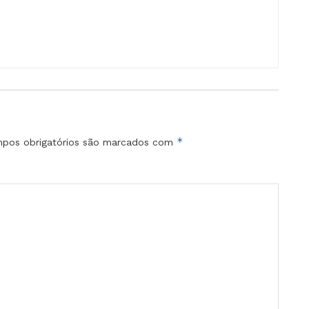
*
pos obrigatórios são marcados com