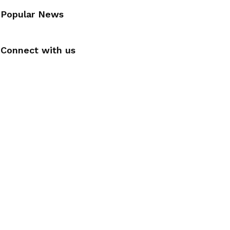
Popular News
Connect with us