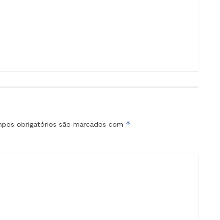
*
pos obrigatórios são marcados com