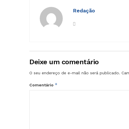
Redação
Deixe um comentário
O seu endereço de e-mail não será publicado.
Cam
*
Comentário