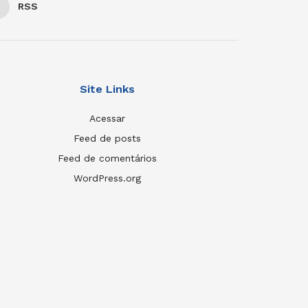
RSS
Site Links
Acessar
Feed de posts
Feed de comentários
WordPress.org