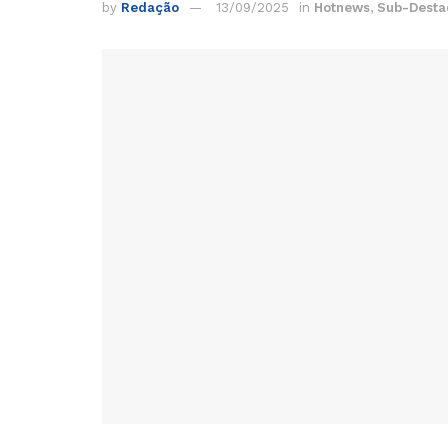
by
Redação
13/09/2025
in
Hotnews
,
Sub-Desta