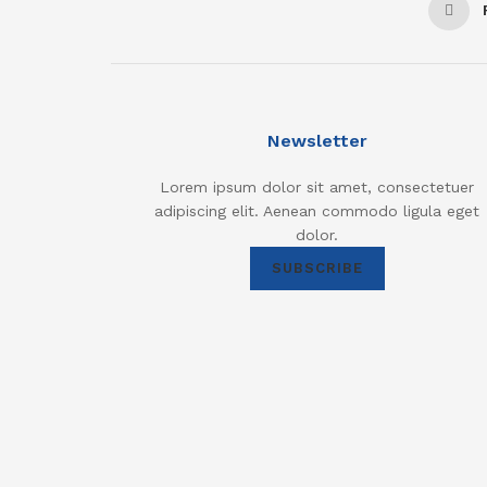
Newsletter
Lorem ipsum dolor sit amet, consectetuer
adipiscing elit. Aenean commodo ligula eget
dolor.
SUBSCRIBE