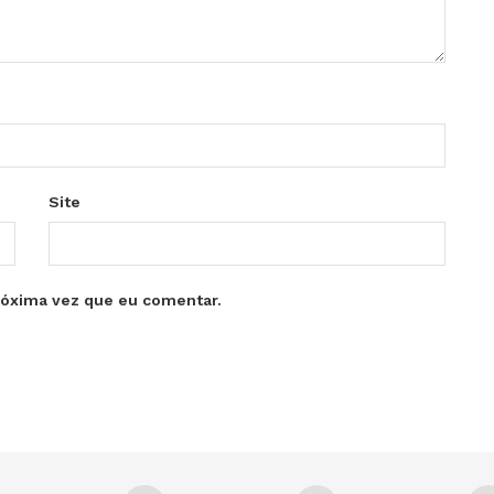
Site
róxima vez que eu comentar.