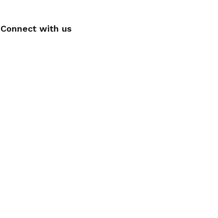
Connect with us