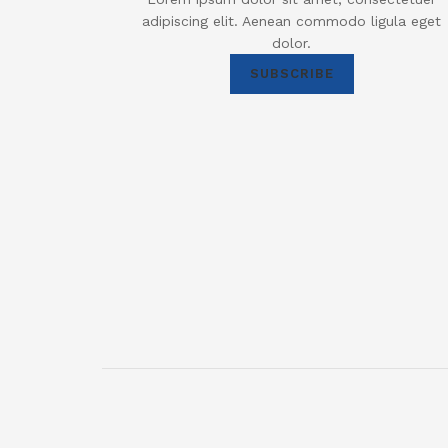
adipiscing elit. Aenean commodo ligula eget
dolor.
SUBSCRIBE