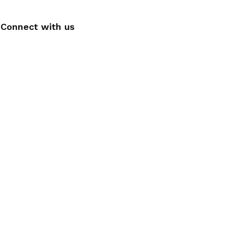
Connect with us