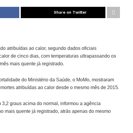
Share on Twitter
o atribuídas ao calor, segundo dados oficiais
 calor de cinco dias, com temperaturas ultrapassando os
mês mais quente já registrado.
ortalidade do Ministério da Saúde, o MoMo, mostraram
 mortes atribuídas ao calor desde o mesmo mês de 2015.
 3,2 graus acima do normal, informou a agência
o mais quente já registrado, atrás apenas do mesmo