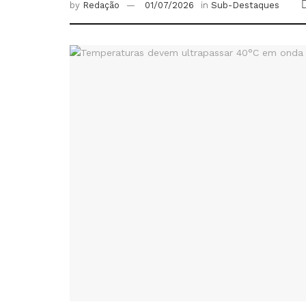
by
Redação
01/07/2026
in
Sub-Destaques