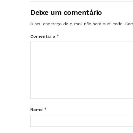
Deixe um comentário
O seu endereço de e-mail não será publicado.
Cam
*
Comentário
*
Nome