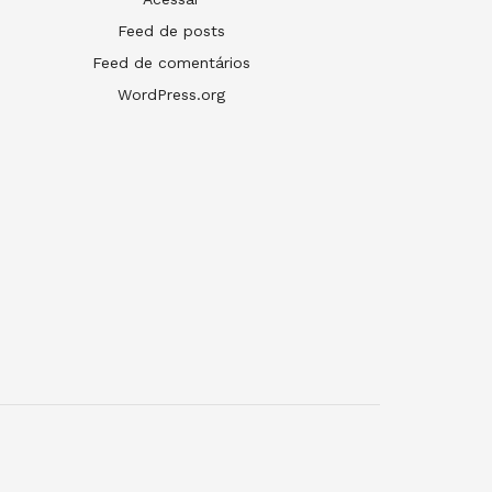
Feed de posts
Feed de comentários
WordPress.org