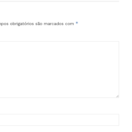
*
pos obrigatórios são marcados com