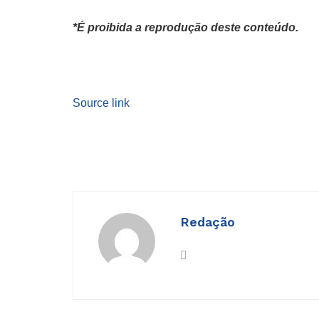
*É proibida a reprodução deste conteúdo.
Source link
Redação