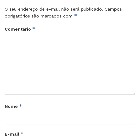
O seu endereço de e-mail não será publicado.
Campos
*
obrigatórios são marcados com
*
Comentário
*
Nome
*
E-mail