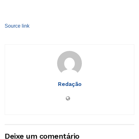
Source link
Redação
Deixe um comentário