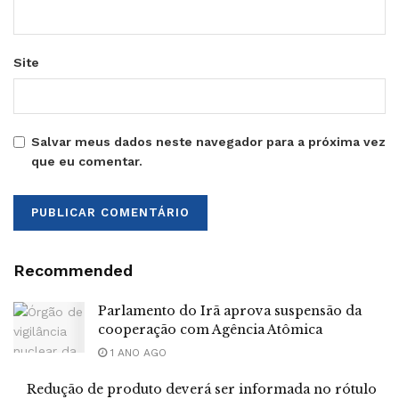
Site
Salvar meus dados neste navegador para a próxima vez
que eu comentar.
Recommended
Parlamento do Irã aprova suspensão da
cooperação com Agência Atômica
1 ANO AGO
Redução de produto deverá ser informada no rótulo