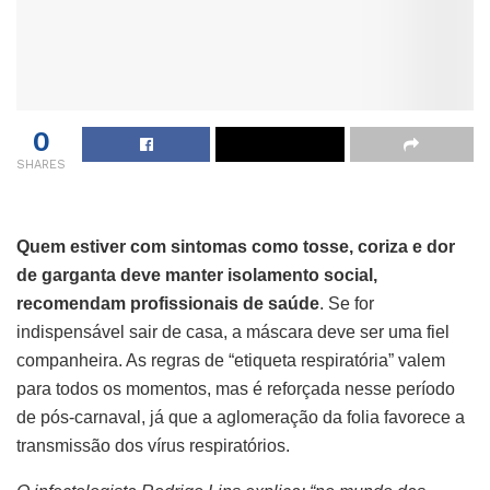
0
SHARES
Quem estiver com sintomas como tosse, coriza e dor
de garganta deve manter isolamento social,
recomendam profissionais de saúde
. Se for
indispensável sair de casa, a máscara deve ser uma fiel
companheira. As regras de “etiqueta respiratória” valem
para todos os momentos, mas é reforçada nesse período
de pós-carnaval, já que a aglomeração da folia favorece a
transmissão dos vírus respiratórios.