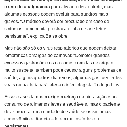
e uso de analgésicos
para aliviar o desconforto, mas
algumas pessoas podem evoluir para quadros mais
graves. “O médico deverá ser procurado em caso de
sintomas como muita prostração, falta de ar e febre
persistente”, explica Balsalobre.
Mas não são só os vírus respiratórios que podem deixar
lembranças amargas do carnaval: “Cometer grandes
excessos gastronômicos ou comer comidas de origem
muito suspeita, também pode causar alguns problemas de
saúde, alguns quadros diarreicos, algumas gastroenterites
virais ou bacterianas”, alerta o infectologista Rodrigo Lins.
Esses casos também exigem reforço na hidratação e no
consumo de alimentos leves e saudáveis, mas o paciente
deve procurar uma unidade de saúde se os sintomas –
como vômito e diarreia – forem muitos fortes ou
persistentes.