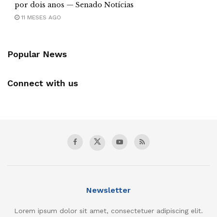
por dois anos — Senado Notícias
11 MESES AGO
Popular News
Connect with us
Newsletter
Lorem ipsum dolor sit amet, consectetuer adipiscing elit.