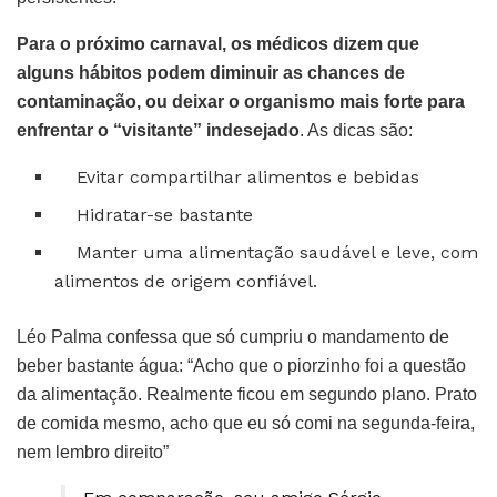
Para o próximo carnaval, os médicos dizem que
alguns hábitos podem diminuir as chances de
contaminação, ou deixar o organismo mais forte para
enfrentar o “visitante” indesejado
. As dicas são:
Evitar compartilhar alimentos e bebidas
Hidratar-se bastante
Manter uma alimentação saudável e leve, com
alimentos de origem confiável.
Léo Palma confessa que só cumpriu o mandamento de
beber bastante água: “Acho que o piorzinho foi a questão
da alimentação. Realmente ficou em segundo plano. Prato
de comida mesmo, acho que eu só comi na segunda-feira,
nem lembro direito”