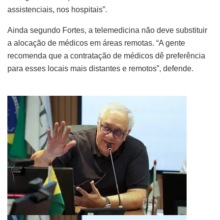
assistenciais, nos hospitais”.
Ainda segundo Fortes, a telemedicina não deve substituir
a alocação de médicos em áreas remotas. “A gente
recomenda que a contratação de médicos dê preferência
para esses locais mais distantes e remotos”, defende.