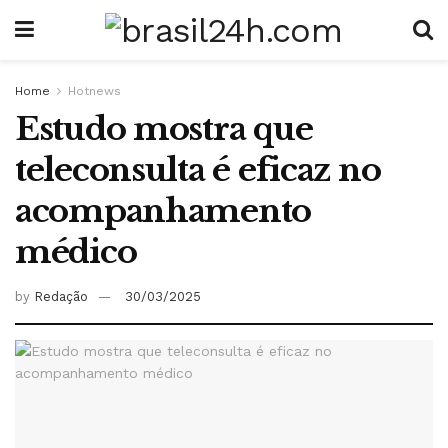
Home
Hotnews
Estudo mostra que
teleconsulta é eficaz no
acompanhamento
médico
by
Redação
30/03/2025