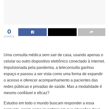
0
SHARES
Uma consulta médica sem sair de casa, usando apenas o
celular ou outro dispositivo eletrônico conectado à internet.
Impulsionada pela pandemia, a teleconsulta ganhou
espaço e passou a ser vista como uma forma de expandir
o acesso e oferecer acompanhamento a pacientes das
redes públicas e privadas de saúde. Mas a modalidade é
mesmo confiável e eficaz?
Estudos em todo o mundo buscam responder a essa