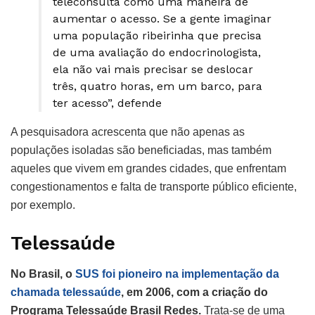
teleconsulta como uma maneira de
aumentar o acesso. Se a gente imaginar
uma população ribeirinha que precisa
de uma avaliação do endocrinologista,
ela não vai mais precisar se deslocar
três, quatro horas, em um barco, para
ter acesso”, defende
A pesquisadora acrescenta que não apenas as
populações isoladas são beneficiadas, mas também
aqueles que vivem em grandes cidades, que enfrentam
congestionamentos e falta de transporte público eficiente,
por exemplo.
Telessaúde
No Brasil, o
SUS foi pioneiro na implementação da
chamada telessaúde
, em 2006, com a criação do
Programa Telessaúde Brasil Redes.
Trata-se de uma