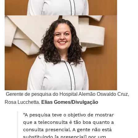
Gerente de pesquisa do Hospital Alemão Oswaldo Cruz,
Rosa Lucchetta.
Elias Gomes/Divulgação
“A pesquisa teve o objetivo de mostrar
que a teleconsulta é tão boa quanto a
consulta presencial. A gente não está
substituindo [a presencial] por um