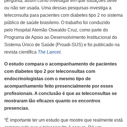
pergunta, assim como investigar em que situações deve
ou não ser usada. Uma dessas pesquisas investiga a
teleconsulta para pacientes com diabetes tipo 2 no sistema
público de saúde brasileiro. O trabalho foi conduzido
pelo Hospital Alemão Oswaldo Cruz, como parte do
Programa de Apoio ao Desenvolvimento Institucional do
Sistema Único de Saúde (Proadi-SUS) e foi publicado na
revista científica
The Lancet
.
O estudo compara o acompanhamento de pacientes
com diabetes tipo 2 por teleconsultas com
endocrinologistas com o mesmo tipo de
acompanhamento feito presencialmente por esses
profissionais. A conclusão é que as teleconsultas se
mostraram tão eficazes quanto os encontros
presencias.
“É importante ter um estudo que mostre que realmente está