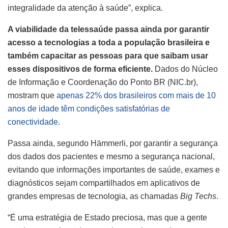
integralidade da atenção à saúde”, explica.
A viabilidade da telessaúde passa ainda por garantir
acesso a tecnologias a toda a população brasileira e
também capacitar as pessoas para que saibam usar
esses dispositivos de forma eficiente.
Dados do Núcleo
de Informação e Coordenação do Ponto BR (NIC.br),
mostram que
apenas 22% dos brasileiros com mais de 10
anos de idade têm condições satisfatórias de
conectividade
.
Passa ainda, segundo Hämmerli, por garantir a segurança
dos dados dos pacientes e mesmo a segurança nacional,
evitando que informações importantes de saúde, exames e
diagnósticos sejam compartilhados em aplicativos de
grandes empresas de tecnologia, as chamadas
Big Techs
.
“É uma estratégia de Estado preciosa, mas que a gente