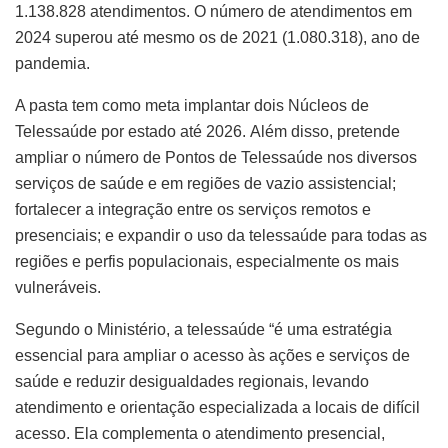
1.138.828 atendimentos. O número de atendimentos em
2024 superou até mesmo os de 2021 (1.080.318), ano de
pandemia.
A pasta tem como meta implantar dois Núcleos de
Telessaúde por estado até 2026. Além disso, pretende
ampliar o número de Pontos de Telessaúde nos diversos
serviços de saúde e em regiões de vazio assistencial;
fortalecer a integração entre os serviços remotos e
presenciais; e expandir o uso da telessaúde para todas as
regiões e perfis populacionais, especialmente os mais
vulneráveis.
Segundo o Ministério, a telessaúde “é uma estratégia
essencial para ampliar o acesso às ações e serviços de
saúde e reduzir desigualdades regionais, levando
atendimento e orientação especializada a locais de difícil
acesso. Ela complementa o atendimento presencial,