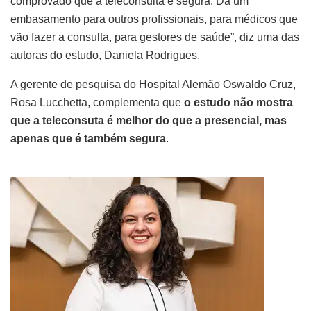
comprovado que a teleconsulta é segura. Dá um
embasamento para outros profissionais, para médicos que
vão fazer a consulta, para gestores de saúde”, diz uma das
autoras do estudo, Daniela Rodrigues.
A gerente de pesquisa do Hospital Alemão Oswaldo Cruz,
Rosa Lucchetta, complementa que
o estudo não mostra
que a teleconsuta é melhor do que a presencial, mas
apenas que é também segura
.