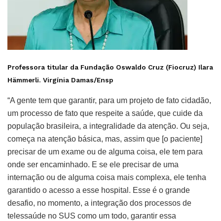
Professora titular da Fundação Oswaldo Cruz (Fiocruz) Ilara
Hämmerli.
Virgínia Damas/Ensp
“A gente tem que garantir, para um projeto de fato cidadão,
um processo de fato que respeite a saúde, que cuide da
população brasileira, a integralidade da atenção. Ou seja,
começa na atenção básica, mas, assim que [o paciente]
precisar de um exame ou de alguma coisa, ele tem para
onde ser encaminhado. E se ele precisar de uma
internação ou de alguma coisa mais complexa, ele tenha
garantido o acesso a esse hospital. Esse é o grande
desafio, no momento, a integração dos processos de
telessaúde no SUS como um todo, garantir essa