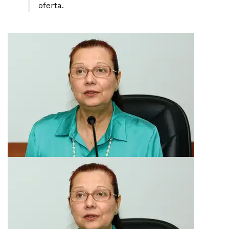
oferta.