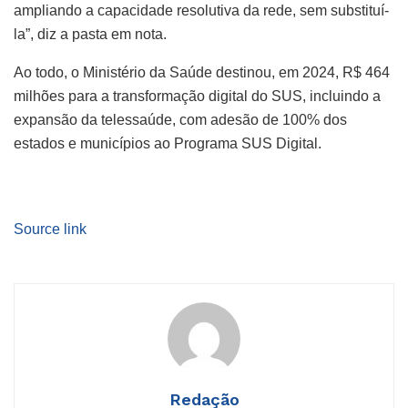
ampliando a capacidade resolutiva da rede, sem substituí-
la”, diz a pasta em nota.
Ao todo, o Ministério da Saúde destinou, em 2024, R$ 464
milhões para a transformação digital do SUS, incluindo a
expansão da telessaúde, com adesão de 100% dos
estados e municípios ao Programa SUS Digital.
Source link
Redação