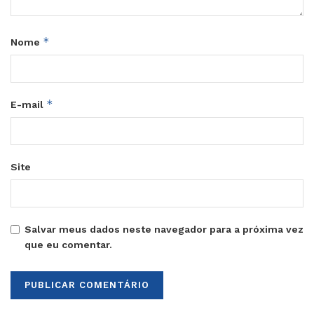
*
Nome
*
E-mail
Site
Salvar meus dados neste navegador para a próxima vez
que eu comentar.