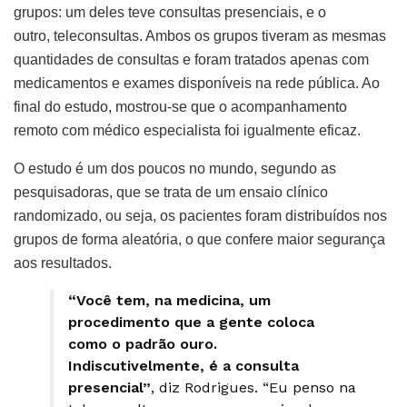
grupos: um deles teve consultas presenciais, e o
outro, teleconsultas. Ambos os grupos tiveram as mesmas
quantidades de consultas e foram tratados apenas com
medicamentos e exames disponíveis na rede pública. Ao
final do estudo, mostrou-se que o acompanhamento
remoto com médico especialista foi igualmente eficaz.
O estudo é um dos poucos no mundo, segundo as
pesquisadoras, que se trata de um ensaio clínico
randomizado, ou seja, os pacientes foram distribuídos nos
grupos de forma aleatória, o que confere maior segurança
aos resultados.
“Você tem, na medicina, um
procedimento que a gente coloca
como o padrão ouro.
Indiscutivelmente, é a consulta
presencial”
, diz Rodrigues. “Eu penso na