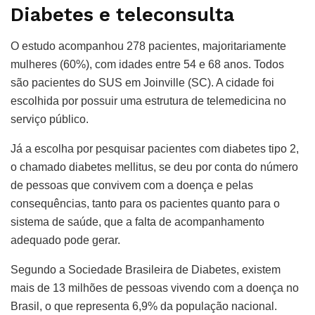
Diabetes e teleconsulta
O estudo acompanhou 278 pacientes, majoritariamente
mulheres (60%), com idades entre 54 e 68 anos. Todos
são pacientes do SUS em Joinville (SC). A cidade foi
escolhida por possuir uma estrutura de telemedicina no
serviço público.
Já a escolha por pesquisar pacientes com diabetes tipo 2,
o chamado diabetes mellitus, se deu por conta do número
de pessoas que convivem com a doença e pelas
consequências, tanto para os pacientes quanto para o
sistema de saúde, que a falta de acompanhamento
adequado pode gerar.
Segundo a Sociedade Brasileira de Diabetes, existem
mais de 13 milhões de pessoas vivendo com a doença no
Brasil, o que representa 6,9% da população nacional.