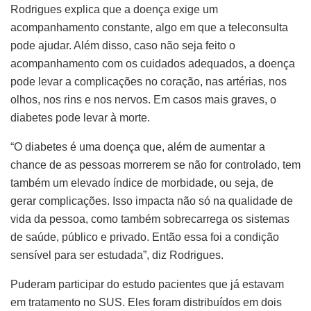
Rodrigues explica que a doença exige um
acompanhamento constante, algo em que a teleconsulta
pode ajudar. Além disso, caso não seja feito o
acompanhamento com os cuidados adequados, a doença
pode levar a complicações no coração, nas artérias, nos
olhos, nos rins e nos nervos. Em casos mais graves, o
diabetes pode levar à morte.
“O diabetes é uma doença que, além de aumentar a
chance de as pessoas morrerem se não for controlado, tem
também um elevado índice de morbidade, ou seja, de
gerar complicações. Isso impacta não só na qualidade de
vida da pessoa, como também sobrecarrega os sistemas
de saúde, público e privado. Então essa foi a condição
sensível para ser estudada”, diz Rodrigues.
Puderam participar do estudo pacientes que já estavam
em tratamento no SUS. Eles foram distribuídos em dois