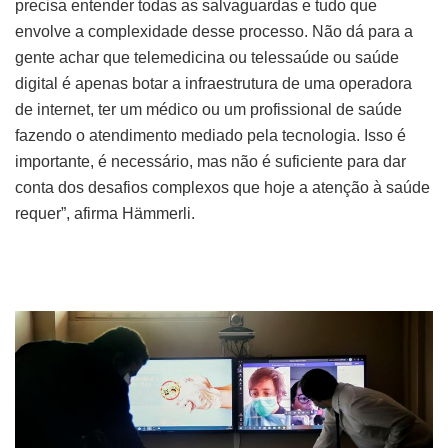
precisa entender todas as salvaguardas e tudo que
envolve a complexidade desse processo. Não dá para a
gente achar que telemedicina ou telessaúde ou saúde
digital é apenas botar a infraestrutura de uma operadora
de internet, ter um médico ou um profissional de saúde
fazendo o atendimento mediado pela tecnologia. Isso é
importante, é necessário, mas não é suficiente para dar
conta dos desafios complexos que hoje a atenção à saúde
requer”, afirma Hämmerli.