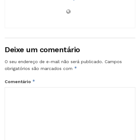
Deixe um comentário
O seu endereço de e-mail não será publicado.
Campos
*
obrigatórios são marcados com
*
Comentário