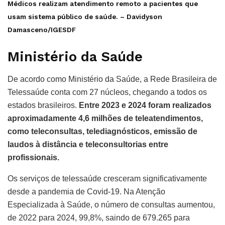
Médicos realizam atendimento remoto a pacientes que
usam sistema público de saúde. –
Davidyson
Damasceno/IGESDF
Ministério da Saúde
De acordo como Ministério da Saúde, a Rede Brasileira de
Telessaúde conta com 27 núcleos, chegando a todos os
estados brasileiros.
Entre 2023 e 2024 foram realizados
aproximadamente 4,6 milhões de teleatendimentos,
como teleconsultas, telediagnósticos, emissão de
laudos à distância e teleconsultorias entre
profissionais.
Os serviços de telessaúde cresceram significativamente
desde a pandemia de Covid-19. Na Atenção
Especializada à Saúde, o número de consultas aumentou,
de 2022 para 2024, 99,8%, saindo de 679.265 para