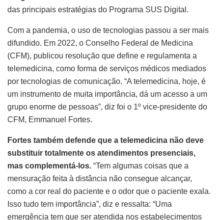
das principais estratégias do Programa SUS Digital.
Com a pandemia, o uso de tecnologias passou a ser mais
difundido. Em 2022, o Conselho Federal de Medicina
(CFM), publicou resolução que define e regulamenta a
telemedicina, como forma de serviços médicos mediados
por tecnologias de comunicação. “A telemedicina, hoje, é
um instrumento de muita importância, dá um acesso a um
grupo enorme de pessoas”, diz foi o 1º vice-presidente do
CFM, Emmanuel Fortes.
Fortes também defende que a telemedicina não deve
substituir totalmente os atendimentos presenciais,
mas complementá-los.
“Tem algumas coisas que a
mensuração feita à distância não consegue alcançar,
como a cor real do paciente e o odor que o paciente exala.
Isso tudo tem importância”, diz e ressalta: “Uma
emergência tem que ser atendida nos estabelecimentos