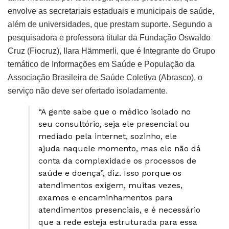
envolve as secretariais estaduais e municipais de saúde,
além de universidades, que prestam suporte. Segundo a
pesquisadora e professora titular da Fundação Oswaldo
Cruz (Fiocruz), Ilara Hämmerli, que é Integrante do Grupo
temático de Informações em Saúde e População da
Associação Brasileira de Saúde Coletiva (Abrasco), o
serviço não deve ser ofertado isoladamente.
“A gente sabe que o médico isolado no
seu consultório, seja ele presencial ou
mediado pela internet, sozinho, ele
ajuda naquele momento, mas ele não dá
conta da complexidade os processos de
saúde e doença”, diz. Isso porque os
atendimentos exigem, muitas vezes,
exames e encaminhamentos para
atendimentos presenciais, e é necessário
que a rede esteja estruturada para essa