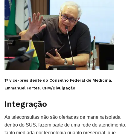
1º vice-presidente do Conselho Federal de Medicina,
Emmanuel Fortes.
CFM/Divulgação
Integração
As teleconsultas não são ofertadas de maneira isolada
dentro do SUS, fazem parte de uma rede de atendimento,
tanto mediada por tecnologia quanto presencial, que