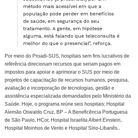
método mais acessível em que a
população pode perder em benefícios
de saúde, em segurança do seu
tratamento. A gente, em hipótese
alguma, está falando que teleconsulta é
melhor do que o presencial”, reforça.
Por meio do Proadi-SUS, hospitais sem fins lucrativos de
referência direcionam recursos que seriam pagos em
impostos para apoiar e aprimorar o SUS por meio de
projetos de capacitação de recursos humanos, pesquisa,
avaliação e incorporação de tecnologias, gestão e
assistência especializada demandados pelo Ministério da
Saúde. Hoje, o programa reúne seis hospitais: Hospital
Alemão Oswaldo Cruz, BP – A Beneficência Portuguesa
de São Paulo, HCor, Hospital Israelita Albert Einstein,
Hospital Moinhos de Vento e Hospital Sírio-Libanês..