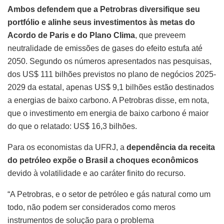
Ambos defendem que a Petrobras diversifique seu
portfólio e alinhe seus investimentos às metas do
Acordo de Paris e do Plano Clima
, que preveem
neutralidade de emissões de gases do efeito estufa até
2050. Segundo os números apresentados nas pesquisas,
dos US$ 111 bilhões previstos no plano de negócios 2025-
2029 da estatal, apenas US$ 9,1 bilhões estão destinados
a energias de baixo carbono. A Petrobras disse, em nota,
que o investimento em energia de baixo carbono é maior
do que o relatado: US$ 16,3 bilhões.
Para os economistas da UFRJ, a
dependência da receita
do petróleo expõe o Brasil a choques econômicos
devido à volatilidade e ao caráter finito do recurso.
“A Petrobras, e o setor de petróleo e gás natural como um
todo, não podem ser considerados como meros
instrumentos de solução para o problema