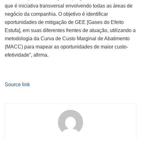
que é iniciativa transversal envolvendo todas as áreas de
negócio da companhia. O objetivo é identificar
oportunidades de mitigação de GEE [Gases do Efeito
Estufa], em suas diferentes frentes de atuação, utilizando a
metodologia da Curva de Custo Marginal de Abatimento
(MACC) para mapear as oportunidades de maior custo-
efetividade”, afirma.
Source link