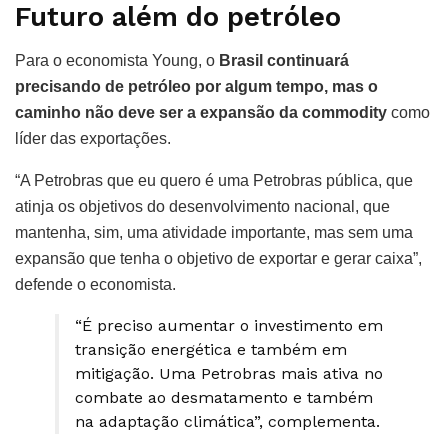
Futuro além do petróleo
Para o economista Young, o
Brasil continuará
precisando de petróleo por algum tempo, mas o
caminho não deve ser a expansão da commodity
como
líder das exportações.
“A Petrobras que eu quero é uma Petrobras pública, que
atinja os objetivos do desenvolvimento nacional, que
mantenha, sim, uma atividade importante, mas sem uma
expansão que tenha o objetivo de exportar e gerar caixa”,
defende o economista.
“É preciso aumentar o investimento em
transição energética e também em
mitigação. Uma Petrobras mais ativa no
combate ao desmatamento e também
na adaptação climática”, complementa.