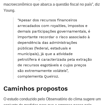
macroeconômico que abarca a questão fiscal no país”, diz
Young.
“Apesar dos recursos financeiros
arrecadados com royalties, impostos e
demais participações governamentais, é
importante recordar o risco associado à
dependência das administrações
públicas (federal, estaduais e
municipais), já que a atividade
petrolífera é caracterizada pela extração
de recursos esgotáveis e cujos preços
são extremamente voláteis”,
complementa Queiroz.
Caminhos propostos
O estudo conduzido pelo Observatório do clima sugere um