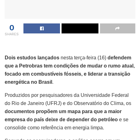
0
SHARES
Dois estudos lançados
nesta terça-feira (16)
defendem
que a Petrobras tem condições de mudar o rumo atual,
focado em combustíveis fósseis, e liderar a transição
energética no Brasil
.
Produzidos por pesquisadores da Universidade Federal
do Rio de Janeiro (UFRJ) e do Observatório do Clima, os
documentos propõem um mapa para que a maior
empresa do país deixe de depender do petróleo
e se
consolide como referência em energia limpa.