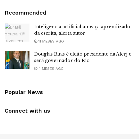
Recommended
Inteligência artificial ameaça aprendizado
da escrita, alerta autor
11 MESES AGO
Douglas Ruas é eleito presidente da Alerj e
será governador do Rio
4 MESES AGO
Popular News
Connect with us