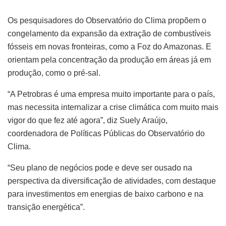
Os pesquisadores do Observatório do Clima propõem o
congelamento da expansão da extração de combustíveis
fósseis em novas fronteiras, como a Foz do Amazonas. E
orientam pela concentração da produção em áreas já em
produção, como o pré-sal.
“A Petrobras é uma empresa muito importante para o país,
mas necessita internalizar a crise climática com muito mais
vigor do que fez até agora”, diz Suely Araújo,
coordenadora de Políticas Públicas do Observatório do
Clima.
“Seu plano de negócios pode e deve ser ousado na
perspectiva da diversificação de atividades, com destaque
para investimentos em energias de baixo carbono e na
transição energética”.