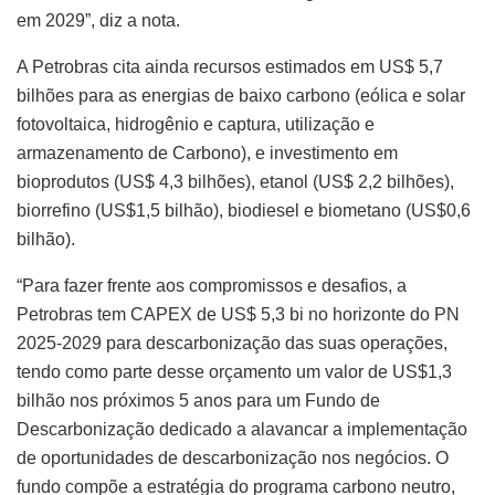
em 2029”, diz a nota.
A Petrobras cita ainda recursos estimados em US$ 5,7
bilhões para as energias de baixo carbono (eólica e solar
fotovoltaica, hidrogênio e captura, utilização e
armazenamento de Carbono), e investimento em
bioprodutos (US$ 4,3 bilhões), etanol (US$ 2,2 bilhões),
biorrefino (US$1,5 bilhão), biodiesel e biometano (US$0,6
bilhão).
“Para fazer frente aos compromissos e desafios, a
Petrobras tem CAPEX de US$ 5,3 bi no horizonte do PN
2025-2029 para descarbonização das suas operações,
tendo como parte desse orçamento um valor de US$1,3
bilhão nos próximos 5 anos para um Fundo de
Descarbonização dedicado a alavancar a implementação
de oportunidades de descarbonização nos negócios. O
fundo compõe a estratégia do programa carbono neutro,