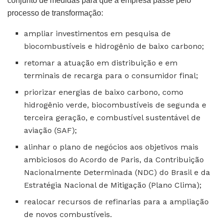
conjunto de medidas para que a empresa passe pelo
processo de transformação:
ampliar investimentos em pesquisa de
biocombustíveis e hidrogênio de baixo carbono;
retomar a atuação em distribuição e em
terminais de recarga para o consumidor final;
priorizar energias de baixo carbono, como
hidrogênio verde, biocombustíveis de segunda e
terceira geração, e combustível sustentável de
aviação (SAF);
alinhar o plano de negócios aos objetivos mais
ambiciosos do Acordo de Paris, da Contribuição
Nacionalmente Determinada (NDC) do Brasil e da
Estratégia Nacional de Mitigação (Plano Clima);
realocar recursos de refinarias para a ampliação
de novos combustíveis.