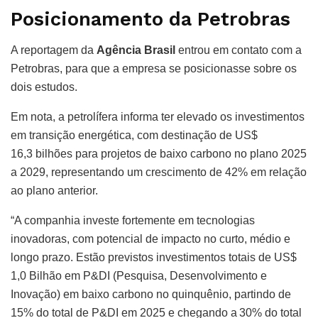
Posicionamento da Petrobras
A reportagem da
Agência Brasil
entrou em contato com a
Petrobras, para que a empresa se posicionasse sobre os
dois estudos.
Em nota, a petrolífera informa ter elevado os investimentos
em transição energética, com destinação de US$
16,3 bilhões para projetos de baixo carbono no plano 2025
a 2029, representando um crescimento de 42% em relação
ao plano anterior.
“A companhia investe fortemente em tecnologias
inovadoras, com potencial de impacto no curto, médio e
longo prazo. Estão previstos investimentos totais de US$
1,0 Bilhão em P&DI (Pesquisa, Desenvolvimento e
Inovação) em baixo carbono no quinquênio, partindo de
15% do total de P&DI em 2025 e chegando a 30% do total