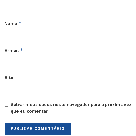
*
Nome
*
E-mail
Site
Salvar meus dados neste navegador para a próxima vez
que eu comentar.