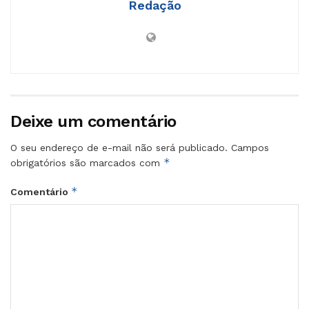
Redação
Deixe um comentário
O seu endereço de e-mail não será publicado.
Campos
*
obrigatórios são marcados com
*
Comentário