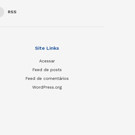
RSS
Site Links
Acessar
Feed de posts
Feed de comentários
WordPress.org