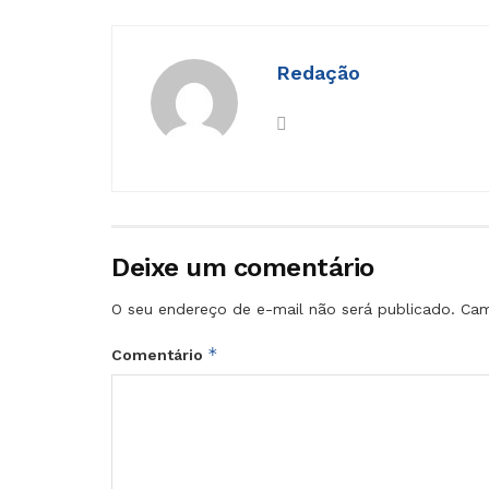
Redação
Deixe um comentário
O seu endereço de e-mail não será publicado.
Cam
*
Comentário