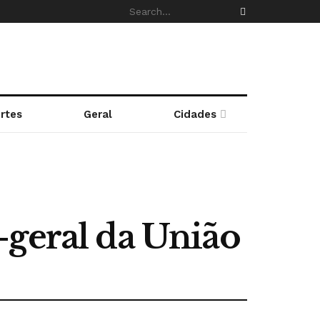
rtes
Geral
Cidades
-geral da União