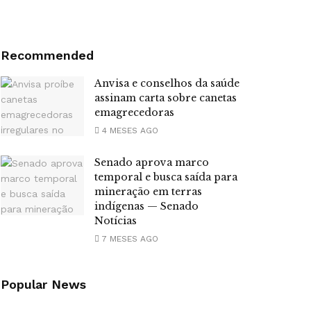
Recommended
Anvisa e conselhos da saúde
assinam carta sobre canetas
emagrecedoras
4 MESES AGO
Senado aprova marco
temporal e busca saída para
mineração em terras
indígenas — Senado
Notícias
7 MESES AGO
Popular News