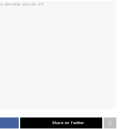
Share on Twitter