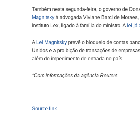
Também nesta segunda-feira, o governo de Dona
Magnitsky
à advogada Viviane Barci de Moraes, 
instituto Lex, ligado à família do ministro. A
lei já
A
Lei Magnitsky
prevê o bloqueio de contas bancá
Unidos e a proibição de transações de empresa
além do impedimento de entrada no país.
*Com informações da agência Reuters
Source link