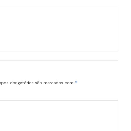
*
pos obrigatórios são marcados com