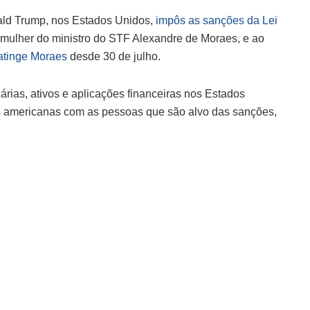
ld Trump, nos Estados Unidos,
impôs as sanções da Lei
mulher do ministro do STF Alexandre de Moraes, e ao
 atinge Moraes
desde 30 de julho.
rias, ativos e aplicações financeiras nos Estados
s americanas com as pessoas que são alvo das sanções,