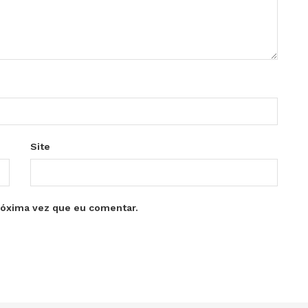
Site
róxima vez que eu comentar.