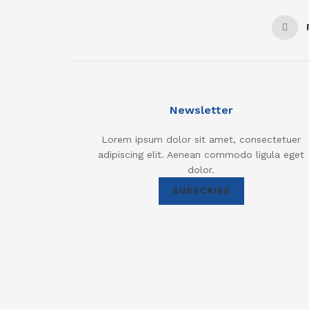
Newsletter
Lorem ipsum dolor sit amet, consectetuer
adipiscing elit. Aenean commodo ligula eget
dolor.
SUBSCRIBE