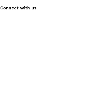
Connect with us