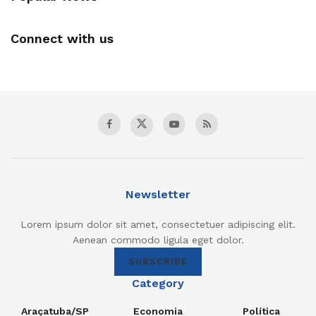
Connect with us
Newsletter
Lorem ipsum dolor sit amet, consectetuer adipiscing elit.
Aenean commodo ligula eget dolor.
SUBSCRIBE
Category
Araçatuba/SP
Economia
Política