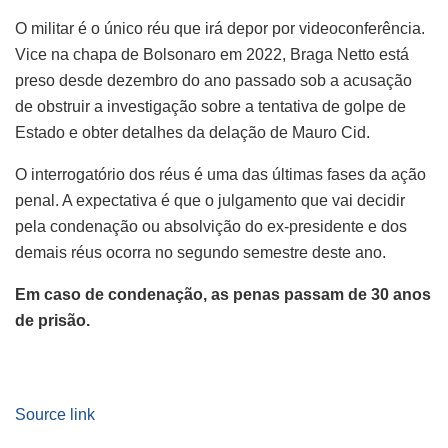
O militar é o único réu que irá depor por videoconferência.
Vice na chapa de Bolsonaro em 2022, Braga Netto está
preso desde dezembro do ano passado sob a acusação
de obstruir a investigação sobre a tentativa de golpe de
Estado e obter detalhes da delação de Mauro Cid.
O interrogatório dos réus é uma das últimas fases da ação
penal. A expectativa é que o julgamento que vai decidir
pela condenação ou absolvição do ex-presidente e dos
demais réus ocorra no segundo semestre deste ano.
Em caso de condenação, as penas passam de 30 anos
de prisão.
Source link