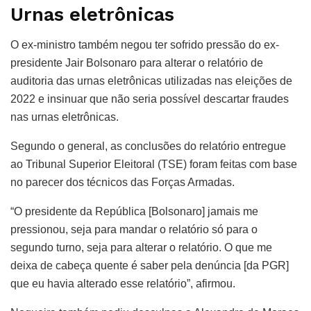
Urnas eletrônicas
O ex-ministro também negou ter sofrido pressão do ex-
presidente Jair Bolsonaro para alterar o relatório de
auditoria das urnas eletrônicas utilizadas nas eleições de
2022 e insinuar que não seria possível descartar fraudes
nas urnas eletrônicas.
Segundo o general, as conclusões do relatório entregue
ao Tribunal Superior Eleitoral (TSE) foram feitas com base
no parecer dos técnicos das Forças Armadas.
“O presidente da República [Bolsonaro] jamais me
pressionou, seja para mandar o relatório só para o
segundo turno, seja para alterar o relatório. O que me
deixa de cabeça quente é saber pela denúncia [da PGR]
que eu havia alterado esse relatório”, afirmou.