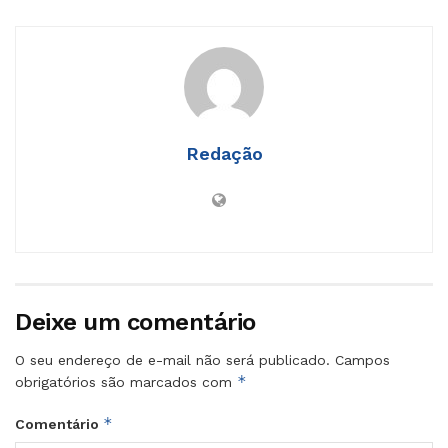
Redação
Deixe um comentário
O seu endereço de e-mail não será publicado.
Campos
*
obrigatórios são marcados com
*
Comentário