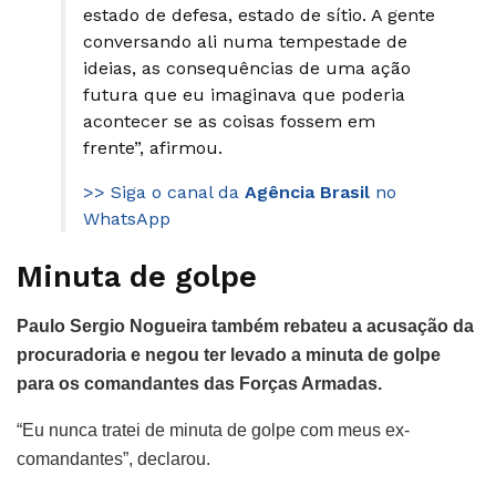
estado de defesa, estado de sítio. A gente
conversando ali numa tempestade de
ideias, as consequências de uma ação
futura que eu imaginava que poderia
acontecer se as coisas fossem em
frente”, afirmou.
>> Siga o canal da
Agência Brasil
no
WhatsApp
Minuta de golpe
Paulo Sergio Nogueira também rebateu a acusação da
procuradoria e negou ter levado a minuta de golpe
para os comandantes das Forças Armadas.
“Eu nunca tratei de minuta de golpe com meus ex-
comandantes”, declarou.