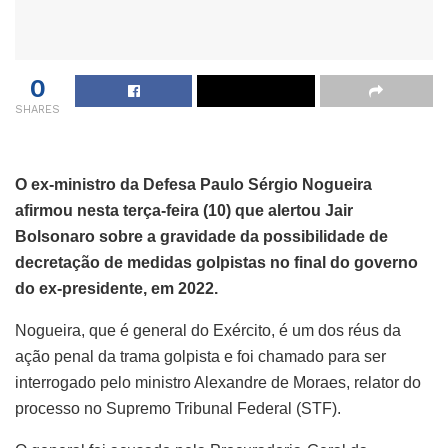
0
SHARES
O ex-ministro da Defesa Paulo Sérgio Nogueira
afirmou nesta terça-feira (10) que alertou Jair
Bolsonaro sobre a gravidade da possibilidade de
decretação de medidas golpistas no final do governo
do ex-presidente, em 2022.
Nogueira, que é general do Exército, é um dos réus da
ação penal da trama golpista e foi chamado para ser
interrogado pelo ministro Alexandre de Moraes, relator do
processo no Supremo Tribunal Federal (STF).