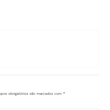
*
pos obrigatórios são marcados com