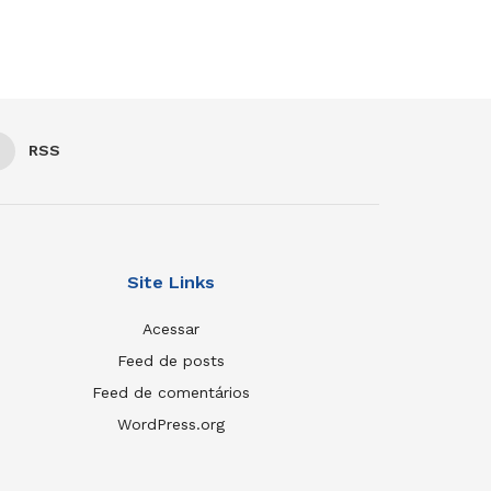
RSS
Site Links
Acessar
Feed de posts
Feed de comentários
WordPress.org