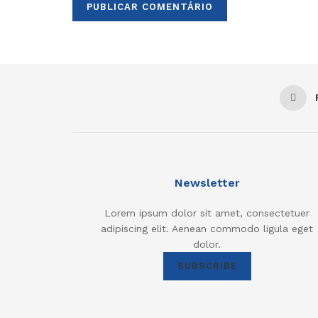
Newsletter
Lorem ipsum dolor sit amet, consectetuer
adipiscing elit. Aenean commodo ligula eget
dolor.
SUBSCRIBE