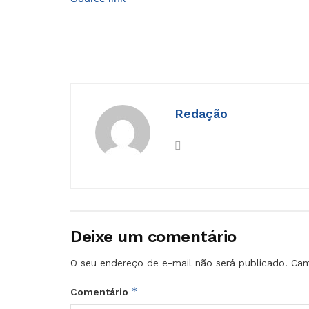
Redação
Deixe um comentário
O seu endereço de e-mail não será publicado.
Cam
*
Comentário