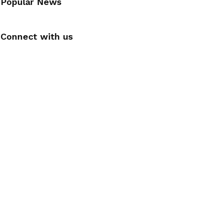
Popular News
Connect with us