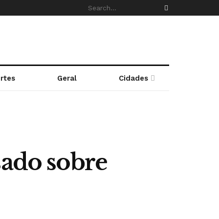
rtes
Geral
Cidades
sado sobre