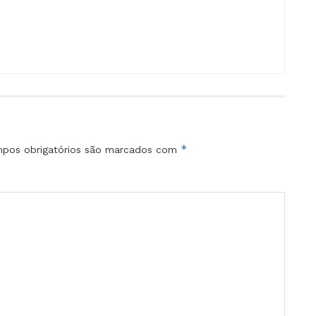
*
pos obrigatórios são marcados com