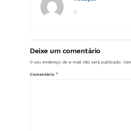
Deixe um comentário
O seu endereço de e-mail não será publicado.
Cam
*
Comentário