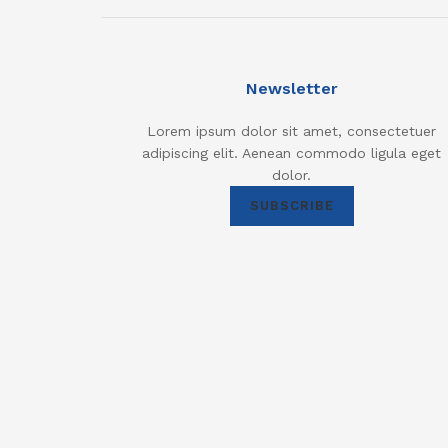
Newsletter
Lorem ipsum dolor sit amet, consectetuer
adipiscing elit. Aenean commodo ligula eget
dolor.
SUBSCRIBE