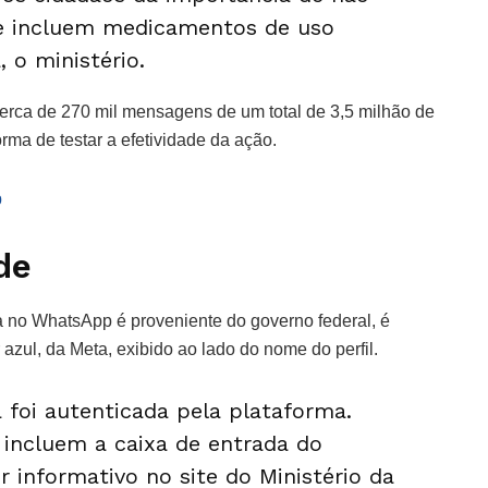
e incluem medicamentos de uso
 o ministério.
cerca de 270 mil mensagens de um total de 3,5 milhão de
rma de testar a efetividade da ação.
p
de
 no WhatsApp é proveniente do governo federal, é
r azul, da Meta, exibido ao lado do nome do perfil.
 foi autenticada pela plataforma.
 incluem a caixa de entrada do
r informativo no site do Ministério da