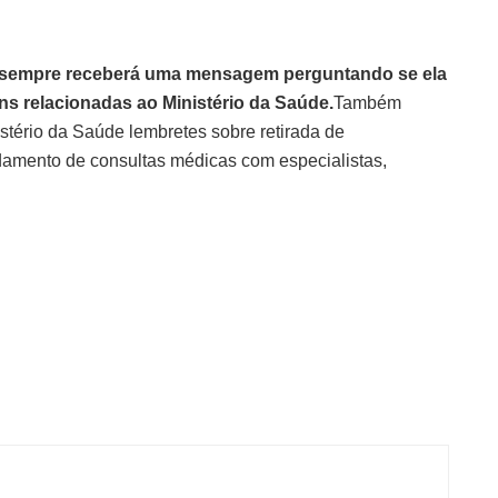
oa sempre receberá uma mensagem perguntando se ela
s relacionadas ao Ministério da Saúde.
Também
stério da Saúde lembretes sobre retirada de
amento de consultas médicas com especialistas,