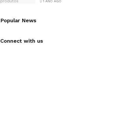
1 ANO AGO
Popular News
Connect with us