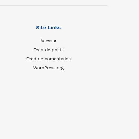
Site Links
Acessar
Feed de posts
Feed de comentários
WordPress.org