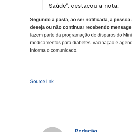
Saúde”, destacou a nota.
Segundo a pasta, ao ser notificada, a pess
deseja ou não continuar recebendo mensagen
fazem parte da programação de disparos do Mini
medicamentos para diabetes, vacinação e agend
informa o comunicado.
Source link
Redação