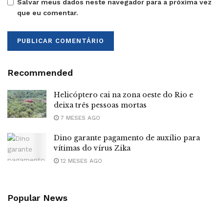
Salvar meus dados neste navegador para a próxima vez
que eu comentar.
Recommended
Helicóptero cai na zona oeste do Rio e
deixa três pessoas mortas
7 MESES AGO
Dino garante pagamento de auxílio para
vítimas do vírus Zika
12 MESES AGO
Popular News