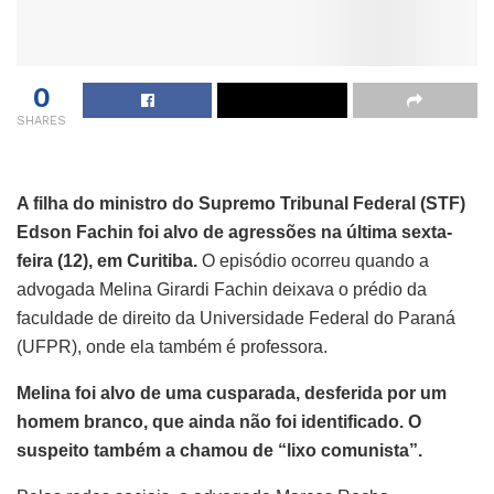
0
SHARES
A filha do ministro do Supremo Tribunal Federal (STF)
Edson Fachin foi alvo de agressões na última sexta-
feira (12), em Curitiba.
O episódio ocorreu quando a
advogada Melina Girardi Fachin deixava o prédio da
faculdade de direito da Universidade Federal do Paraná
(UFPR), onde ela também é professora.
Melina foi alvo de uma cusparada, desferida por um
homem branco, que ainda não foi identificado. O
suspeito também a chamou de “lixo comunista”.