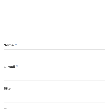
*
Nome
*
E-mail
Site