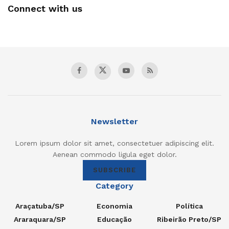
Connect with us
Newsletter
Lorem ipsum dolor sit amet, consectetuer adipiscing elit.
Aenean commodo ligula eget dolor.
SUBSCRIBE
Category
Araçatuba/SP
Economia
Política
Araraquara/SP
Educação
Ribeirão Preto/SP