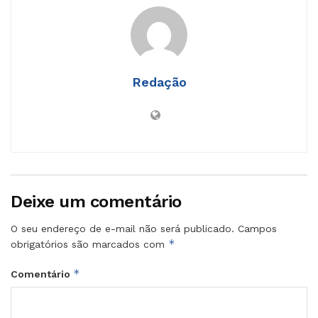
Redação
Deixe um comentário
O seu endereço de e-mail não será publicado.
Campos
*
obrigatórios são marcados com
*
Comentário