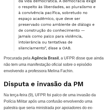
da vida democrática. A democracia exige
o respeito às liberdades, ao pluralismo e
à convivência pacífica, sobretudo no
espaço acadêmico, que deve ser
preservado como ambiente de diálogo e
de construção do conhecimento —
jamais como palco para violência,
intolerância ou tentativas de
silenciamento”, disse a OAB.
Procurada pela
Agência Brasil
, a UFPR disse que ainda
não tem uma manifestação oficial sobre o episódio
envolvendo a professora Melina Fachin.
Disputa e invasão da PM
Na terça-feira (9), UFPR foi palco de uma invasão da
Polícia Militar após uma confusão envolvendo uma
palestra que seria ministrada por apoiadores do ex-