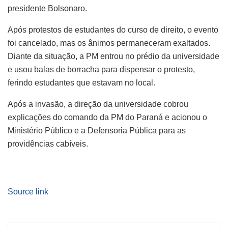
presidente Bolsonaro.
Após protestos de estudantes do curso de direito, o evento
foi cancelado, mas os ânimos permaneceram exaltados.
Diante da situação, a PM entrou no prédio da universidade
e usou balas de borracha para dispensar o protesto,
ferindo estudantes que estavam no local.
Após a invasão, a direção da universidade cobrou
explicações do comando da PM do Paraná e acionou o
Ministério Público e a Defensoria Pública para as
providências cabíveis.
Source link