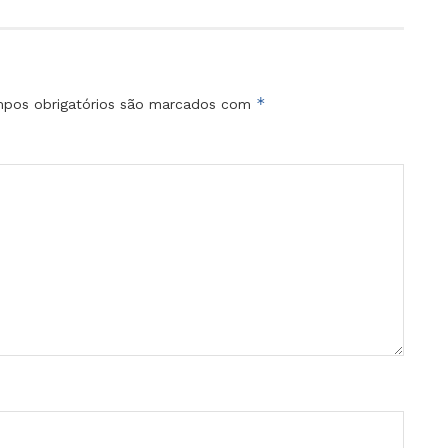
*
pos obrigatórios são marcados com