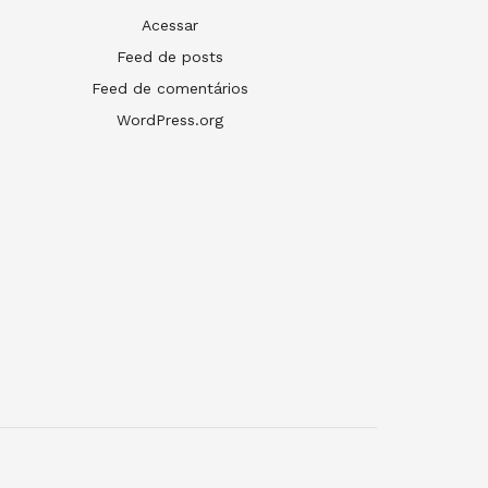
Acessar
Feed de posts
Feed de comentários
WordPress.org