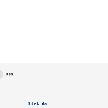
RSS
Site Links