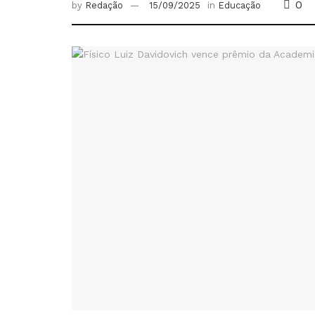
0
by
Redação
15/09/2025
in
Educação