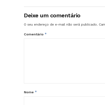
Deixe um comentário
O seu endereço de e-mail não será publicado.
Cam
*
Comentário
*
Nome