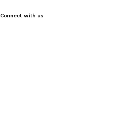
Connect with us