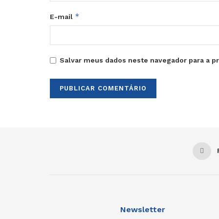
*
E-mail
Salvar meus dados neste navegador para a p
Newsletter