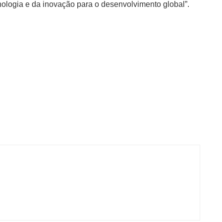
cnologia e da inovação para o desenvolvimento global”.