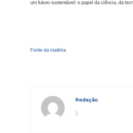
um futuro sustentável: o papel da ciência, da te
Fonte da matéria
Redação