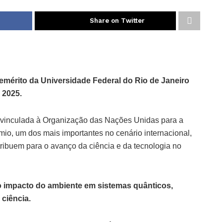
Share on Twitter
r emérito da Universidade Federal do Rio de Janeiro
 2025.
 vinculada à Organização das Nações Unidas para a
mio, um dos mais importantes no cenário internacional,
ribuem para o avanço da ciência e da tecnologia no
o impacto do ambiente em sistemas quânticos,
 ciência.