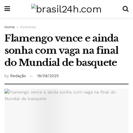
Home
Hotnews
Flamengo vence e ainda
sonha com vaga na final
do Mundial de basquete
by
Redação
19/09/2025