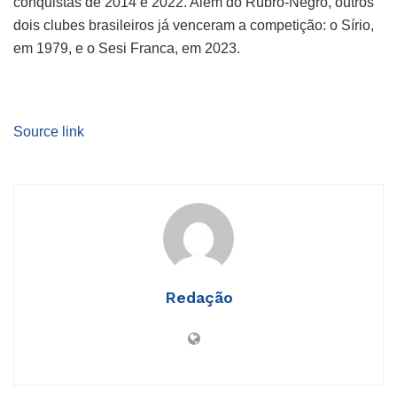
conquistas de 2014 e 2022. Além do Rubro-Negro, outros
dois clubes brasileiros já venceram a competição: o Sírio,
em 1979, e o Sesi Franca, em 2023.
Source link
Redação