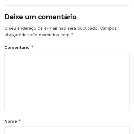
Deixe um comentário
O seu endereço de e-mail não será publicado.
Campos
*
obrigatórios são marcados com
*
Comentário
*
Nome