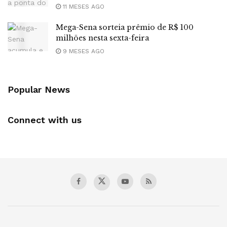
11 MESES AGO
Mega-Sena sorteia prêmio de R$ 100
milhões nesta sexta-feira
9 MESES AGO
Popular News
Connect with us