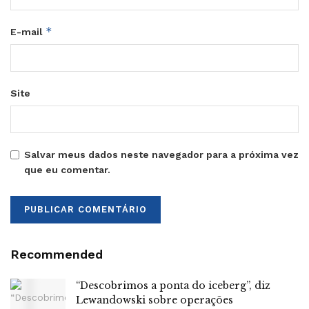
*
E-mail
Site
Salvar meus dados neste navegador para a próxima vez
que eu comentar.
Recommended
“Descobrimos a ponta do iceberg”, diz
Lewandowski sobre operações