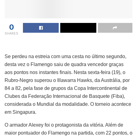
0
SHARES
Se perdeu na estreia com uma cesta no último segundo,
desta vez o Flamengo saiu de quadra vencedor graças
aos pontos nos instantes finais. Nesta sexta-feira (19), o
Rubro-Negro superou o Illawarra Hawks, da Austrália, por
84 a 82, pela fase de grupos da Copa Intercontinental de
Clubes da Federação Internacional de Basquete (Fiba),
considerada o Mundial da modalidade. O torneio acontece
em Singapura.
O armador Alexey foi o protagonista da vitória. Além de
maior pontuador do Flamengo na partida, com 22 pontos, o