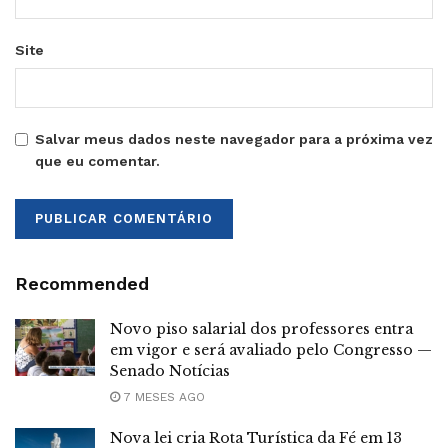
Site
Salvar meus dados neste navegador para a próxima vez
que eu comentar.
Recommended
Novo piso salarial dos professores entra
em vigor e será avaliado pelo Congresso —
Senado Notícias
7 MESES AGO
Nova lei cria Rota Turística da Fé em 13