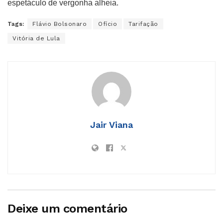
espetáculo de vergonha alheia.
Tags:
Flávio Bolsonaro
Ofício
Tarifação
Vitória de Lula
Jair Viana
Deixe um comentário