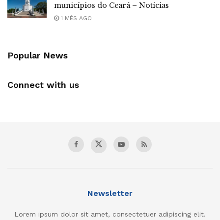
municípios do Ceará – Notícias
1 MÊS AGO
Popular News
Connect with us
Newsletter
Lorem ipsum dolor sit amet, consectetuer adipiscing elit.