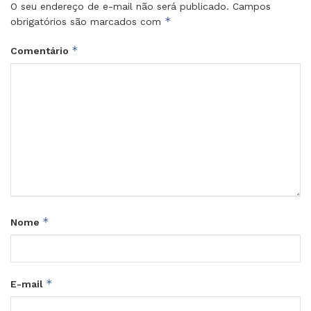
O seu endereço de e-mail não será publicado.
Campos
*
obrigatórios são marcados com
*
Comentário
*
Nome
*
E-mail