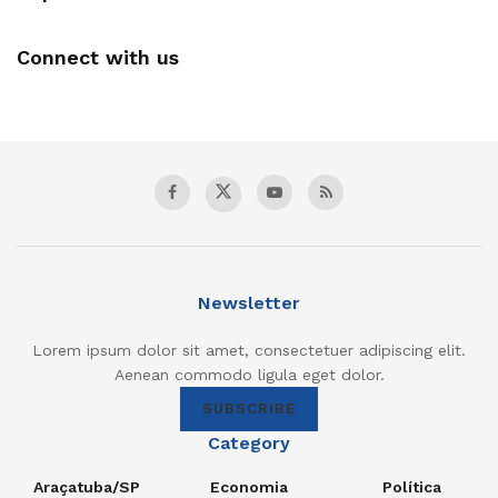
Connect with us
Newsletter
Lorem ipsum dolor sit amet, consectetuer adipiscing elit.
Aenean commodo ligula eget dolor.
SUBSCRIBE
Category
Araçatuba/SP
Economia
Política