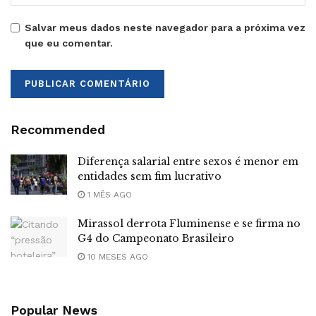
Salvar meus dados neste navegador para a próxima vez
que eu comentar.
Recommended
Diferença salarial entre sexos é menor em
entidades sem fim lucrativo
1 MÊS AGO
Mirassol derrota Fluminense e se firma no
G4 do Campeonato Brasileiro
10 MESES AGO
Popular News