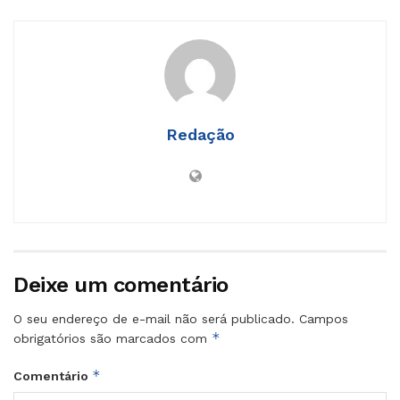
Redação
Deixe um comentário
O seu endereço de e-mail não será publicado.
Campos
*
obrigatórios são marcados com
*
Comentário