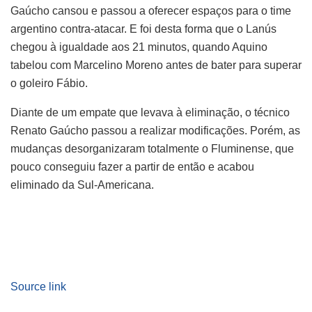
Gaúcho cansou e passou a oferecer espaços para o time
argentino contra-atacar. E foi desta forma que o Lanús
chegou à igualdade aos 21 minutos, quando Aquino
tabelou com Marcelino Moreno antes de bater para superar
o goleiro Fábio.
Diante de um empate que levava à eliminação, o técnico
Renato Gaúcho passou a realizar modificações. Porém, as
mudanças desorganizaram totalmente o Fluminense, que
pouco conseguiu fazer a partir de então e acabou
eliminado da Sul-Americana.
Source link