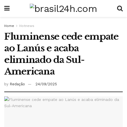
Home
Hotnews
Fluminense cede empate
ao Lanús e acaba
eliminado da Sul-
Americana
by
Redação
24/09/2025