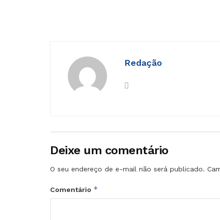
Redação
Deixe um comentário
O seu endereço de e-mail não será publicado.
Cam
*
Comentário