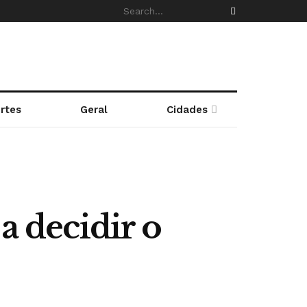
rtes
Geral
Cidades
 decidir o