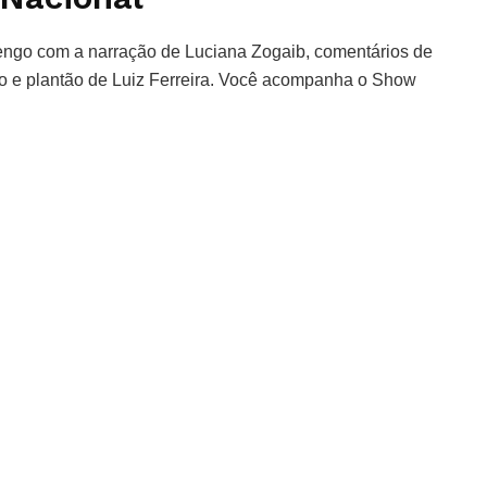
ngo com a narração de Luciana Zogaib, comentários de
 e plantão de Luiz Ferreira. Você acompanha o Show