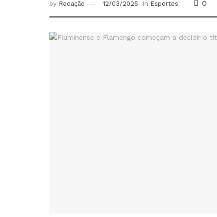
0
by
Redação
12/03/2025
in
Esportes