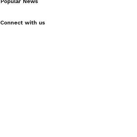
Popular News
Connect with us