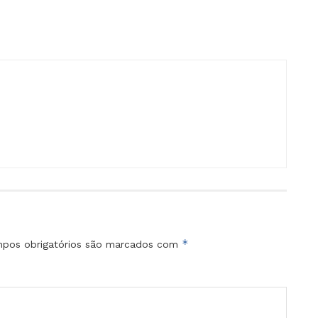
*
pos obrigatórios são marcados com