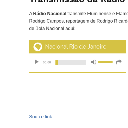
A
Rádio Nacional
transmite Fluminense e Flame
Rodrigo Campos, reportagem de Rodrigo Ricardo
de Bola Nacional aqui:
Source link