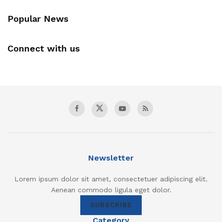
Popular News
Connect with us
Newsletter
Lorem ipsum dolor sit amet, consectetuer adipiscing elit.
Aenean commodo ligula eget dolor.
SUBSCRIBE
Category