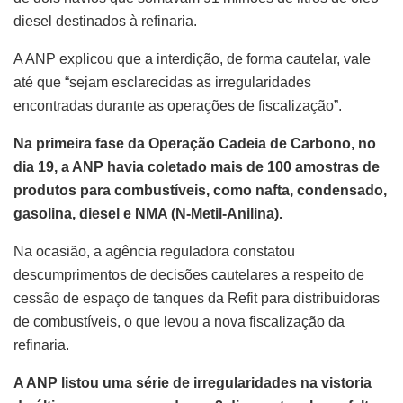
diesel destinados à refinaria.
A ANP explicou que a interdição, de forma cautelar, vale
até que “sejam esclarecidas as irregularidades
encontradas durante as operações de fiscalização”.
Na primeira fase da Operação Cadeia de Carbono, no
dia 19, a ANP havia coletado mais de 100 amostras de
produtos para combustíveis, como nafta, condensado,
gasolina, diesel e NMA (N-Metil-Anilina).
Na ocasião, a agência reguladora constatou
descumprimentos de decisões cautelares a respeito de
cessão de espaço de tanques da Refit para distribuidoras
de combustíveis, o que levou a nova fiscalização da
refinaria.
A ANP listou uma série de irregularidades na vistoria