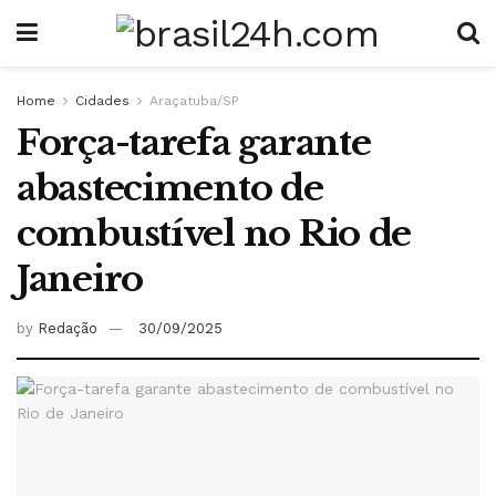
Home
Cidades
Araçatuba/SP
Força-tarefa garante
abastecimento de
combustível no Rio de
Janeiro
by
Redação
30/09/2025