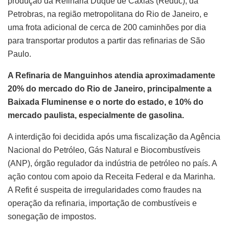
produção da Refinaria Duque de Caxias (Reduc), da
Petrobras, na região metropolitana do Rio de Janeiro, e
uma frota adicional de cerca de 200 caminhões por dia
para transportar produtos a partir das refinarias de São
Paulo.
A Refinaria de Manguinhos atendia aproximadamente
20% do mercado do Rio de Janeiro, principalmente a
Baixada Fluminense e o norte do estado, e 10% do
mercado paulista, especialmente de gasolina.
A interdição foi decidida após uma fiscalização da Agência
Nacional do Petróleo, Gás Natural e Biocombustíveis
(ANP), órgão regulador da indústria de petróleo no país. A
ação contou com apoio da Receita Federal e da Marinha.
A Refit é suspeita de irregularidades como fraudes na
operação da refinaria, importação de combustíveis e
sonegação de impostos.