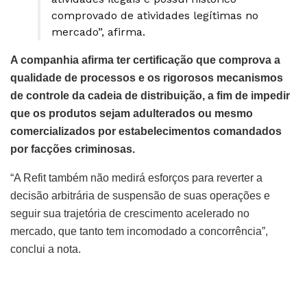
comprovado de atividades legítimas no
mercado”, afirma.
A companhia afirma ter certificação que comprova a
qualidade de processos e os rigorosos mecanismos
de controle da cadeia de distribuição, a fim de impedir
que os produtos sejam adulterados ou mesmo
comercializados por estabelecimentos comandados
por facções criminosas.
“A Refit também não medirá esforços para reverter a
decisão arbitrária de suspensão de suas operações e
seguir sua trajetória de crescimento acelerado no
mercado, que tanto tem incomodado a concorrência”,
conclui a nota.