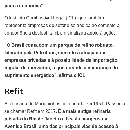
para a economia”.
O Instituto Combustível Legal (ICL), que também
representa empresas do setor e se dedica ao combate à
concorrência desleal, também sinalizou apoio à ação.
“O Brasil conta com um parque de refino robusto,
liderado pela Petrobras, somado à atuação de
empresas privadas e à possibilidade de importação
regular de derivados, o que garante a segurança do
suprimento energético”, afirma o ICL.
Refit
A Refinaria de Manguinhos foi fundada em 1954. Passou a
se chamar Refit em 2017.
É a mais antiga refinaria
privada do Rio de Janeiro e fica às margens da
Avenida Brasil, uma das principais vias de acesso à