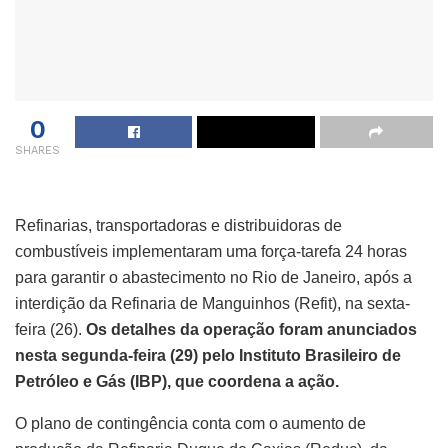
0
SHARES
Refinarias, transportadoras e distribuidoras de
combustíveis implementaram uma força-tarefa 24 horas
para garantir o abastecimento no Rio de Janeiro, após a
interdição da Refinaria de Manguinhos (Refit), na sexta-
feira (26).
Os detalhes da operação foram anunciados
nesta segunda-feira (29) pelo Instituto Brasileiro de
Petróleo e Gás (IBP), que coordena a ação.
O plano de contingência conta com o aumento de