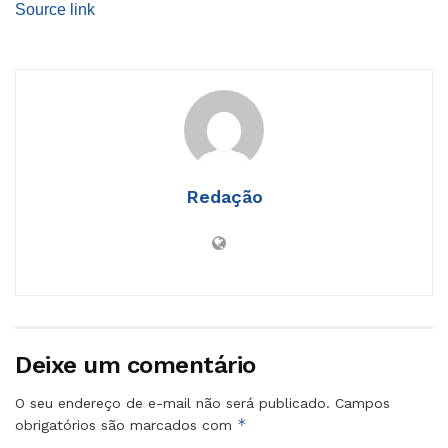
Source link
Redação
Deixe um comentário
O seu endereço de e-mail não será publicado.
Campos
*
obrigatórios são marcados com