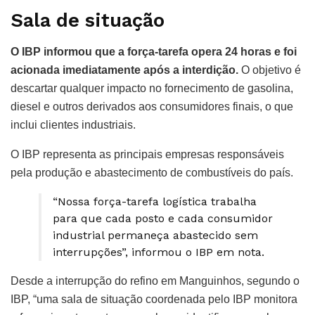
Sala de situação
O IBP informou que a força-tarefa opera 24 horas e foi
acionada imediatamente após a interdição.
O objetivo é
descartar qualquer impacto no fornecimento de gasolina,
diesel e outros derivados aos consumidores finais, o que
inclui clientes industriais.
O IBP representa as principais empresas responsáveis
pela produção e abastecimento de combustíveis do país.
“Nossa força-tarefa logística trabalha
para que cada posto e cada consumidor
industrial permaneça abastecido sem
interrupções”, informou o IBP em nota.
Desde a interrupção do refino em Manguinhos, segundo o
IBP, “uma sala de situação coordenada pelo IBP monitora