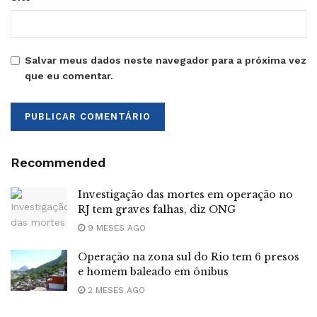
Salvar meus dados neste navegador para a próxima vez
que eu comentar.
Recommended
Investigação das mortes em operação no
RJ tem graves falhas, diz ONG
9 MESES AGO
Operação na zona sul do Rio tem 6 presos
e homem baleado em ônibus
2 MESES AGO