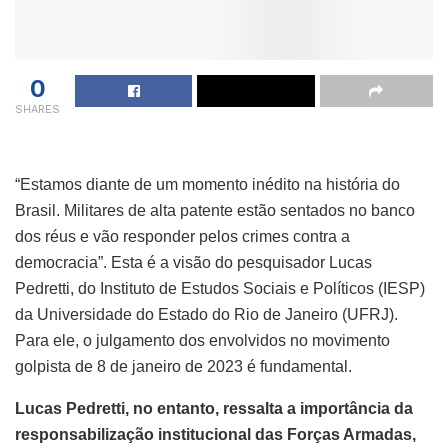
0
SHARES
“Estamos diante de um momento inédito na história do
Brasil. Militares de alta patente estão sentados no banco
dos réus e vão responder pelos crimes contra a
democracia”. Esta é a visão do pesquisador Lucas
Pedretti, do Instituto de Estudos Sociais e Políticos (IESP)
da Universidade do Estado do Rio de Janeiro (UFRJ).
Para ele, o julgamento dos envolvidos no movimento
golpista de 8 de janeiro de 2023 é fundamental.
Lucas Pedretti, no entanto, ressalta a importância da
responsabilização institucional das Forças Armadas,