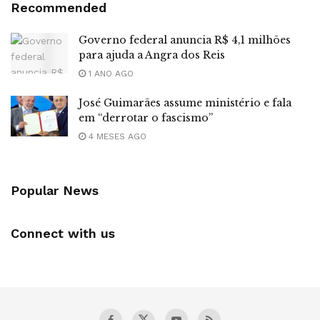
Recommended
Governo federal anuncia R$ 4,1 milhões
para ajuda a Angra dos Reis
1 ANO AGO
José Guimarães assume ministério e fala
em “derrotar o fascismo”
4 MESES AGO
Popular News
Connect with us