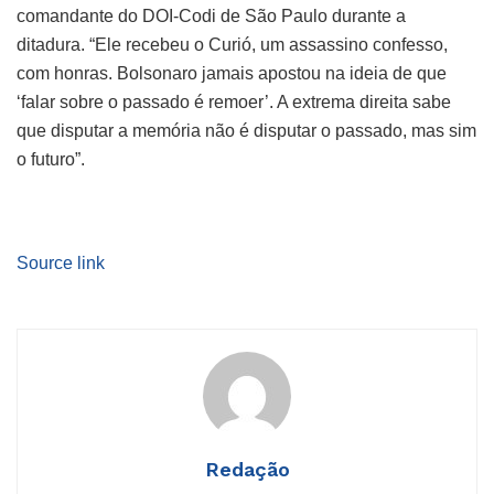
comandante do DOI-Codi de São Paulo durante a
ditadura. “Ele recebeu o Curió, um assassino confesso,
com honras. Bolsonaro jamais apostou na ideia de que
‘falar sobre o passado é remoer’. A extrema direita sabe
que disputar a memória não é disputar o passado, mas sim
o futuro”.
Source link
Redação