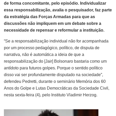
de forma concomitante, pelo episódio. Individualizar
essa responsabilização, avalia o pesquisador, faz parte
da estratégia das Forças Armadas para que as
discussões não impliquem em um debate sobre a
necessidade de repensar e reformular a instituição.
“Se a responsabilização individual não for acompanhada
por um processo pedagógico, político, de disputa de
narrativa, não é automática a ideia de que a
responsabilização do [Jair] Bolsonaro bastaria como um
antídoto para futuros golpes. Porque o sentido político
disso vai ser profundamente disputado na sociedade”,
defendeu Pedretti, durante o seminário Memória dos 60
Anos do Golpe e Lutas Democráticas da Sociedade Civil,
nesta sexta-feira (4), pelo Instituto Vladimir Herzog.