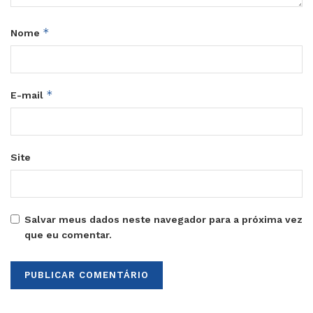
*
Nome
*
E-mail
Site
Salvar meus dados neste navegador para a próxima vez
que eu comentar.