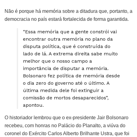
Não é porque há memória sobre a ditadura que, portanto, a
democracia no país estará fortalecida de forma garantida.
“Essa memória que a gente constrói vai
encontrar outra memória no plano da
disputa política, que é construída do
lado de lá. A extrema direita sabe muito
melhor que o nosso campo a
importância de disputar a memória.
Bolsonaro fez política de memória desde
o dia zero do governo até o último. A
última medida dele foi extinguir a
comissão de mortos desaparecidos”,
apontou.
O historiador lembrou que o ex-presidente Jair Bolsonaro
recebeu, com honras no Palácio do Planalto, a viúva do
coronel do Exército Carlos Alberto Brilhante Ustra, que foi