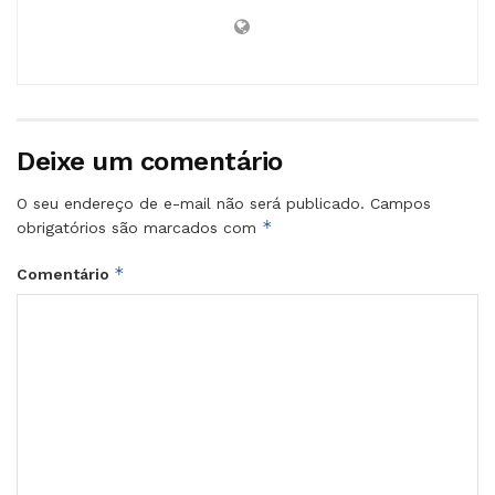
Deixe um comentário
O seu endereço de e-mail não será publicado.
Campos
*
obrigatórios são marcados com
*
Comentário