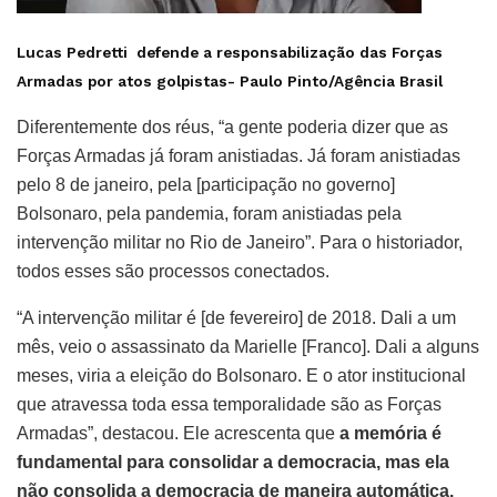
Lucas Pedretti defende a responsabilização das Forças
Armadas por atos golpistas-
Paulo Pinto/Agência Brasil
Diferentemente dos réus, “a gente poderia dizer que as
Forças Armadas já foram anistiadas. Já foram anistiadas
pelo 8 de janeiro, pela [participação no governo]
Bolsonaro, pela pandemia, foram anistiadas pela
intervenção militar no Rio de Janeiro”. Para o historiador,
todos esses são processos conectados.
“A intervenção militar é [de fevereiro] de 2018. Dali a um
mês, veio o assassinato da Marielle [Franco]. Dali a alguns
meses, viria a eleição do Bolsonaro. E o ator institucional
que atravessa toda essa temporalidade são as Forças
Armadas”, destacou. Ele acrescenta que
a memória é
fundamental para consolidar a democracia, mas ela
não consolida a democracia de maneira automática.