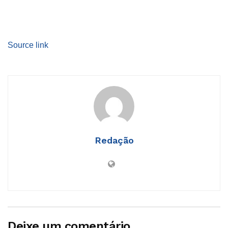
Source link
Redação
Deixe um comentário