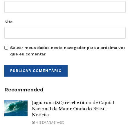
Site
Salvar meus dados neste navegador para a próxima vez
que eu comentar.
Recommended
Jaguaruna (SC) recebe título de Capital
Nacional da Maior Onda do Brasil –
Notícias
4 SEMANAS AGO