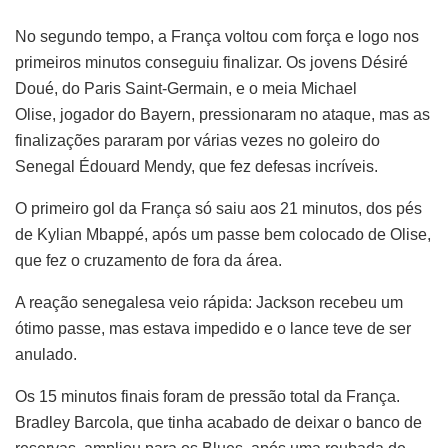
No segundo tempo, a França voltou com força e logo nos
primeiros minutos conseguiu finalizar. Os jovens Désiré
Doué, do Paris Saint-Germain, e o meia Michael
Olise, jogador do Bayern, pressionaram no ataque, mas as
finalizações pararam por várias vezes no goleiro do
Senegal Édouard Mendy, que fez defesas incríveis.
O primeiro gol da França só saiu aos 21 minutos, dos pés
de Kylian Mbappé, após um passe bem colocado de Olise,
que fez o cruzamento de fora da área.
A reação senegalesa veio rápida: Jackson recebeu um
ótimo passe, mas estava impedido e o lance teve de ser
anulado.
Os 15 minutos finais foram de pressão total da França.
Bradley Barcola, que tinha acabado de deixar o banco de