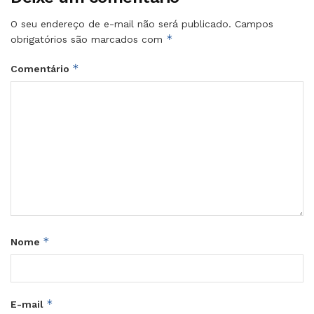
O seu endereço de e-mail não será publicado.
Campos
*
obrigatórios são marcados com
*
Comentário
*
Nome
*
E-mail