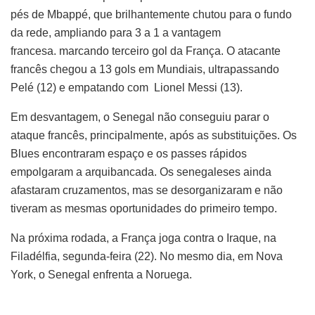
pés de Mbappé, que brilhantemente chutou para o fundo
da rede, ampliando para 3 a 1 a vantagem
francesa. marcando terceiro gol da França. O atacante
francês chegou a 13 gols em Mundiais, ultrapassando
Pelé (12) e empatando com Lionel Messi (13).
Em desvantagem, o Senegal não conseguiu parar o
ataque francês, principalmente, após as substituições. Os
Blues encontraram espaço e os passes rápidos
empolgaram a arquibancada. Os senegaleses ainda
afastaram cruzamentos, mas se desorganizaram e não
tiveram as mesmas oportunidades do primeiro tempo.
Na próxima rodada, a França joga contra o Iraque, na
Filadélfia, segunda-feira (22). No mesmo dia, em Nova
York, o Senegal enfrenta a Noruega.