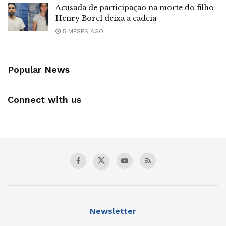
Acusada de participação na morte do filho
Henry Borel deixa a cadeia
5 MESES AGO
Popular News
Connect with us
Newsletter