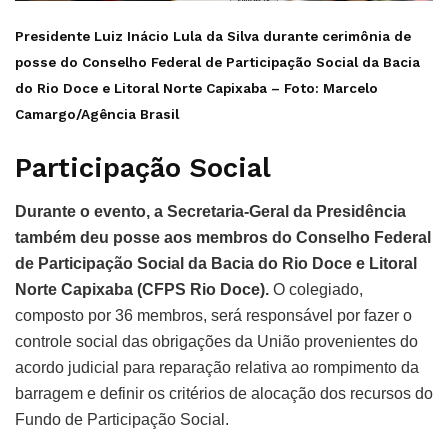
Presidente Luiz Inácio Lula da Silva durante cerimônia de
posse do Conselho Federal de Participação Social da Bacia
do Rio Doce e Litoral Norte Capixaba – Foto:
Marcelo
Camargo/Agência Brasil
Participação Social
Durante o evento, a Secretaria-Geral da Presidência
também deu posse aos membros do Conselho Federal
de Participação Social da Bacia do Rio Doce e Litoral
Norte Capixaba (CFPS Rio Doce).
O colegiado,
composto por 36 membros, será responsável por fazer o
controle social das obrigações da União provenientes do
acordo judicial para reparação relativa ao rompimento da
barragem e definir os critérios de alocação dos recursos do
Fundo de Participação Social.