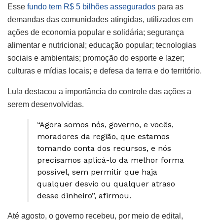
Esse
fundo tem R$ 5 bilhões assegurados
para as
demandas das comunidades atingidas, utilizados em
ações de economia popular e solidária; segurança
alimentar e nutricional; educação popular; tecnologias
sociais e ambientais; promoção do esporte e lazer;
culturas e mídias locais; e defesa da terra e do território.
Lula destacou a importância do controle das ações a
serem desenvolvidas.
“Agora somos nós, governo, e vocês,
moradores da região, que estamos
tomando conta dos recursos, e nós
precisamos aplicá-lo da melhor forma
possível, sem permitir que haja
qualquer desvio ou qualquer atraso
desse dinheiro”, afirmou.
Até agosto, o governo recebeu, por meio de edital,