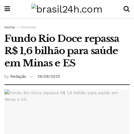
Home
Hotnews
Fundo Rio Doce repassa
R$ 1,6 bilhão para saúde
em Minas e ES
by
Redação
26/09/2025