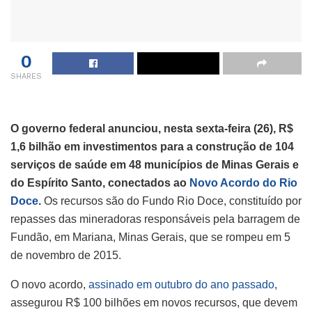
0
SHARES
O governo federal anunciou, nesta sexta-feira (26), R$
1,6 bilhão em investimentos para a construção de 104
serviços de saúde em 48 municípios de Minas Gerais e
do Espírito Santo, conectados ao
Novo Acordo do Rio
Doce
.
Os recursos são do Fundo Rio Doce, constituído por
repasses das mineradoras responsáveis pela barragem de
Fundão, em Mariana, Minas Gerais, que se rompeu em 5
de novembro de 2015.
O novo acordo,
assinado em outubro do ano passado
,
assegurou R$ 100 bilhões em novos recursos, que devem