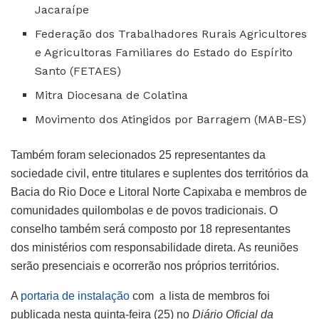
Jacaraípe
Federação dos Trabalhadores Rurais Agricultores
e Agricultoras Familiares do Estado do Espírito
Santo (FETAES)
Mitra Diocesana de Colatina
Movimento dos Atingidos por Barragem (MAB-ES)
Também foram selecionados 25 representantes da
sociedade civil, entre titulares e suplentes dos territórios da
Bacia do Rio Doce e Litoral Norte Capixaba e membros de
comunidades quilombolas e de povos tradicionais. O
conselho também será composto por 18 representantes
dos ministérios com responsabilidade direta. As reuniões
serão presenciais e ocorrerão nos próprios territórios.
A
portaria de instalação
com a lista de membros foi
publicada nesta quinta-feira (25) no
Diário Oficial da