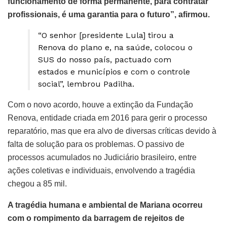
funcionamento de forma permanente, para contratar
profissionais, é uma garantia para o futuro”, afirmou.
“O senhor [presidente Lula] tirou a
Renova do plano e, na saúde, colocou o
SUS do nosso país, pactuado com
estados e municípios e com o controle
social”, lembrou Padilha.
Com o novo acordo, houve a extinção da Fundação
Renova, entidade criada em 2016 para gerir o processo
reparatório, mas que era alvo de diversas críticas devido à
falta de solução para os problemas. O passivo de
processos acumulados no Judiciário brasileiro, entre
ações coletivas e individuais, envolvendo a tragédia
chegou a 85 mil.
A tragédia humana e ambiental de Mariana ocorreu
com o rompimento da barragem de rejeitos de