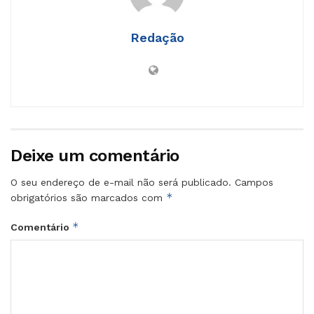
Redação
Deixe um comentário
O seu endereço de e-mail não será publicado.
Campos
*
obrigatórios são marcados com
*
Comentário