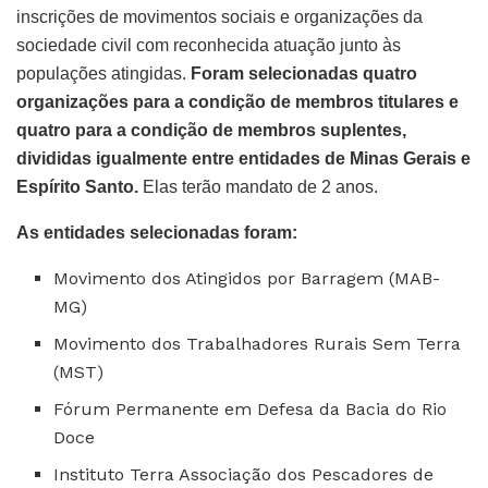
inscrições de movimentos sociais e organizações da
sociedade civil com reconhecida atuação junto às
populações atingidas.
Foram selecionadas quatro
organizações para a condição de membros titulares e
quatro para a condição de membros suplentes,
divididas igualmente entre entidades de Minas Gerais e
Espírito Santo.
Elas terão mandato de 2 anos.
As entidades selecionadas foram:
Movimento dos Atingidos por Barragem (MAB-
MG)
Movimento dos Trabalhadores Rurais Sem Terra
(MST)
Fórum Permanente em Defesa da Bacia do Rio
Doce
Instituto Terra Associação dos Pescadores de