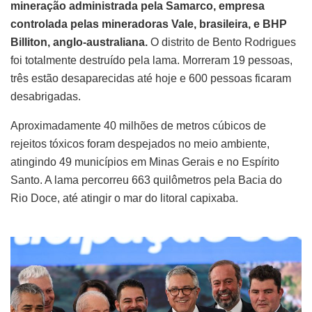
mineração administrada pela Samarco, empresa
controlada pelas mineradoras Vale, brasileira, e BHP
Billiton, anglo-australiana.
O distrito de Bento Rodrigues
foi totalmente destruído pela lama. Morreram 19 pessoas,
três estão desaparecidas até hoje e 600 pessoas ficaram
desabrigadas.
Aproximadamente 40 milhões de metros cúbicos de
rejeitos tóxicos foram despejados no meio ambiente,
atingindo 49 municípios em Minas Gerais e no Espírito
Santo. A lama percorreu 663 quilômetros pela Bacia do
Rio Doce, até atingir o mar do litoral capixaba.