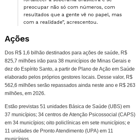
preocupar não só com números, com
resultados que a gente vê no papel, mas
com a realidade”, acrescentou.
Ações
Dos R$ 1,6 bilhão destinados para ações de saúde, R$
825,7 milhões irão para 38 municípios de Minas Gerais e
dez do Espírito Santo, a partir de Plano de Ação em Saúde
elaborado pelos próprios gestores locais. Desse valor, R$
562,6 milhões serão repassados ainda neste ano e R$ 263
milhões, em 2026.
Estão previstas 51 unidades Básica de Saúde (UBS) em
37 municípios; 34 centros de Atenção Psicossocial (CAPS)
em 34 municípios; oito policlínicas em sete municípios; e
11 unidades de Pronto Atendimento (UPA) em 11
municípios.