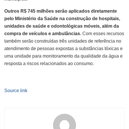
Outros R$ 745 milhões serão aplicados diretamente
pelo Ministério da Saúde na construção de hospitais,
unidades de saúde e odontológicas móveis, além da
compra de veículos e ambulâncias.
Com esses recursos
também serão construídas três unidades de referência no
atendimento de pessoas expostas a substâncias tóxicas e
uma unidade para monitoramento da qualidade da água e
resposta a riscos relacionados ao consumo.
Source link