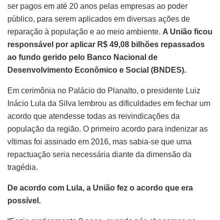
ser pagos em até 20 anos pelas empresas ao poder
público, para serem aplicados em diversas ações de
reparação à população e ao meio ambiente.
A União ficou
responsável por aplicar R$ 49,08 bilhões repassados
ao fundo gerido pelo Banco Nacional de
Desenvolvimento Econômico e Social (BNDES).
Em cerimônia no Palácio do Planalto, o presidente Luiz
Inácio Lula da Silva lembrou as dificuldades em fechar um
acordo que atendesse todas as reivindicações da
população da região. O primeiro acordo para indenizar as
vítimas foi assinado em 2016, mas sabia-se que uma
repactuação seria necessária diante da dimensão da
tragédia.
De acordo com Lula, a União fez o acordo que era
possível.