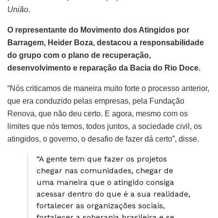
União
.
O representante do Movimento dos Atingidos por
Barragem, Heider Boza, destacou a responsabilidade
do grupo com o plano de recuperação,
desenvolvimento e reparação da Bacia do Rio Doce.
“Nós criticamos de maneira muito forte o processo anterior,
que era conduzido pelas empresas, pela Fundação
Renova, que não deu certo. E agora, mesmo com os
limites que nós temos, todos juntos, a sociedade civil, os
atingidos, o governo, o desafio de fazer dá certo”, disse.
“A gente tem que fazer os projetos
chegar nas comunidades, chegar de
uma maneira que o atingido consiga
acessar dentro do que é a sua realidade,
fortalecer as organizações sociais,
fortalecer a soberania brasileira e se