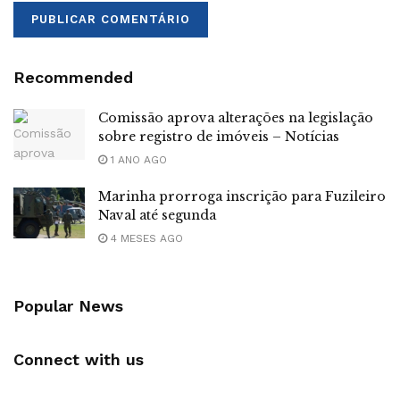
Recommended
Comissão aprova alterações na legislação
sobre registro de imóveis – Notícias
1 ANO AGO
Marinha prorroga inscrição para Fuzileiro
Naval até segunda
4 MESES AGO
Popular News
Connect with us