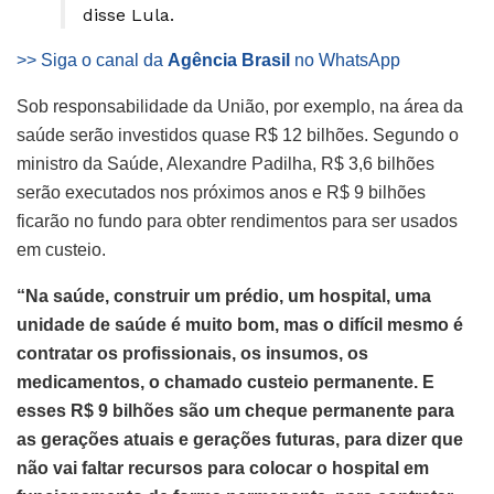
disse Lula.
>> Siga o canal da
Agência Brasil
no WhatsApp
Sob responsabilidade da União, por exemplo, na área da
saúde serão investidos quase R$ 12 bilhões. Segundo o
ministro da Saúde, Alexandre Padilha, R$ 3,6 bilhões
serão executados nos próximos anos e R$ 9 bilhões
ficarão no fundo para obter rendimentos para ser usados
em custeio.
“Na saúde, construir um prédio, um hospital, uma
unidade de saúde é muito bom, mas o difícil mesmo é
contratar os profissionais, os insumos, os
medicamentos, o chamado custeio permanente. E
esses R$ 9 bilhões são um cheque permanente para
as gerações atuais e gerações futuras, para dizer que
não vai faltar recursos para colocar o hospital em