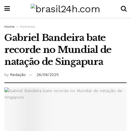
Home
Hotnews
Gabriel Bandeira bate
recorde no Mundial de
natação de Singapura
by
Redação
26/09/2025