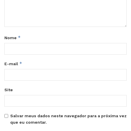
*
Nome
*
E-mail
Site
Salvar meus dados neste navegador para a próxima vez
que eu comentar.