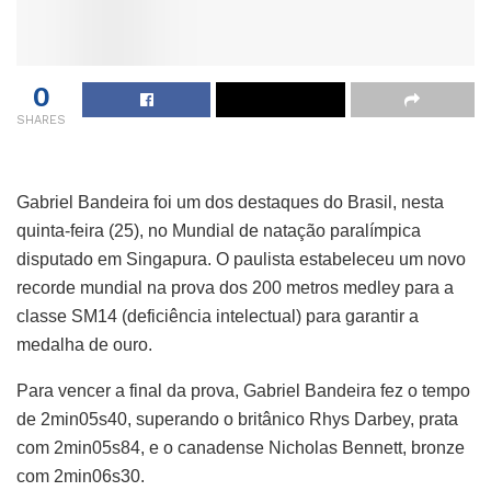
0
SHARES
Gabriel Bandeira foi um dos destaques do Brasil, nesta
quinta-feira (25), no Mundial de natação paralímpica
disputado em Singapura. O paulista estabeleceu um novo
recorde mundial na prova dos 200 metros medley para a
classe SM14 (deficiência intelectual) para garantir a
medalha de ouro.
Para vencer a final da prova, Gabriel Bandeira fez o tempo
de 2min05s40, superando o britânico Rhys Darbey, prata
com 2min05s84, e o canadense Nicholas Bennett, bronze
com 2min06s30.