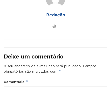
Redação
Deixe um comentário
O seu endereço de e-mail não será publicado.
Campos
*
obrigatórios são marcados com
*
Comentário