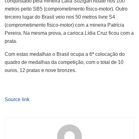
conquistado pela mineira Laila Suzigan Abate nos 100
metros peito SB5 (comprometimento físico-motor). Outro
terceiro lugar do Brasil veio nos 50 metros livre S4
(comprometimento físico-motor) com a mineira Patrícia
Pereira. Na mesma prova, a carioca Lídia Cruz ficou com a
prata.
Com estas medalhas o Brasil ocupa a 6ª colocação do
quadro de medalhas da competição, com o total de 10
ouros, 12 pratas e nove bronzes.
Source link