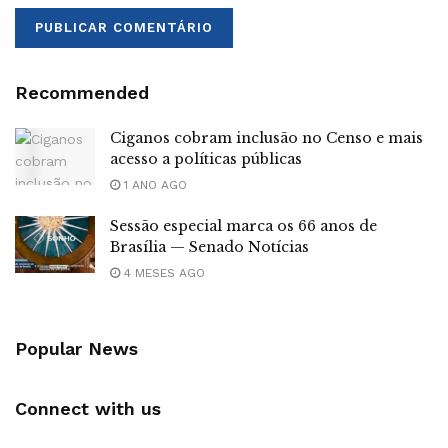
Recommended
Ciganos cobram inclusão no Censo e mais
acesso a políticas públicas
1 ANO AGO
Sessão especial marca os 66 anos de
Brasília — Senado Notícias
4 MESES AGO
Popular News
Connect with us