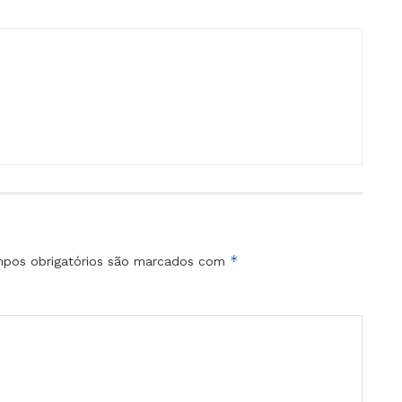
*
pos obrigatórios são marcados com