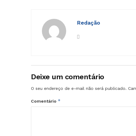
Redação
Deixe um comentário
O seu endereço de e-mail não será publicado.
Cam
*
Comentário