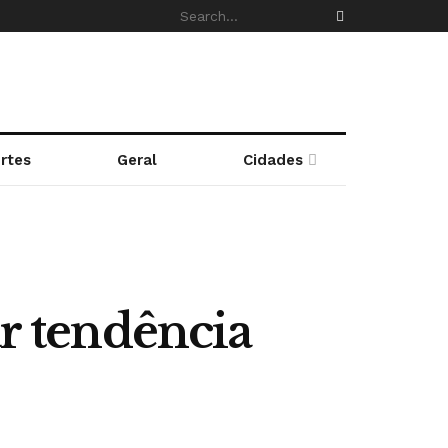
rtes
Geral
Cidades
 tendência