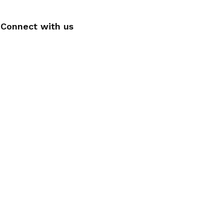
Connect with us