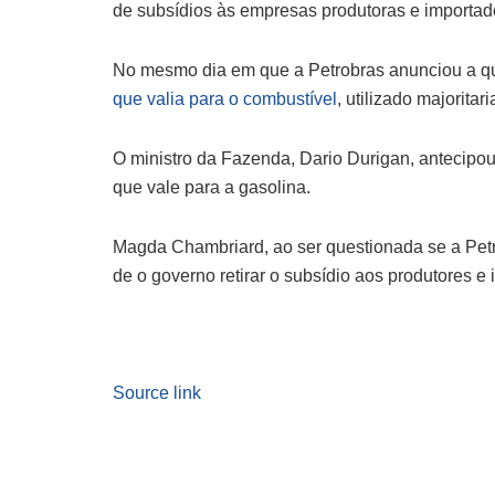
de subsídios às empresas produtoras e importad
No mesmo dia em que a Petrobras anunciou a q
que valia para o combustível
, utilizado majorita
O ministro da Fazenda, Dario Durigan, antecipou
que vale para a gasolina.
Magda Chambriard, ao ser questionada se a Petr
de o governo retirar o subsídio aos produtores e
Source link