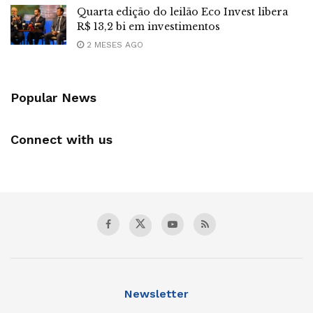
Quarta edição do leilão Eco Invest libera
R$ 13,2 bi em investimentos
2 MESES AGO
Popular News
Connect with us
Newsletter