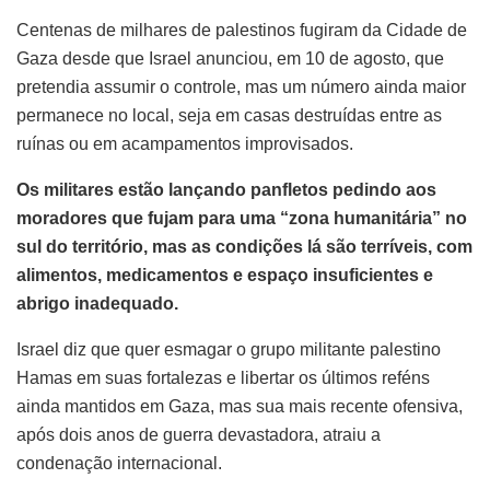
Centenas de milhares de palestinos fugiram da Cidade de
Gaza desde que Israel anunciou, em 10 de agosto, que
pretendia assumir o controle, mas um número ainda maior
permanece no local, seja em casas destruídas entre as
ruínas ou em acampamentos improvisados.
Os militares estão lançando panfletos pedindo aos
moradores que fujam para uma “zona humanitária” no
sul do território, mas as condições lá são terríveis, com
alimentos, medicamentos e espaço insuficientes e
abrigo inadequado.
Israel diz que quer esmagar o grupo militante palestino
Hamas em suas fortalezas e libertar os últimos reféns
ainda mantidos em Gaza, mas sua mais recente ofensiva,
após dois anos de guerra devastadora, atraiu a
condenação internacional.