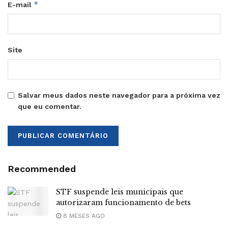
*
E-mail
Site
Salvar meus dados neste navegador para a próxima vez
que eu comentar.
Recommended
STF suspende leis municipais que
autorizaram funcionamento de bets
8 MESES AGO