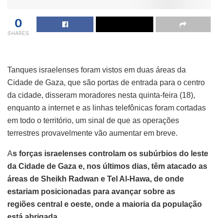
0
SHARES
Tanques israelenses foram vistos em duas áreas da
Cidade de Gaza, que são portas de entrada para o centro
da cidade, disseram moradores nesta quinta-feira (18),
enquanto a internet e as linhas telefônicas foram cortadas
em todo o território, um sinal de que as operações
terrestres provavelmente vão aumentar em breve.
A
s forças israelenses controlam os subúrbios do leste
da Cidade de Gaza e, nos últimos dias, têm atacado as
áreas de Sheikh Radwan e Tel Al-Hawa, de onde
estariam posicionadas para avançar sobre as
regiões central e oeste, onde a maioria da população
está abrigada.