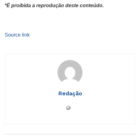
*É proibida a reprodução deste conteúdo.
Source link
Redação