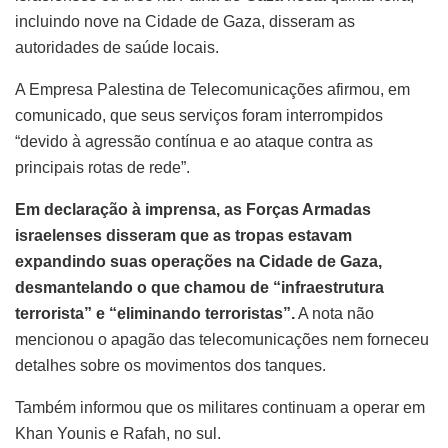
incluindo nove na Cidade de Gaza, disseram as
autoridades de saúde locais.
A Empresa Palestina de Telecomunicações afirmou, em
comunicado, que seus serviços foram interrompidos
“devido à agressão contínua e ao ataque contra as
principais rotas de rede”.
Em declaração à imprensa, as Forças Armadas
israelenses disseram que as tropas estavam
expandindo suas operações na Cidade de Gaza,
desmantelando o que chamou de “infraestrutura
terrorista” e “eliminando terroristas”.
A nota não
mencionou o apagão das telecomunicações nem forneceu
detalhes sobre os movimentos dos tanques.
Também informou que os militares continuam a operar em
Khan Younis e Rafah, no sul.