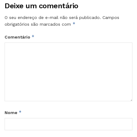
Deixe um comentário
O seu endereço de e-mail não será publicado.
Campos
*
obrigatórios são marcados com
*
Comentário
*
Nome