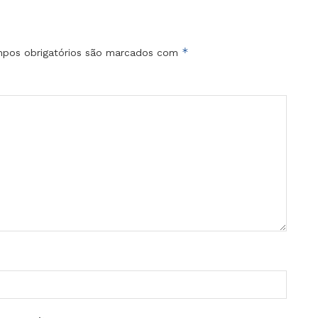
*
pos obrigatórios são marcados com