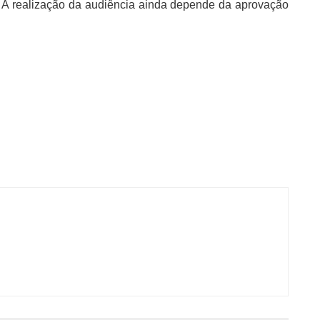
ho. A realização da audiência ainda depende da aprovação 