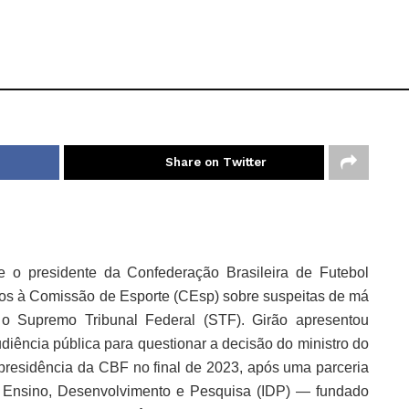
Share on Twitter
o presidente da Confederação Brasileira de Futebol 
os à Comissão de Esporte (CEsp) sobre suspeitas de má 
 o Supremo Tribunal Federal (STF). Girão apresentou 
diência pública para questionar a decisão do ministro do 
esidência da CBF no final de 2023, após uma parceria 
de Ensino, Desenvolvimento e Pesquisa (IDP) — fundado 