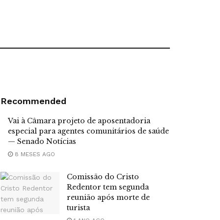
Recommended
Vai à Câmara projeto de aposentadoria
especial para agentes comunitários de saúde
— Senado Notícias
8 MESES AGO
Comissão do Cristo
Redentor tem segunda
reunião após morte de
turista