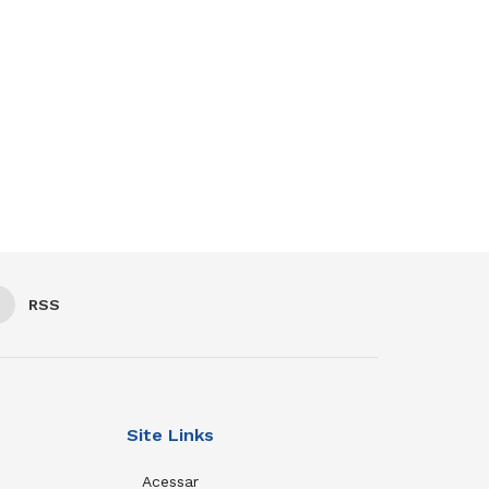
RSS
Site Links
Acessar