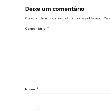
Deixe um comentário
O seu endereço de e-mail não será publicado.
Cam
*
Comentário
*
Nome