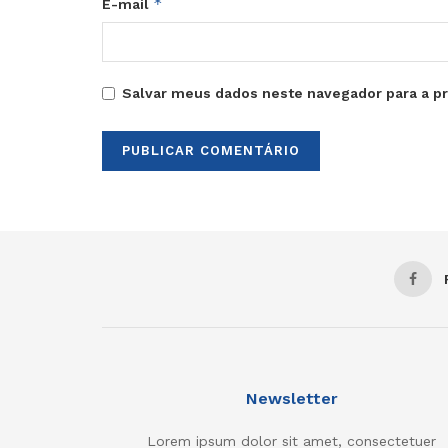
*
E-mail
Salvar meus dados neste navegador para a p
Newsletter
Lorem ipsum dolor sit amet, consectetuer