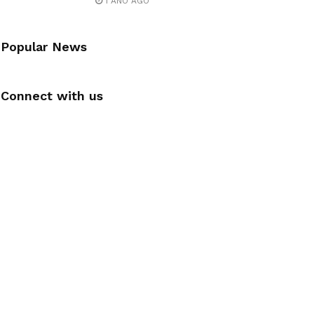
1 ANO AGO
Popular News
Connect with us