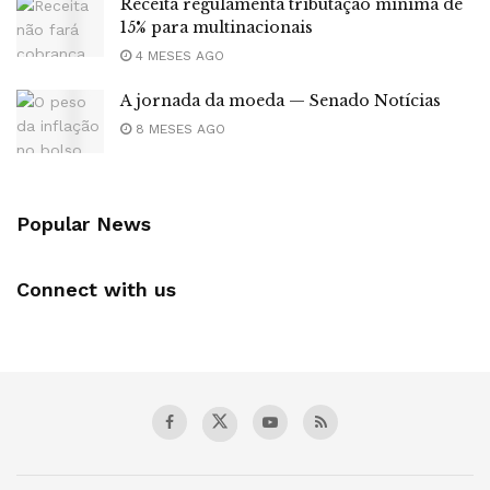
Receita regulamenta tributação mínima de
15% para multinacionais
4 MESES AGO
A jornada da moeda — Senado Notícias
8 MESES AGO
Popular News
Connect with us