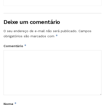
Deixe um comentário
O seu endereço de e-mail não será publicado.
Campos
*
obrigatórios são marcados com
*
Comentário
*
Nome