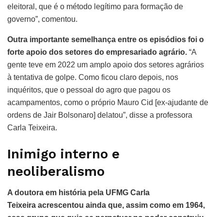
eleitoral, que é o método legítimo para formação de
governo”, comentou.
Outra importante semelhança entre os episódios foi o
forte apoio dos setores do empresariado agrário.
“A
gente teve em 2022 um amplo apoio dos setores agrários
à tentativa de golpe. Como ficou claro depois, nos
inquéritos, que o pessoal do agro que pagou os
acampamentos, como o próprio Mauro Cid [ex-ajudante de
ordens de Jair Bolsonaro] delatou”, disse a professora
Carla Teixeira.
Inimigo interno e
neoliberalismo
A doutora em história pela UFMG Carla
Teixeira acrescentou ainda que, assim como em 1964,