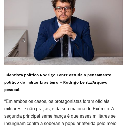
Cientista político Rodrigo Lentz estuda o pensamento
político do militar brasileiro –
Rodrigo Lentz/Arquivo
pessoal
“Em ambos os casos, os protagonistas foram oficiais
militares, e não praças, e da sua maioria do Exército. A
segunda principal semelhança é que esses militares se
insurgiram contra a soberania popular aferida pelo meio