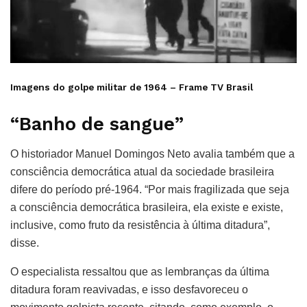
Imagens do golpe militar de 1964 –
Frame TV Brasil
“Banho de sangue”
O historiador Manuel Domingos Neto avalia também que a
consciência democrática atual da sociedade brasileira
difere do período pré-1964. “Por mais fragilizada que seja
a consciência democrática brasileira, ela existe e existe,
inclusive, como fruto da resistência à última ditadura”,
disse.
O especialista ressaltou que as lembranças da última
ditadura foram reavivadas, e isso desfavoreceu o