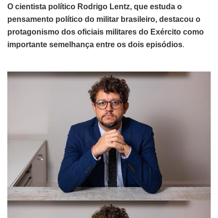
O cientista político Rodrigo Lentz, que estuda o
pensamento político do militar brasileiro, destacou o
protagonismo dos oficiais militares do Exército como
importante semelhança entre os dois episódios
.