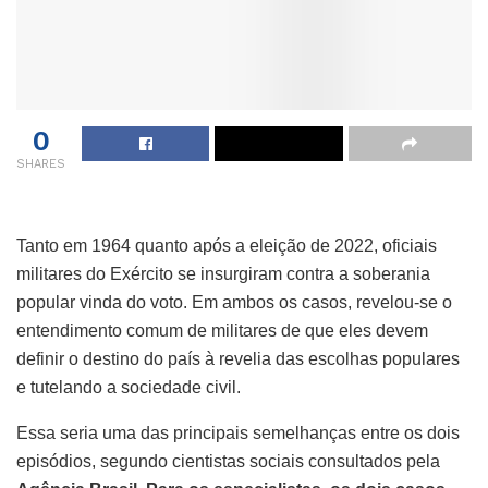
0
SHARES
Tanto em 1964 quanto após a eleição de 2022, oficiais
militares do Exército se insurgiram contra a soberania
popular vinda do voto. Em ambos os casos, revelou-se o
entendimento comum de militares de que eles devem
definir o destino do país à revelia das escolhas populares
e tutelando a sociedade civil.
Essa seria uma das principais semelhanças entre os dois
episódios, segundo cientistas sociais consultados pela