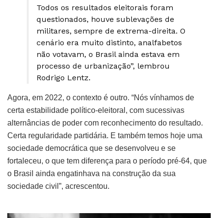
Todos os resultados eleitorais foram
questionados, houve sublevações de
militares, sempre de extrema-direita. O
cenário era muito distinto, analfabetos
não votavam, o Brasil ainda estava em
processo de urbanização”, lembrou
Rodrigo Lentz.
Agora, em 2022, o contexto é outro. “Nós vínhamos de
certa estabilidade político-eleitoral, com sucessivas
alternâncias de poder com reconhecimento do resultado.
Certa regularidade partidária. E também temos hoje uma
sociedade democrática que se desenvolveu e se
fortaleceu, o que tem diferença para o período pré-64, que
o Brasil ainda engatinhava na construção da sua
sociedade civil”, acrescentou.