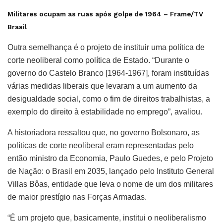
Militares ocupam as ruas após golpe de 1964 –
Frame/TV
Brasil
Outra semelhança é o projeto de instituir uma política de
corte neoliberal como política de Estado. “Durante o
governo do Castelo Branco [1964-1967], foram instituídas
várias medidas liberais que levaram a um aumento da
desigualdade social, como o fim de direitos trabalhistas, a
exemplo do direito à estabilidade no emprego”, avaliou.
A historiadora ressaltou que, no governo Bolsonaro, as
políticas de corte neoliberal eram representadas pelo
então ministro da Economia, Paulo Guedes, e pelo Projeto
de Nação: o Brasil em 2035, lançado pelo Instituto General
Villas Bôas, entidade que leva o nome de um dos militares
de maior prestígio nas Forças Armadas.
“É um projeto que, basicamente, institui o neoliberalismo