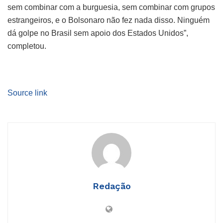
sem combinar com a burguesia, sem combinar com grupos
estrangeiros, e o Bolsonaro não fez nada disso. Ninguém
dá golpe no Brasil sem apoio dos Estados Unidos”,
completou.
Source link
Redação