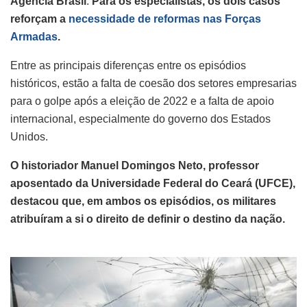
Agência Brasil
.
Para os especialistas, os dois casos
reforçam a
necessidade de reformas nas Forças
Armadas
.
Entre as principais diferenças entre os episódios
históricos, estão a falta de coesão dos setores empresarias
para o golpe após a eleição de 2022 e a falta de apoio
internacional, especialmente do governo dos Estados
Unidos.
O historiador Manuel Domingos Neto, professor
aposentado da Universidade Federal do Ceará (UFCE),
destacou que, em ambos os episódios, os militares
atribuíram a si o direito de definir o destino da nação.