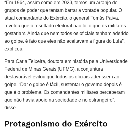
“Em 1964, assim como em 2023, temos um arranjo de
grupos de poder que tentam barrar a vontade popular. O
atual comandante do Exército, o general Tomás Paiva,
revelou que o resultado eleitoral não foi o que os militares
gostariam. Ainda que nem todos os oficiais tenham aderido
ao golpe, é fato que eles não aceitavam a figura do Lula”,
explicou.
Para Carla Teixeira, doutora em história pela Universidade
Federal de Minas Gerais (UFMG), a conjuntura
desfavorável evitou que todos os oficiais aderissem ao
golpe. “Dar o golpe é fácil, sustentar o governo depois é
que é o problema. Os comandantes militares perceberam
que não havia apoio na sociedade e no estrangeiro”,
disse.
Protagonismo do Exército