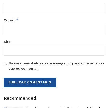
*
E-mail
Site
Salvar meus dados neste navegador para a próxima vez
que eu comentar.
Recommended