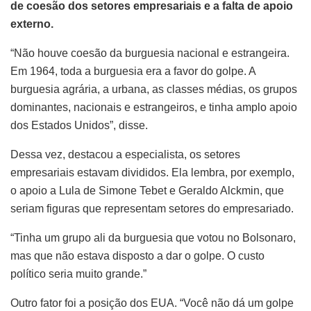
de coesão dos setores empresariais e a falta de apoio
externo.
“Não houve coesão da burguesia nacional e estrangeira.
Em 1964, toda a burguesia era a favor do golpe. A
burguesia agrária, a urbana, as classes médias, os grupos
dominantes, nacionais e estrangeiros, e tinha amplo apoio
dos Estados Unidos”, disse.
Dessa vez, destacou a especialista, os setores
empresariais estavam divididos. Ela lembra, por exemplo,
o apoio a Lula de Simone Tebet e Geraldo Alckmin, que
seriam figuras que representam setores do empresariado.
“Tinha um grupo ali da burguesia que votou no Bolsonaro,
mas que não estava disposto a dar o golpe. O custo
político seria muito grande.”
Outro fator foi a posição dos EUA. “Você não dá um golpe