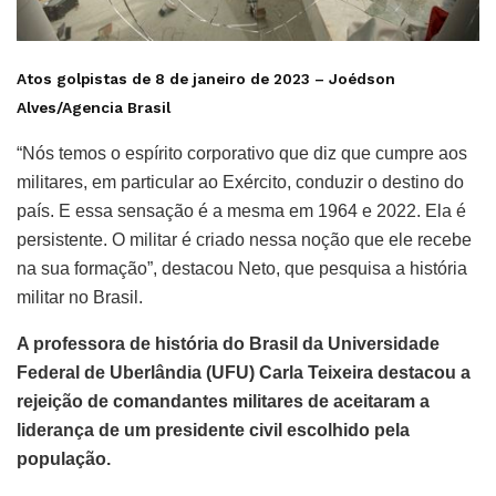
Atos golpistas de 8 de janeiro de 2023 –
Joédson
Alves/Agencia Brasil
“Nós temos o espírito corporativo que diz que cumpre aos
militares, em particular ao Exército, conduzir o destino do
país. E essa sensação é a mesma em 1964 e 2022. Ela é
persistente. O militar é criado nessa noção que ele recebe
na sua formação”, destacou Neto, que pesquisa a história
militar no Brasil.
A professora de história do Brasil da Universidade
Federal de Uberlândia (UFU) Carla Teixeira destacou a
rejeição de comandantes militares de aceitaram a
liderança de um presidente civil escolhido pela
população.