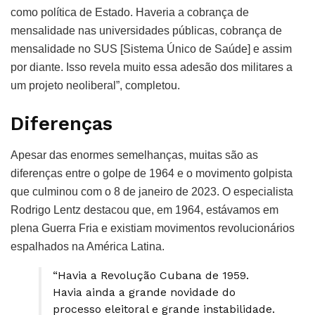
como política de Estado. Haveria a cobrança de
mensalidade nas universidades públicas, cobrança de
mensalidade no SUS [Sistema Único de Saúde] e assim
por diante. Isso revela muito essa adesão dos militares a
um projeto neoliberal”, completou.
Diferenças
Apesar das enormes semelhanças, muitas são as
diferenças entre o golpe de 1964 e o movimento golpista
que culminou com o 8 de janeiro de 2023. O especialista
Rodrigo Lentz destacou que, em 1964, estávamos em
plena Guerra Fria e existiam movimentos revolucionários
espalhados na América Latina.
“Havia a Revolução Cubana de 1959.
Havia ainda a grande novidade do
processo eleitoral e grande instabilidade.