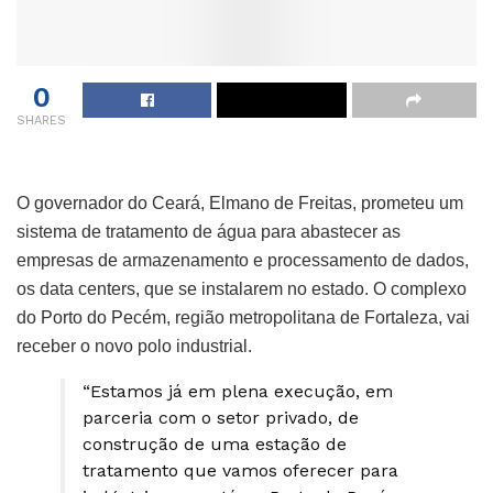
0
SHARES
O governador do Ceará, Elmano de Freitas, prometeu um
sistema de tratamento de água para abastecer as
empresas de armazenamento e processamento de dados,
os data centers, que se instalarem no estado. O complexo
do Porto do Pecém, região metropolitana de Fortaleza, vai
receber o novo polo industrial.
“Estamos já em plena execução, em
parceria com o setor privado, de
construção de uma estação de
tratamento que vamos oferecer para