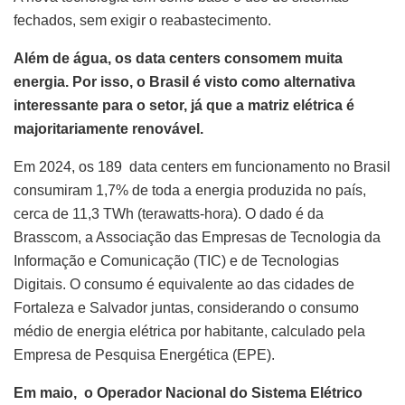
fechados, sem exigir o reabastecimento.
Além de água, os data centers consomem muita
energia. Por isso, o Brasil é visto como alternativa
interessante para o setor, já que a matriz elétrica é
majoritariamente renovável.
Em 2024, os 189 data centers em funcionamento no Brasil
consumiram 1,7% de toda a energia produzida no país,
cerca de 11,3 TWh (terawatts-hora). O dado é da
Brasscom, a Associação das Empresas de Tecnologia da
Informação e Comunicação (TIC) e de Tecnologias
Digitais. O consumo é equivalente ao das cidades de
Fortaleza e Salvador juntas, considerando o consumo
médio de energia elétrica por habitante, calculado pela
Empresa de Pesquisa Energética (EPE).
Em maio, o Operador Nacional do Sistema Elétrico