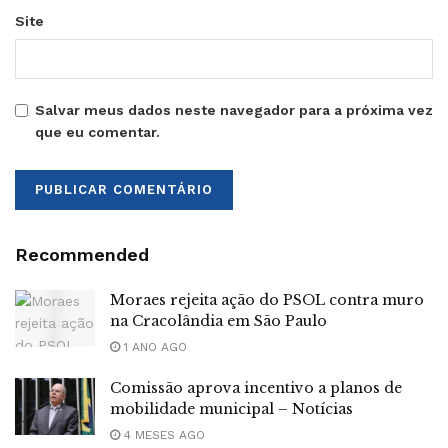
Site
Salvar meus dados neste navegador para a próxima vez
que eu comentar.
Recommended
Moraes rejeita ação do PSOL contra muro
na Cracolândia em São Paulo
1 ANO AGO
Comissão aprova incentivo a planos de
mobilidade municipal – Notícias
4 MESES AGO