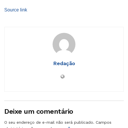
Source link
Redação
Deixe um comentário
O seu endereço de e-mail não será publicado.
Campos