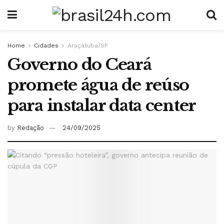
Home
Cidades
Araçatuba/SP
Governo do Ceará
promete água de reúso
para instalar data center
by
Redação
24/09/2025