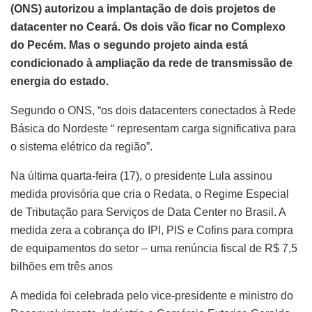
(ONS) autorizou a implantação de dois projetos de
datacenter no Ceará. Os dois vão ficar no Complexo
do Pecém. Mas o segundo projeto ainda está
condicionado à ampliação da rede de transmissão de
energia do estado.
Segundo o ONS, “os dois datacenters conectados à Rede
Básica do Nordeste “ representam carga significativa para
o sistema elétrico da região”.
Na última quarta-feira (17), o presidente Lula assinou
medida provisória que cria o Redata, o Regime Especial
de Tributação para Serviços de Data Center no Brasil. A
medida zera a cobrança do IPI, PIS e Cofins para compra
de equipamentos do setor – uma renúncia fiscal de R$ 7,5
bilhões em três anos
A medida foi celebrada pelo vice-presidente e ministro do