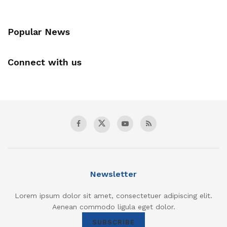
Popular News
Connect with us
Newsletter
Lorem ipsum dolor sit amet, consectetuer adipiscing elit.
Aenean commodo ligula eget dolor.
SUBSCRIBE