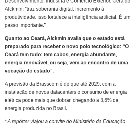
Desenvolvimento, Indústria e Comércio Exterior, Geraldo
Alckmin: “traz soberania digital, incremento à
produtividade, isso fortalece a inteligência artificial. É um
passo importante.”
Quanto ao Ceará, Alckmin avalia que o estado está
preparado para receber o novo polo tecnológico: “O
Ceará tem tudo: tem cabos, energia abundante,
energia renovável, ou seja, vem ao encontro de uma
vocação do estado”.
A previsão da Brasscom é de que até 2029, com a
instalação de novos datacenters o consumo de energia
elétrica pode mais que dobrar, chegando a 3,6% da
energia produzida no Brasil.
* A repórter viajou a convite do Ministério da Educação