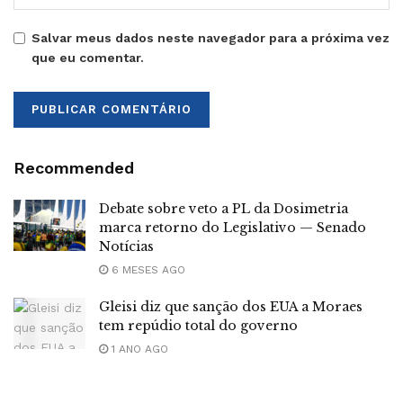
Salvar meus dados neste navegador para a próxima vez
que eu comentar.
Recommended
Debate sobre veto a PL da Dosimetria
marca retorno do Legislativo — Senado
Notícias
6 MESES AGO
Gleisi diz que sanção dos EUA a Moraes
tem repúdio total do governo
1 ANO AGO