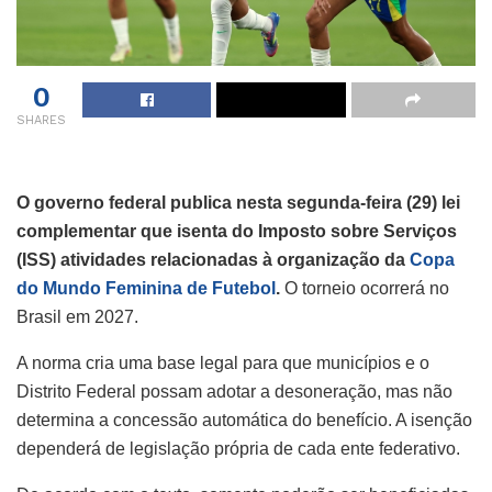
0
SHARES
O governo federal publica nesta segunda-feira (29) lei
complementar que isenta do Imposto sobre Serviços
(ISS) atividades relacionadas à organização da
Copa
do Mundo Feminina de Futebol
.
O torneio ocorrerá no
Brasil em 2027.
A norma cria uma base legal para que municípios e o
Distrito Federal possam adotar a desoneração, mas não
determina a concessão automática do benefício. A isenção
dependerá de legislação própria de cada ente federativo.