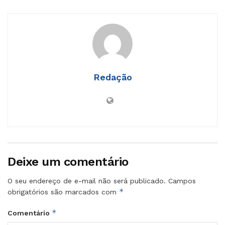
Redação
Deixe um comentário
O seu endereço de e-mail não será publicado.
Campos
*
obrigatórios são marcados com
*
Comentário