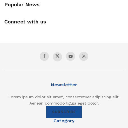
Popular News
Connect with us
Newsletter
Lorem ipsum dolor sit amet, consectetuer adipiscing elit.
Aenean commodo ligula eget dolor.
SUBSCRIBE
Category