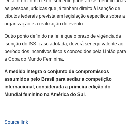
De acordo com o texto, somente poderão ser beneficiadas
as pessoas jurídicas que já tenham direito à isenção de
tributos federais prevista em legislação específica sobre a
organização e a realização do evento.
Outro ponto definido na lei é que o prazo de vigência da
isenção do ISS, caso adotada, deverá ser equivalente ao
período dos incentivos fiscais concedidos pela União para
a Copa do Mundo Feminina.
A medida integra o conjunto de compromissos
assumidos pelo Brasil para sediar a competição
internacional, considerada a primeira edição do
Mundial feminino na América do Sul.
Source link