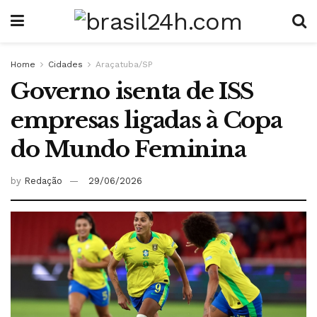
Home
Cidades
Araçatuba/SP
Governo isenta de ISS
empresas ligadas à Copa
do Mundo Feminina
by
Redação
29/06/2026