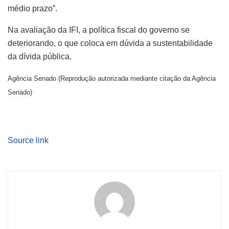
médio prazo”.
Na avaliação da IFI, a política fiscal do governo se
deteriorando, o que coloca em dúvida a sustentabilidade
da dívida pública.
Agência Senado (Reprodução autorizada mediante citação da Agência
Senado)
Source link