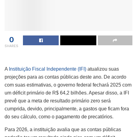
0
SHARES
A
Instituição Fiscal Independente (IFI)
atualizou suas
projeções para as contas públicas deste ano. De acordo
com suas estimativas, o governo federal fechará 2025 com
um déficit primário de R$ 64,2 bilhões. Apesar disso, a IFI
prevê que a meta de resultado primário zero será
cumprida, devido, principalmente, a gastos que ficam fora
do seu cálculo, como o pagamento de precatórios.
Para 2026, a instituição avalia que as contas públicas