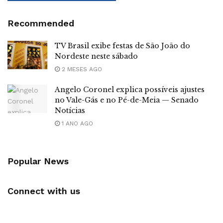
Recommended
TV Brasil exibe festas de São João do
Nordeste neste sábado
2 MESES AGO
Angelo Coronel explica possíveis ajustes
no Vale-Gás e no Pé-de-Meia — Senado
Notícias
1 ANO AGO
Popular News
Connect with us