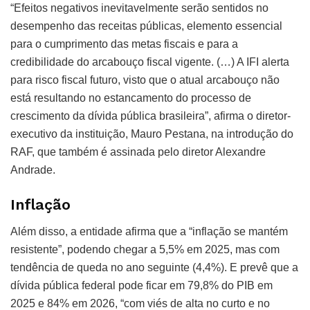
“Efeitos negativos inevitavelmente serão sentidos no
desempenho das receitas públicas, elemento essencial
para o cumprimento das metas fiscais e para a
credibilidade do arcabouço fiscal vigente. (…) A IFI alerta
para risco fiscal futuro, visto que o atual arcabouço não
está resultando no estancamento do processo de
crescimento da dívida pública brasileira”, afirma o diretor-
executivo da instituição, Mauro Pestana, na introdução do
RAF, que também é assinada pelo diretor Alexandre
Andrade.
Inflação
Além disso, a entidade afirma que a “inflação se mantém
resistente”, podendo chegar a 5,5% em 2025, mas com
tendência de queda no ano seguinte (4,4%). E prevê que a
dívida pública federal pode ficar em 79,8% do PIB em
2025 e 84% em 2026, “com viés de alta no curto e no