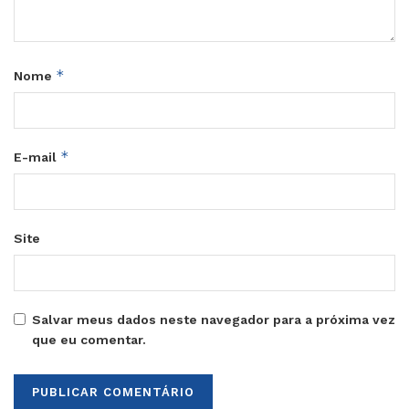
*
Nome
*
E-mail
Site
Salvar meus dados neste navegador para a próxima vez
que eu comentar.