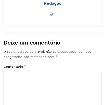
Redação
Deixe um comentário
O seu endereço de e-mail não será publicado.
Campos
*
obrigatórios são marcados com
*
Comentário