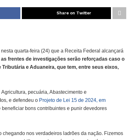
Share on Twitter
esta quarta-feira (24) que a Receita Federal alcançará
,
as frentes de investigações serão reforçadas caso o
Tributária e Aduaneira, que tem, entre seus eixos,
Agricultura, pecuária, Abastecimento e
os, e defendeu o
Projeto de Lei 15 de 2024, em
 beneficiar bons contribuintes e punir devedores
ão chegando nos verdadeiros ladrões da nação. Fizemos