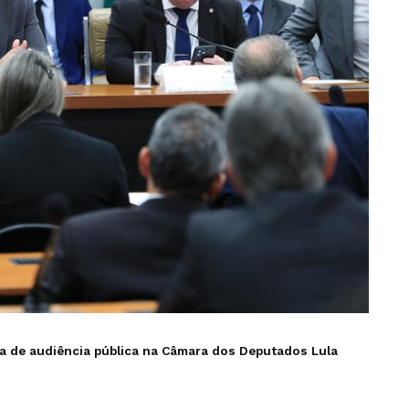
pa de audiência pública na Câmara dos Deputados
Lula