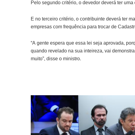
Pelo segundo critério, o devedor deverá ter uma 
E no terceiro critério, o contribuinte deverá ter
empresas com frequência para trocar de Cadastr
“A gente espera que essa lei seja aprovada, po
quando revelado na sua inteireza, vai demonstra
muito”, disse o ministro.