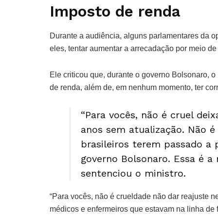
Imposto de renda
Durante a audiência, alguns parlamentares da op
eles, tentar aumentar a arrecadação por meio d
Ele criticou que, durante o governo Bolsonaro, o 
de renda, além de, em nenhum momento, ter corri
“Para vocês, não é cruel dei
anos sem atualização. Não é 
brasileiros terem passado a
governo Bolsonaro. Essa é a 
sentenciou o ministro.
“Para vocês, não é crueldade não dar reajuste 
médicos e enfermeiros que estavam na linha de 