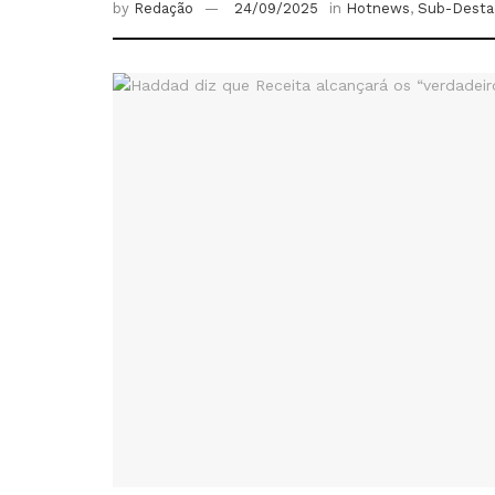
by
Redação
24/09/2025
in
Hotnews
,
Sub-Desta