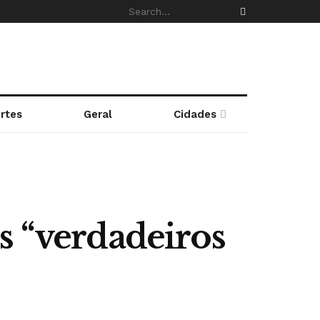
rtes
Geral
Cidades
s “verdadeiros