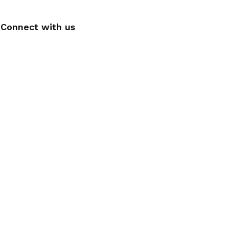
Connect with us