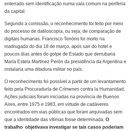
enterrado sem identificação numa vala comum na periferia
da capital.
Segundo a comissão, o reconhecimento foi feito por meio
do processo de datiloscopia, ou seja, de comparação de
digitais humanas. Francisco Tenório foi morto na
madrugada do dia 18 de março, após sair do hotel e
poucos dias antes do golpe de Estado que derrubaria
María Estela Martinez Perón da presidência da Argentina e
instalaria uma ditadura militar no país.
O reconhecimento foi possível a partir de um levantamento
feito pela Procuraduría de Crímenes contra la Humanidad.
Ações judiciais foram iniciadas na província de Buenos
Aires, entre 1975 e 1983, em virtude de cadáveres
encontrados em vias públicas que foram arquivadas sem
que a identidade das vítimas fosse determinada.
O
trabalho objetivava investigar se tais casos poderiam