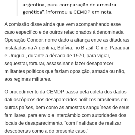
argentina, para comparação de amostra
genética”, informou a CEMDP em nota.
A comissão disse ainda que vem acompanhando esse
caso específico e de outros relacionados à denominada
Operação Condor, nome dado a aliança entre as ditaduras
instaladas na Argentina, Bolívia, no Brasil, Chile, Paraguai
e Uruguai, durante a década de 1970, para vigiar,
sequestrar, torturar, assassinar e fazer desaparecer
militantes políticos que faziam oposição, armada ou não,
aos regimes militares.
O procedimento da CEMDP passa pela coleta dos dados
datiloscópicos dos desaparecidos políticos brasileiros em
outros países, bem como as amostras sanguíneas de seus
familiares, para envio e intercâmbio com autoridades dos
locais de desaparecimento, “com finalidade de realizar
descobertas como a do presente caso.”