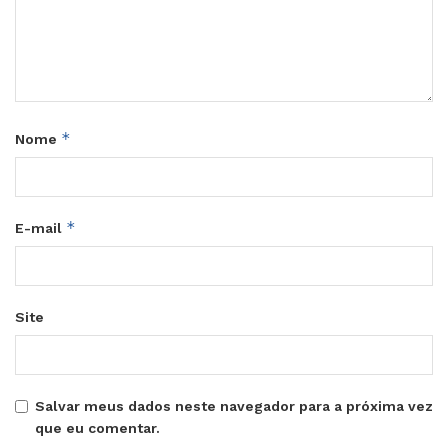
*
Nome
*
E-mail
Site
Salvar meus dados neste navegador para a próxima vez
que eu comentar.