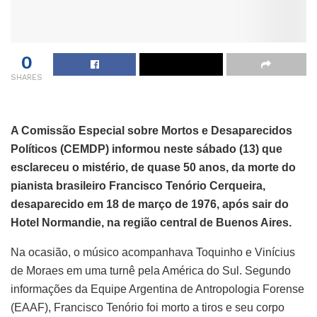
0
SHARES
A Comissão Especial sobre Mortos e Desaparecidos
Políticos (CEMDP) informou neste sábado (13) que
esclareceu o mistério, de quase 50 anos, da morte do
pianista brasileiro Francisco Tenório Cerqueira,
desaparecido em 18 de março de 1976, após sair do
Hotel Normandie, na região central de Buenos Aires.
Na ocasião, o músico acompanhava Toquinho e Vinícius
de Moraes em uma turnê pela América do Sul. Segundo
informações da Equipe Argentina de Antropologia Forense
(EAAF), Francisco Tenório foi morto a tiros e seu corpo