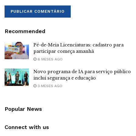
Recommended
Pé-de-Meia Licenciaturas: cadastro para
participar começa amanhã
6 MESES AGO
Novo programa de IA para serviço público
inclui segurança e educação
3 MESES AGO
Popular News
Connect with us