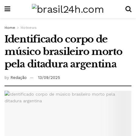
Home
Hotnews
Identificado corpo de
músico brasileiro morto
pela ditadura argentina
by
Redação
13/09/2025