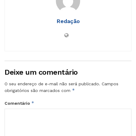
Redação
Deixe um comentário
O seu endereço de e-mail não será publicado.
Campos
*
obrigatórios são marcados com
*
Comentário