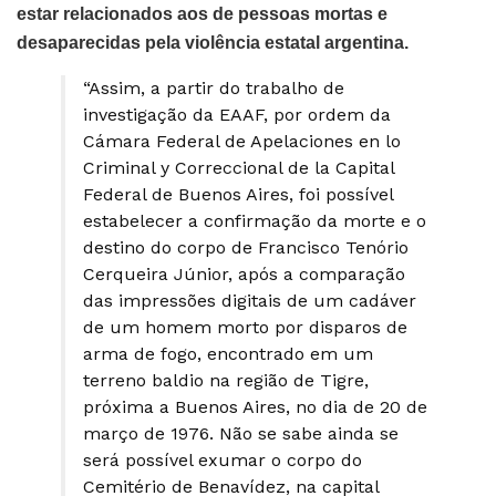
estar relacionados aos de pessoas mortas e
desaparecidas pela violência estatal argentina.
“Assim, a partir do trabalho de
investigação da EAAF, por ordem da
Cámara Federal de Apelaciones en lo
Criminal y Correccional de la Capital
Federal de Buenos Aires, foi possível
estabelecer a confirmação da morte e o
destino do corpo de Francisco Tenório
Cerqueira Júnior, após a comparação
das impressões digitais de um cadáver
de um homem morto por disparos de
arma de fogo, encontrado em um
terreno baldio na região de Tigre,
próxima a Buenos Aires, no dia de 20 de
março de 1976. Não se sabe ainda se
será possível exumar o corpo do
Cemitério de Benavídez, na capital