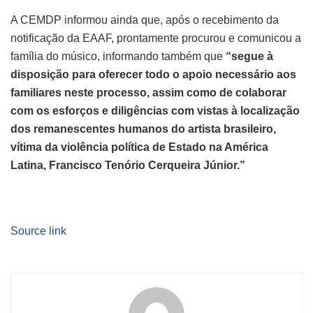
A CEMDP informou ainda que, após o recebimento da
notificação da EAAF, prontamente procurou e comunicou a
família do músico, informando também que
“segue à
disposição para oferecer todo o apoio necessário aos
familiares neste processo, assim como de colaborar
com os esforços e diligências com vistas à localização
dos remanescentes humanos do artista brasileiro,
vítima da violência política de Estado na América
Latina, Francisco Tenório Cerqueira Júnior.”
Source link