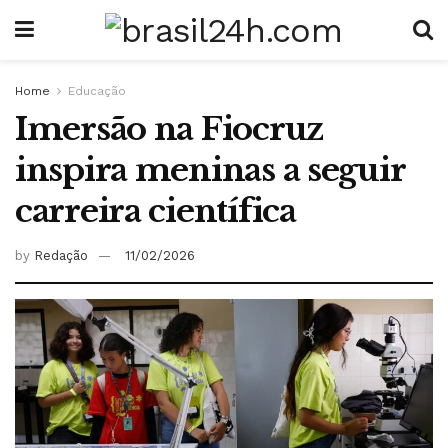
Home
Educação
Imersão na Fiocruz
inspira meninas a seguir
carreira científica
by
Redação
11/02/2026