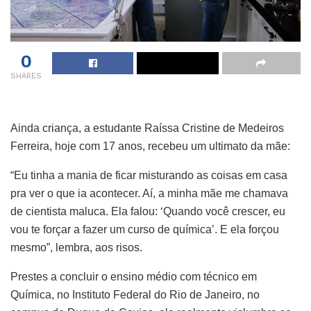
0
SHARES
Ainda criança, a estudante Raíssa Cristine de Medeiros
Ferreira, hoje com 17 anos, recebeu um ultimato da mãe:
“Eu tinha a mania de ficar misturando as coisas em casa
pra ver o que ia acontecer. Aí, a minha mãe me chamava
de cientista maluca. Ela falou: ‘Quando você crescer, eu
vou te forçar a fazer um curso de química’. E ela forçou
mesmo”, lembra, aos risos.
Prestes a concluir o ensino médio com técnico em
Química, no Instituto Federal do Rio de Janeiro, no