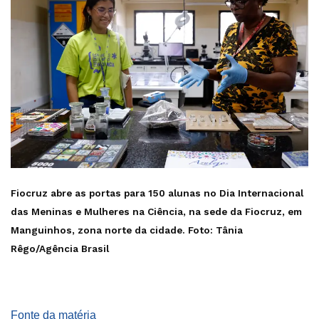
Fiocruz abre as portas para 150 alunas no Dia Internacional
das Meninas e Mulheres na Ciência, na sede da Fiocruz, em
Manguinhos, zona norte da cidade. Foto: Tânia
Rêgo/Agência Brasil
Fonte da matéria