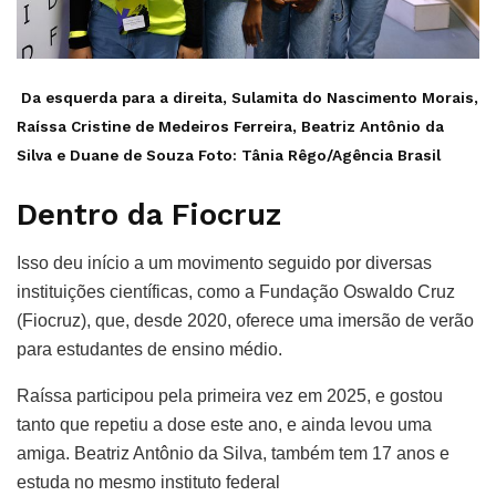
Da esquerda para a direita, Sulamita do Nascimento Morais,
Raíssa Cristine de Medeiros Ferreira, Beatriz Antônio da
Silva e Duane de Souza Foto: Tânia Rêgo/Agência Brasil
Dentro da Fiocruz
Isso deu início a um movimento seguido por diversas
instituições científicas, como a Fundação Oswaldo Cruz
(Fiocruz), que, desde 2020, oferece uma imersão de verão
para estudantes de ensino médio.
Raíssa participou pela primeira vez em 2025, e gostou
tanto que repetiu a dose este ano, e ainda levou uma
amiga. Beatriz Antônio da Silva, também tem 17 anos e
estuda no mesmo instituto federal