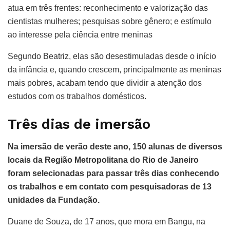
atua em três frentes: reconhecimento e valorização das
cientistas mulheres; pesquisas sobre gênero; e estímulo
ao interesse pela ciência entre meninas
Segundo Beatriz, elas são desestimuladas desde o início
da infância e, quando crescem, principalmente as meninas
mais pobres, acabam tendo que dividir a atenção dos
estudos com os trabalhos domésticos.
Três dias de imersão
Na imersão de verão deste ano, 150 alunas de diversos
locais da Região Metropolitana do Rio de Janeiro
foram selecionadas para passar três dias conhecendo
os trabalhos e em contato com pesquisadoras de 13
unidades da Fundação.
Duane de Souza, de 17 anos, que mora em Bangu, na