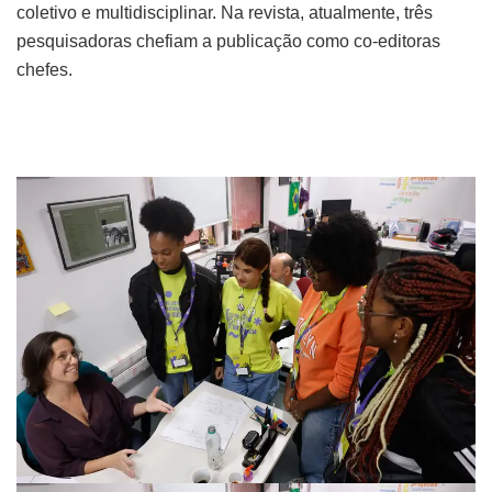
coletivo e multidisciplinar. Na revista, atualmente, três
pesquisadoras chefiam a publicação como co-editoras
chefes.