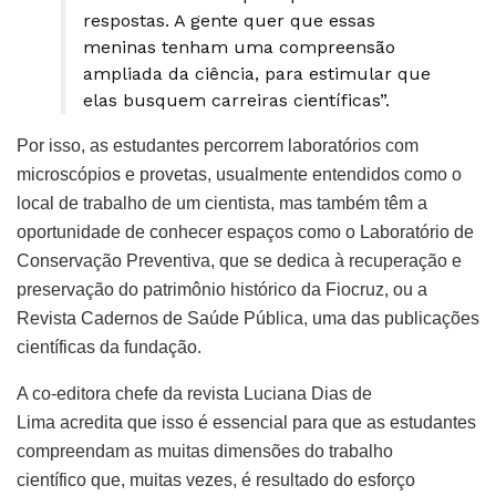
respostas. A gente quer que essas
meninas tenham uma compreensão
ampliada da ciência, para estimular que
elas busquem carreiras científicas”.
Por isso, as estudantes percorrem laboratórios com
microscópios e provetas, usualmente entendidos como o
local de trabalho de um cientista, mas também têm a
oportunidade de conhecer espaços como o Laboratório de
Conservação Preventiva, que se dedica à recuperação e
preservação do patrimônio histórico da Fiocruz, ou a
Revista Cadernos de Saúde Pública, uma das publicações
científicas da fundação.
A co-editora chefe da revista Luciana Dias de
Lima acredita que isso é essencial para que as estudantes
compreendam as muitas dimensões do trabalho
científico que, muitas vezes, é resultado do esforço