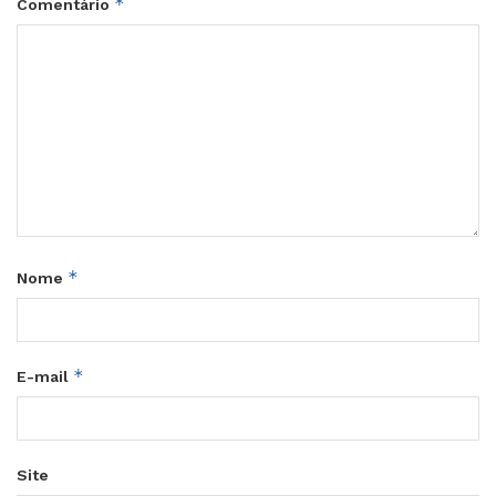
*
Comentário
*
Nome
*
E-mail
Site