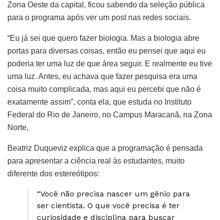
Zona Oeste da capital, ficou sabendo da seleção pública
para o programa após ver um post nas redes sociais.
“Eu já sei que quero fazer biologia. Mas a biologia abre
portas para diversas coisas, então eu pensei que aqui eu
poderia ter uma luz de que área seguir. E realmente eu tive
uma luz. Antes, eu achava que fazer pesquisa era uma
coisa muito complicada, mas aqui eu percebi que não é
exatamente assim”, conta ela, que estuda no Instituto
Federal do Rio de Janeiro, no Campus Maracanã, na Zona
Norte,
Beatriz Duqueviz explica que a programação é pensada
para apresentar a ciência real às estudantes, muito
diferente dos estereótipos:
“Você não precisa nascer um gênio para
ser cientista. O que você precisa é ter
curiosidade e disciplina para buscar