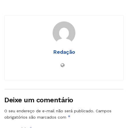
Redação
Deixe um comentário
O seu endereço de e-mail não será publicado.
Campos
*
obrigatórios são marcados com