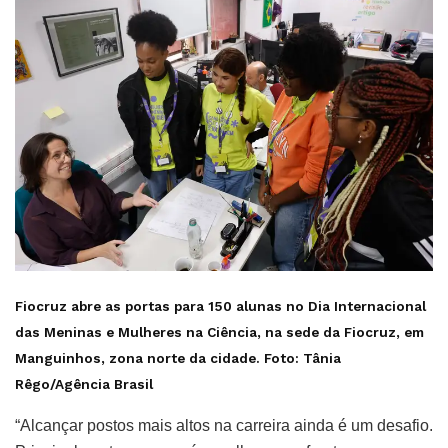
Fiocruz abre as portas para 150 alunas no Dia Internacional
das Meninas e Mulheres na Ciência, na sede da Fiocruz, em
Manguinhos, zona norte da cidade. Foto: Tânia
Rêgo/Agência Brasil
“Alcançar postos mais altos na carreira ainda é um desafio.