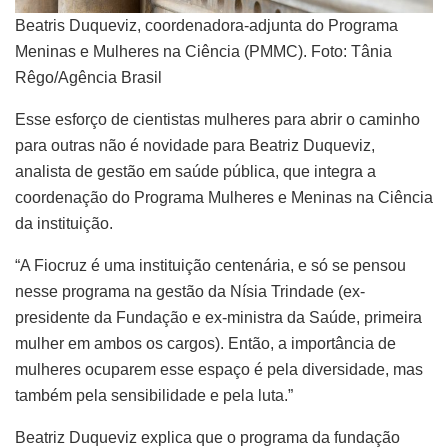
Beatris Duqueviz, coordenadora-adjunta do Programa
Meninas e Mulheres na Ciência (PMMC). Foto: Tânia
Rêgo/Agência Brasil
Esse esforço de cientistas mulheres para abrir o caminho
para outras não é novidade para Beatriz Duqueviz,
analista de gestão em saúde pública, que integra a
coordenação do Programa Mulheres e Meninas na Ciência
da instituição.
“A Fiocruz é uma instituição centenária, e só se pensou
nesse programa na gestão da Nísia Trindade (ex-
presidente da Fundação e ex-ministra da Saúde, primeira
mulher em ambos os cargos). Então, a importância de
mulheres ocuparem esse espaço é pela diversidade, mas
também pela sensibilidade e pela luta.”
Beatriz Duqueviz explica que o programa da fundação