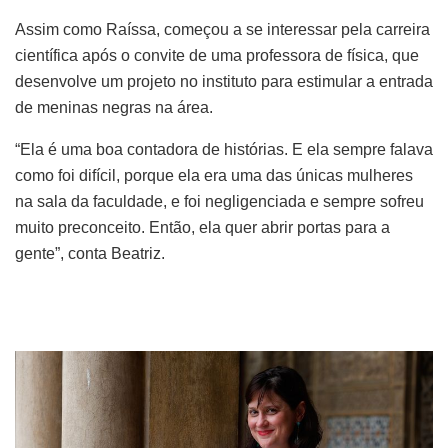
Assim como Raíssa, começou a se interessar pela carreira
científica após o convite de uma professora de física, que
desenvolve um projeto no instituto para estimular a entrada
de meninas negras na área.
“Ela é uma boa contadora de histórias. E ela sempre falava
como foi difícil, porque ela era uma das únicas mulheres
na sala da faculdade, e foi negligenciada e sempre sofreu
muito preconceito. Então, ela quer abrir portas para a
gente”, conta Beatriz.