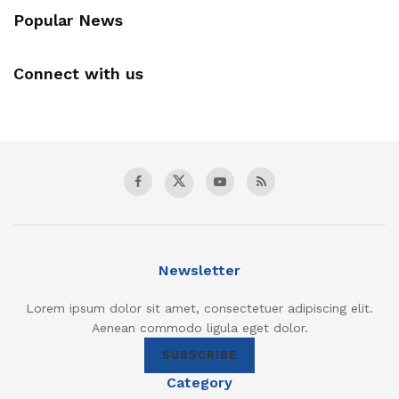
Popular News
Connect with us
Newsletter
Lorem ipsum dolor sit amet, consectetuer adipiscing elit.
Aenean commodo ligula eget dolor.
SUBSCRIBE
Category