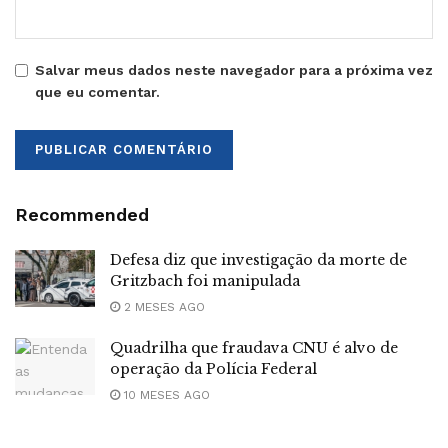
Salvar meus dados neste navegador para a próxima vez
que eu comentar.
Recommended
Defesa diz que investigação da morte de
Gritzbach foi manipulada
2 MESES AGO
Quadrilha que fraudava CNU é alvo de
operação da Polícia Federal
10 MESES AGO