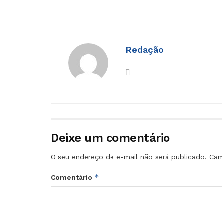
Redação
Deixe um comentário
O seu endereço de e-mail não será publicado.
Cam
*
Comentário