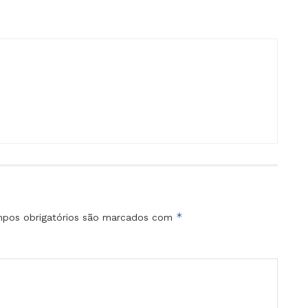
*
pos obrigatórios são marcados com