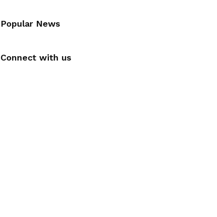
Popular News
Connect with us