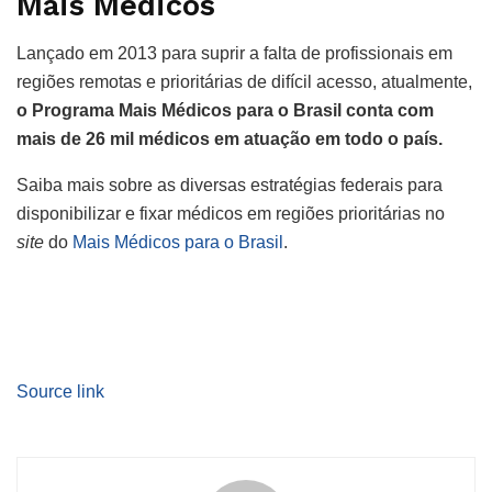
Mais Médicos
Lançado em 2013 para suprir a falta de profissionais em
regiões remotas e prioritárias de difícil acesso, atualmente,
o Programa Mais Médicos para o Brasil conta com
mais de 26 mil médicos em atuação em todo o país.
Saiba mais sobre as diversas estratégias federais para
disponibilizar e fixar médicos em regiões prioritárias no
site
do
Mais Médicos para o Brasil
.
Source link