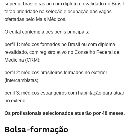
superior brasileiras ou com diploma revalidado no Brasil
terão prioridade na seleção e ocupação das vagas
ofertadas pelo Mais Médicos.
O edital contempla três perfis principais:
perfil 1: médicos formados no Brasil ou com diploma
revalidado, com registro ativo no Conselho Federal de
Medicina (CRM);
perfil 2: médicos brasileiros formados no exterior
(intercambistas);
perfil 3: médicos estrangeiros com habilitação para atuar
no exterior.
Os profissionais selecionados atuarão por 48 meses.
Bolsa-formação