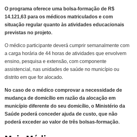
O programa oferece uma bolsa-formação de R$
14.121,63 para os médicos matriculados e com
situação regular quanto às atividades educacionais
previstas no projeto.
O médico participante deverá cumprir semanalmente com
a carga horária de 44 horas de atividades que envolvem
ensino, pesquisa e extensão, com componente
assistencial, nas unidades de saúde no município ou
distrito em que for alocado.
No caso de o médico comprovar a necessidade de
mudança de domicílio em razão da alocação em
município diferente do seu domicílio, o Ministério da
Saúde poderá conceder ajuda de custo, que não
poderá exceder ao valor de três bolsas-formação.