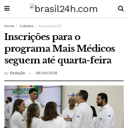
Home
Cidades
Araçatuba/SP
Inscrições para o
programa Mais Médicos
seguem até quarta-feira
by
Redação
06/04/2026