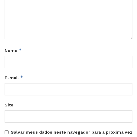
*
Nome
*
E-mail
Site
Salvar meus dados neste navegador para a próxima vez