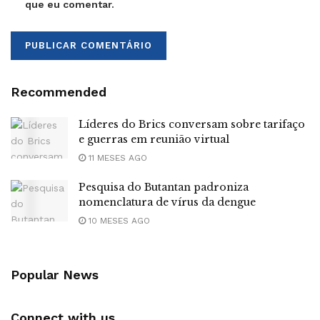
que eu comentar.
Recommended
Líderes do Brics conversam sobre tarifaço
e guerras em reunião virtual
11 MESES AGO
Pesquisa do Butantan padroniza
nomenclatura de vírus da dengue
10 MESES AGO
Popular News
Connect with us