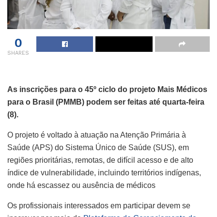
0
SHARES
As inscrições para o 45º ciclo do projeto Mais Médicos
para o Brasil (PMMB) podem ser feitas até quarta-feira
(8).
O projeto é voltado à atuação na Atenção Primária à
Saúde (APS) do Sistema Único de Saúde (SUS), em
regiões prioritárias, remotas, de difícil acesso e de alto
índice de vulnerabilidade, incluindo territórios indígenas,
onde há escassez ou ausência de médicos
Os profissionais interessados em participar devem se