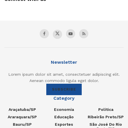
Newsletter
Lorem ipsum dolor sit amet, consectetuer adipiscing elit.
Aenean commodo ligula eget dolor.
SUBSCRIBE
Category
Araçatuba/SP
Economia
Política
Araraquara/SP
Educação
Ribeirão Preto/SP
Bauru/SP
Esportes
São José Do Rio