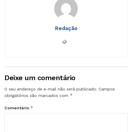
Redação
Deixe um comentário
O seu endereço de e-mail não será publicado.
Campos
*
obrigatórios são marcados com
*
Comentário