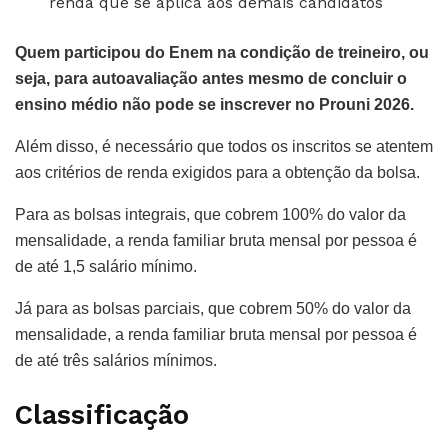
renda que se aplica aos demais candidatos
Quem participou do Enem na condição de treineiro, ou
seja, para autoavaliação antes mesmo de concluir o
ensino médio não pode se inscrever no Prouni 2026.
Além disso, é necessário que todos os inscritos se atentem
aos critérios de renda exigidos para a obtenção da bolsa.
Para as bolsas integrais, que cobrem 100% do valor da
mensalidade, a renda familiar bruta mensal por pessoa é
de até 1,5 salário mínimo.
Já para as bolsas parciais, que cobrem 50% do valor da
mensalidade, a renda familiar bruta mensal por pessoa é
de até três salários mínimos.
Classificação