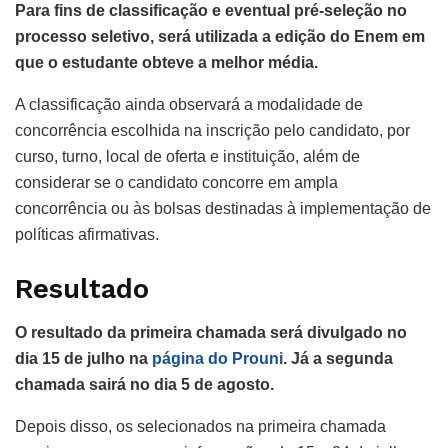
Para fins de classificação e eventual pré-seleção no
processo seletivo, será utilizada a edição do Enem em
que o estudante obteve a melhor média.
A classificação ainda observará a modalidade de
concorrência escolhida na inscrição pelo candidato, por
curso, turno, local de oferta e instituição, além de
considerar se o candidato concorre em ampla
concorrência ou às bolsas destinadas à implementação de
políticas afirmativas.
Resultado
O resultado da primeira chamada será divulgado no
dia 15 de julho na
página do Prouni
. Já a segunda
chamada sairá no dia 5 de agosto.
Depois disso, os selecionados na primeira chamada