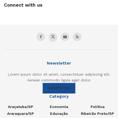
Connect with us
Newsletter
Lorem ipsum dolor sit amet, consectetuer adipiscing elit.
Aenean commodo ligula eget dolor.
SUBSCRIBE
Category
Araçatuba/SP
Economia
Política
Araraquara/SP
Educação
Ribeirão Preto/SP