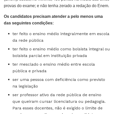
provas do exame; e não tenha zerado a redação do Enem.
Os candidatos precisam atender a pelo menos uma
das seguintes condições:
ter feito o ensino médio integralmente em escola
da rede pública
ter feito o ensino médio como bolsista integral ou
bolsista parcial em instituição privada
ter mesclado o ensino médio entre escola
pública e privada
ser uma pessoa com deficiência como previsto
na legislação
ser professor ativo da rede pública de ensino
que queiram cursar licenciatura ou pedagogia.
Para esses docentes, não é exigido o limite de