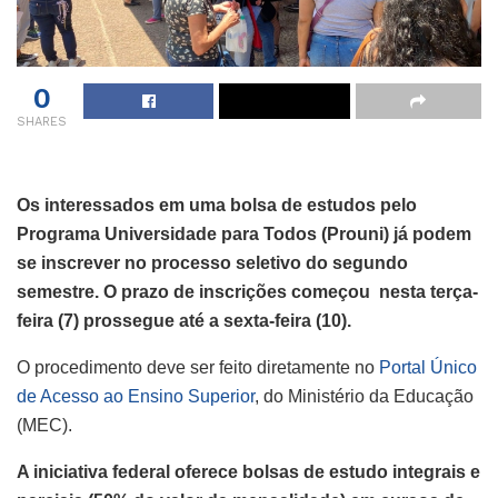
0
SHARES
Os interessados em uma bolsa de estudos pelo
Programa Universidade para Todos (Prouni) já podem
se inscrever no processo seletivo do segundo
semestre. O prazo de inscrições começou nesta terça-
feira (7) prossegue até a sexta-feira (10).
O procedimento deve ser feito diretamente no
Portal Único
de Acesso ao Ensino Superior
, do Ministério da Educação
(MEC).
A iniciativa federal oferece bolsas de estudo integrais e