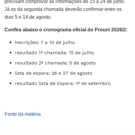
precisam comprovar as informações de 15 a 24 de julho.
Já os da segunda chamada deverão confirmar entre os
dias 5 e 14 de agosto.
Confira abaixo o cronograma oficial do Prouni 2026/2:
inscrições: 7 a 10 de julho
resultado 1ª chamada: 15 de julho
resultado 2ª chamada: 5 de agosto
lista de espera: 26 e 27 de agosto
resultado lista de Espera: 1º de setembro
Fonte da matéria