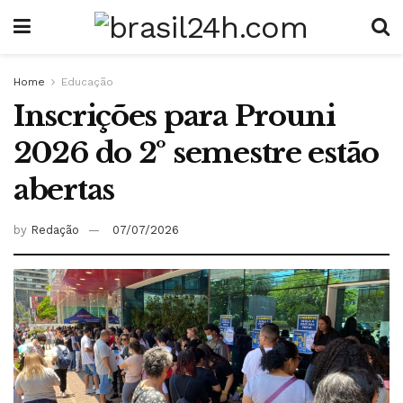
Home
Educação
Inscrições para Prouni
2026 do 2º semestre estão
abertas
by
Redação
07/07/2026