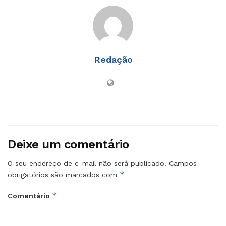
Redação
Deixe um comentário
O seu endereço de e-mail não será publicado.
Campos
*
obrigatórios são marcados com
*
Comentário