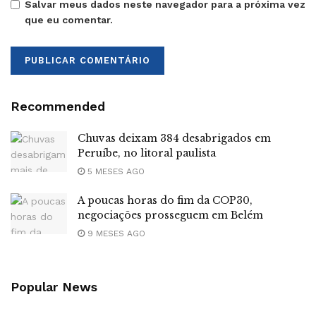
Salvar meus dados neste navegador para a próxima vez
que eu comentar.
Recommended
Chuvas deixam 384 desabrigados em
Peruíbe, no litoral paulista
5 MESES AGO
A poucas horas do fim da COP30,
negociações prosseguem em Belém
9 MESES AGO
Popular News