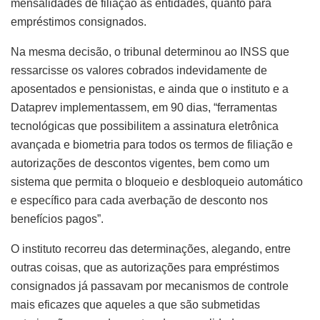
mensalidades de filiação às entidades, quanto para
empréstimos consignados.
Na mesma decisão, o tribunal determinou ao INSS que
ressarcisse os valores cobrados indevidamente de
aposentados e pensionistas, e ainda que o instituto e a
Dataprev implementassem, em 90 dias, “ferramentas
tecnológicas que possibilitem a assinatura eletrônica
avançada e biometria para todos os termos de filiação e
autorizações de descontos vigentes, bem como um
sistema que permita o bloqueio e desbloqueio automático
e específico para cada averbação de desconto nos
benefícios pagos”.
O instituto recorreu das determinações, alegando, entre
outras coisas, que as autorizações para empréstimos
consignados já passavam por mecanismos de controle
mais eficazes que aqueles a que são submetidas