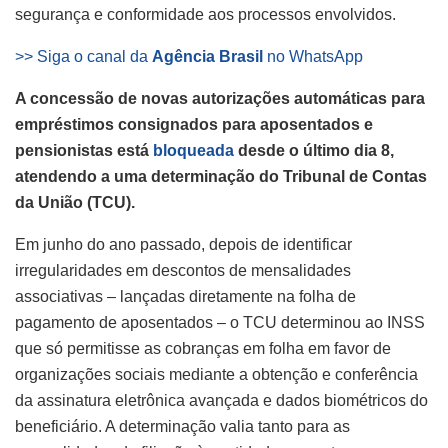
segurança e conformidade aos processos envolvidos.
>> Siga o canal da
Agência Brasil
no WhatsApp
A concessão de novas autorizações automáticas para
empréstimos consignados para aposentados e
pensionistas está
bloqueada
desde o último dia 8,
atendendo a uma determinação do Tribunal de Contas
da União (TCU).
Em junho do ano passado, depois de identificar
irregularidades em descontos de mensalidades
associativas – lançadas diretamente na folha de
pagamento de aposentados – o TCU determinou ao INSS
que só permitisse as cobranças em folha em favor de
organizações sociais mediante a obtenção e conferência
da assinatura eletrônica avançada e dados biométricos do
beneficiário. A determinação valia tanto para as