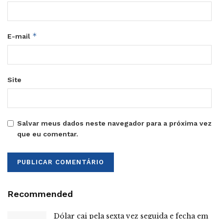
*
E-mail
Site
Salvar meus dados neste navegador para a próxima vez
que eu comentar.
Recommended
Dólar cai pela sexta vez seguida e fecha em