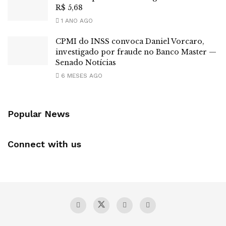
R$ 5,68
1 ANO AGO
CPMI do INSS convoca Daniel Vorcaro,
investigado por fraude no Banco Master —
Senado Notícias
6 MESES AGO
Popular News
Connect with us