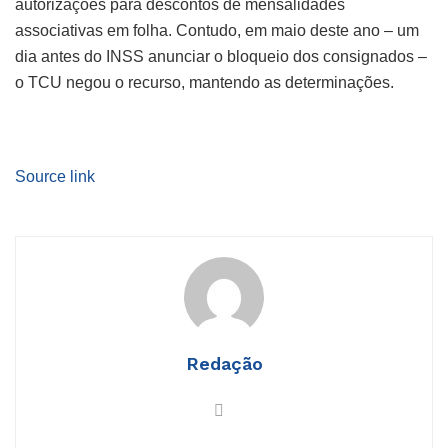
autorizações para descontos de mensalidades
associativas em folha. Contudo, em maio deste ano – um
dia antes do INSS anunciar o bloqueio dos consignados –
o TCU negou o recurso, mantendo as determinações.
Source link
Redação