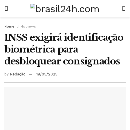
Home
Hotnews
INSS exigirá identificação
biométrica para
desbloquear consignados
by
Redação
19/05/2025