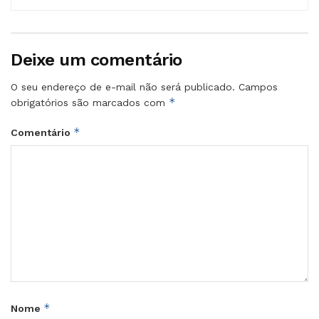
Deixe um comentário
O seu endereço de e-mail não será publicado.
Campos
*
obrigatórios são marcados com
*
Comentário
*
Nome