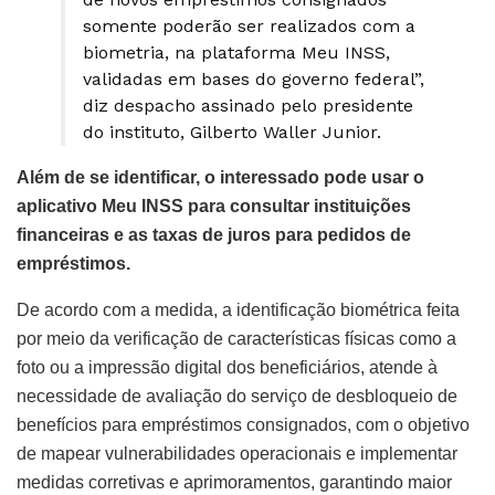
somente poderão ser realizados com a
biometria, na plataforma Meu INSS,
validadas em bases do governo federal”,
diz despacho assinado pelo presidente
do instituto, Gilberto Waller Junior.
Além de se identificar, o interessado pode usar o
aplicativo Meu INSS para consultar instituições
financeiras e as taxas de juros para pedidos de
empréstimos.
De acordo com a medida, a identificação biométrica feita
por meio da verificação de características físicas como a
foto ou a impressão digital dos beneficiários, atende à
necessidade de avaliação do serviço de desbloqueio de
benefícios para empréstimos consignados, com o objetivo
de mapear vulnerabilidades operacionais e implementar
medidas corretivas e aprimoramentos, garantindo maior