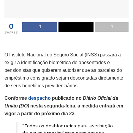
0
SHARES
O Instituto Nacional do Seguro Social (INSS) passará a
exigir a identificação biométrica de aposentados e
pensionistas que quiserem autorizar que as parcelas do
empréstimo consignado sejam descontadas diretamente
de seus benefícios previdenciários.
Conforme
despacho
publicado no
Diário Oficial da
União (DO)
nesta segunda-feira, a medida entrará em
vigor a partir do próximo dia 23.
“Todos os desbloqueios para averbação
de novos empréstimos consignados