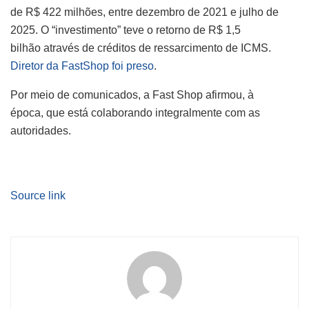
de R$ 422 milhões, entre dezembro de 2021 e julho de
2025. O “investimento” teve o retorno de R$ 1,5
bilhão através de créditos de ressarcimento de ICMS.
Diretor da FastShop foi preso
.
Por meio de comunicados, a Fast Shop afirmou, à
época, que está colaborando integralmente com as
autoridades.
Source link