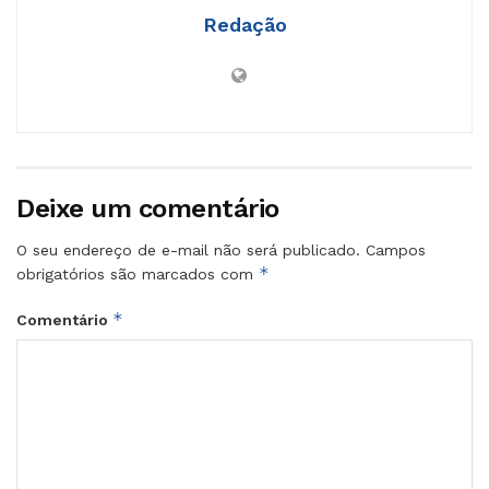
Redação
Deixe um comentário
O seu endereço de e-mail não será publicado.
Campos
*
obrigatórios são marcados com
*
Comentário