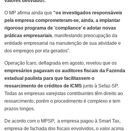
valores desviado
s.
O MP afirma ainda que
“os investigados responsáveis
pela empresa comprometeram-se, ainda, a implantar
rigoroso programa de ‘compliance’ e adotar novas
práticas empresariais
, manifestando preocupação da
entidade empresarial na manutenção de sua atividade e
dos empregos por ela gerados”.
Operação Ícaro, deflagrada em agosto, revelou que os
empresários pagavam os auditores fiscais da Fazenda
estadual paulista para que facilitassem o
ressarcimento de créditos de ICMS
junto à Sefaz-SP.
Todas as empresas varejistas contribuintes têm direito ao
ressarcimento, porém o procedimento é complexo e tem
prazos longos.
De acordo com o MPSP, a empresa pagou à Smart Tax,
empresa de fachada dos fiscais envolvidos, o valor acima