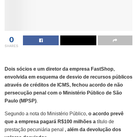
0
SHARES
Dois sócios e um diretor da empresa FastShop,
envolvida em esquema de desvio de recursos públicos
através de créditos de ICMS, fechou acordo de não
persecução penal com o Ministério Público de São
Paulo (MPSP)
.
Segundo a nota do Ministério Público,
o acordo prevê
que a empresa pagará R$100 milhões a
título de
prestação pecuniária penal
, além da devolução dos