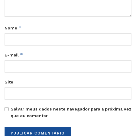
*
Nome
*
E-mail
Site
Salvar meus dados neste navegador para a próxima vez
que eu comentar.