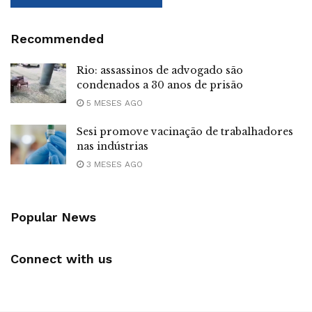
Recommended
Rio: assassinos de advogado são
condenados a 30 anos de prisão
5 MESES AGO
Sesi promove vacinação de trabalhadores
nas indústrias
3 MESES AGO
Popular News
Connect with us