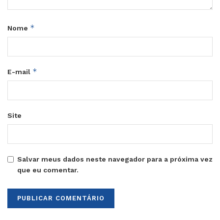
*
Nome
*
E-mail
Site
Salvar meus dados neste navegador para a próxima vez
que eu comentar.