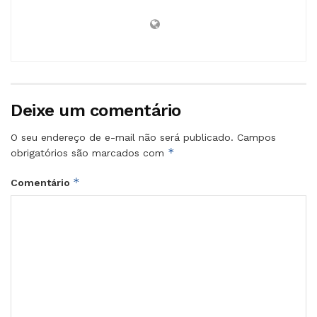
Deixe um comentário
O seu endereço de e-mail não será publicado.
Campos
*
obrigatórios são marcados com
*
Comentário