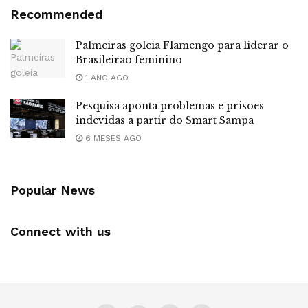
Recommended
Palmeiras goleia Flamengo para liderar o
Brasileirão feminino
1 ANO AGO
Pesquisa aponta problemas e prisões
indevidas a partir do Smart Sampa
6 MESES AGO
Popular News
Connect with us