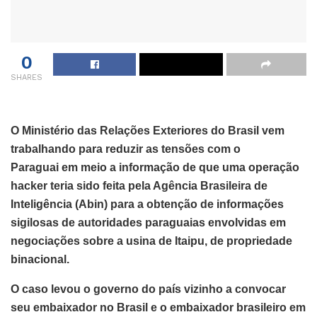
0
SHARES
O Ministério das Relações Exteriores do Brasil vem
trabalhando para reduzir as tensões com o
Paraguai em meio a informação de que uma operação
hacker teria sido feita pela Agência Brasileira de
Inteligência (Abin) para a obtenção de informações
sigilosas de autoridades paraguaias envolvidas em
negociações sobre a usina de Itaipu, de propriedade
binacional.
O caso levou o governo do país vizinho a convocar
seu embaixador no Brasil e o embaixador brasileiro em