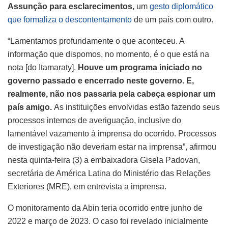
Assunção para esclarecimentos,
um
gesto diplomático
que formaliza o descontentamento
de um país com outro.
“Lamentamos profundamente o que aconteceu. A
informação que dispomos, no momento, é o que está na
nota [do Itamaraty].
Houve um programa iniciado no
governo passado e encerrado neste governo. E,
realmente, não nos passaria pela cabeça espionar um
país amigo.
As instituições envolvidas estão fazendo seus
processos internos de averiguação, inclusive do
lamentável vazamento à imprensa do ocorrido. Processos
de investigação não deveriam estar na imprensa”, afirmou
nesta quinta-feira (3) a embaixadora Gisela Padovan,
secretária de América Latina do Ministério das Relações
Exteriores (MRE), em entrevista a imprensa.
O monitoramento da Abin teria ocorrido entre junho de
2022 e março de 2023. O caso foi revelado inicialmente