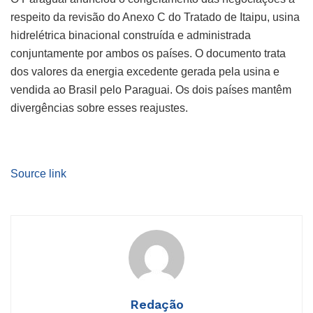
respeito da revisão do Anexo C do Tratado de Itaipu, usina
hidrelétrica binacional construída e administrada
conjuntamente por ambos os países. O documento trata
dos valores da energia excedente gerada pela usina e
vendida ao Brasil pelo Paraguai. Os dois países mantêm
divergências sobre esses reajustes.
Source link
Redação