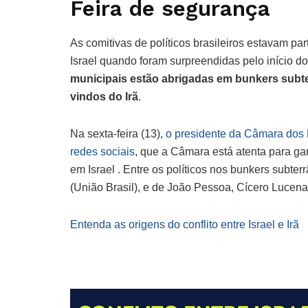
Feira de segurança
As comitivas de políticos brasileiros estavam pa
Israel quando foram surpreendidas pelo início do c
municipais estão abrigadas em bunkers subt
vindos do Irã
.
Na sexta-feira (13),
o presidente da Câmara dos 
redes sociais
, que a Câmara está atenta para ga
em Israel . Entre os políticos nos bunkers subte
(União Brasil), e de João Pessoa, Cícero Lucena 
Entenda as origens do conflito entre Israel e Irã