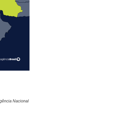
gência Nacional