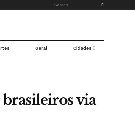
rtes
Geral
Cidades
 brasileiros via