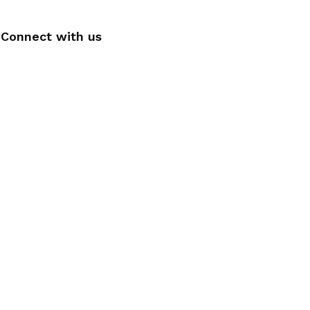
Connect with us