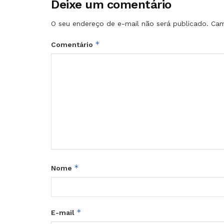
Deixe um comentário
O seu endereço de e-mail não será publicado.
Cam
*
Comentário
*
Nome
*
E-mail