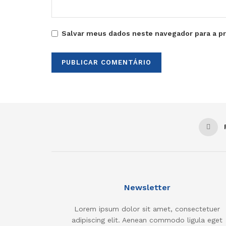
Salvar meus dados neste navegador para a p
Newsletter
Lorem ipsum dolor sit amet, consectetuer
adipiscing elit. Aenean commodo ligula eget