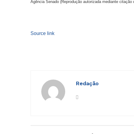
Agência Senado (Reprodução autorizada mediante citação 
Source link
Redação