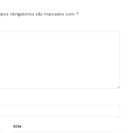
*
pos obrigatórios são marcados com
Site