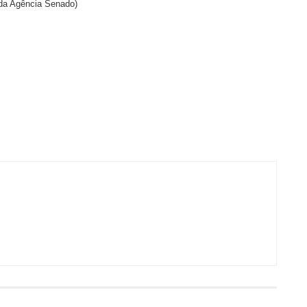
da Agência Senado)