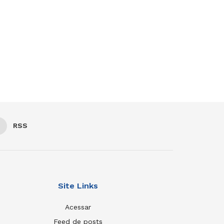
RSS
Site Links
Acessar
Feed de posts