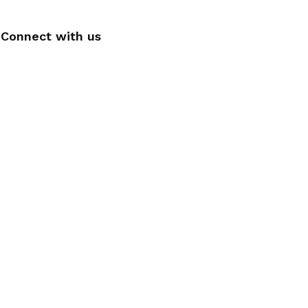
Connect with us