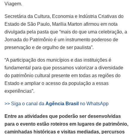
Viagem.
Secretária da Cultura, Economia e Indústria Criativas do
Estado de São Paulo, Marilia Marton afirmou em nota
divulgada pela pasta que “mais do que uma celebração, a
Jornada do Patrimônio é um instrumento poderoso de
preservação e de orgulho de ser paulista”.
“A participação dos municípios e das instituições é
fundamental para que possamos valorizar a diversidade
do patrimônio cultural presente em todas as regiões do
Estado e ampliar o acesso da população a essas
experiências”.
>> Siga o canal da
Agência Brasil
no WhatsApp
Entre as atividades que poderão ser desenvolvidas
para o evento estão roteiros em lugares de patrimônio,
caminhadas históricas e visitas mediadas, percursos