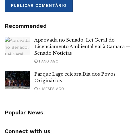
Recommended
Aprovada no Senado, Lei Geral do
Licenciamento Ambiental vai à Câmara —
Senado Notícias
1 ANO AGO
Parque Lage celebra Dia dos Povos
Originários
4 MESES AGO
Popular News
Connect with us