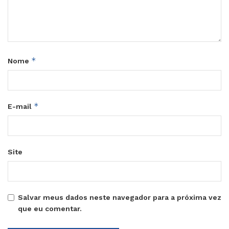
*
Nome
*
E-mail
Site
Salvar meus dados neste navegador para a próxima vez
que eu comentar.