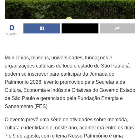
0
SHARES
Municípios, museus, universidades, fundações e
organizações culturais de todo o estado de São Paulo já
podem se inscrever para participar da Jornada do
Patrimônio 2026, evento promovido pela Secretaria da
Cultura, Economia e Indústria Criativas do Governo Estado
de São Paulo e gerenciado pela Fundação Energia e
Saneamento (FES)
O evento prevê uma série de atividades sobre memória,
cultura e identidade e, neste ano, acontecerá entre os dias
7 e 9 de agosto, com o tema Nosso Patrimônio é uma