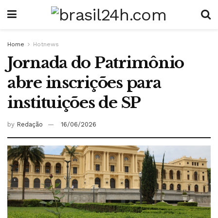
Home
Hotnews
Jornada do Patrimônio
abre inscrições para
instituições de SP
by
Redação
16/06/2026