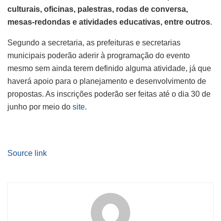
culturais, oficinas, palestras, rodas de conversa,
mesas-redondas e atividades educativas, entre outros
.
Segundo a secretaria, as prefeituras e secretarias
municipais poderão aderir à programação do evento
mesmo sem ainda terem definido alguma atividade, já que
haverá apoio para o planejamento e desenvolvimento de
propostas. As inscrições poderão ser feitas até o dia 30 de
junho por meio do
site
.
Source link