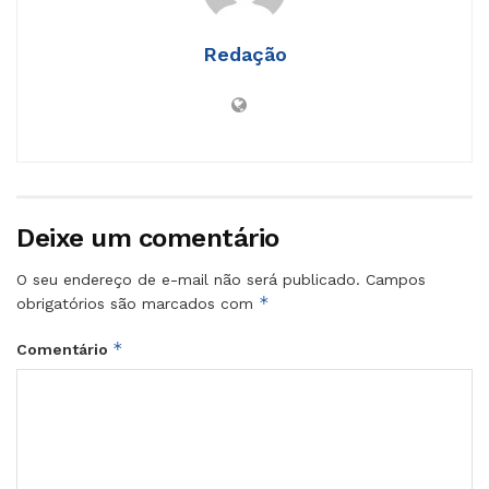
Redação
Deixe um comentário
O seu endereço de e-mail não será publicado.
Campos
*
obrigatórios são marcados com
*
Comentário