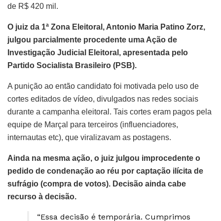
de R$ 420 mil.
O juiz da 1ª Zona Eleitoral, Antonio Maria Patino Zorz,
julgou parcialmente procedente uma Ação de
Investigação Judicial Eleitoral, apresentada pelo
Partido Socialista Brasileiro (PSB).
A punição ao então candidato foi motivada pelo uso de
cortes editados de vídeo, divulgados nas redes sociais
durante a campanha eleitoral. Tais cortes eram pagos pela
equipe de Marçal para terceiros (influenciadores,
internautas etc), que viralizavam as postagens.
Ainda na mesma ação, o juiz julgou improcedente o
pedido de condenação ao réu por captação ilícita de
sufrágio (compra de votos). Decisão ainda cabe
recurso à decisão.
“Essa decisão é temporária. Cumprimos