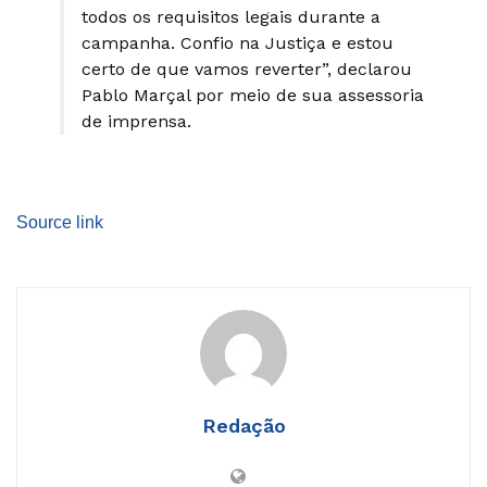
todos os requisitos legais durante a
campanha. Confio na Justiça e estou
certo de que vamos reverter”, declarou
Pablo Marçal por meio de sua assessoria
de imprensa.
Source link
Redação