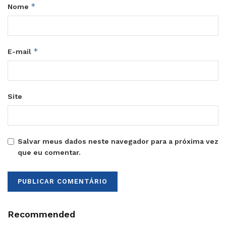
*
Nome
*
E-mail
Site
Salvar meus dados neste navegador para a próxima vez
que eu comentar.
Recommended