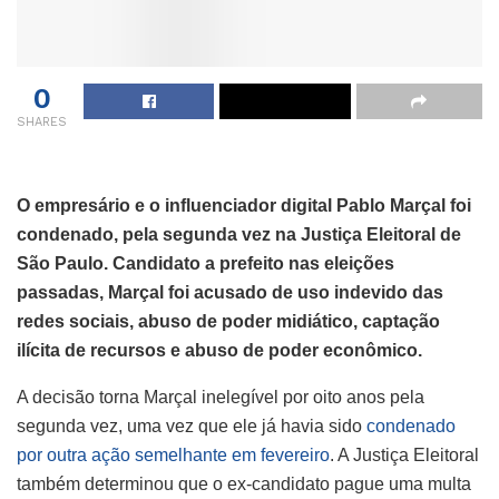
0
SHARES
O empresário e o influenciador digital Pablo Marçal foi
condenado, pela segunda vez na Justiça Eleitoral de
São Paulo. Candidato a prefeito nas eleições
passadas, Marçal foi acusado de uso indevido das
redes sociais, abuso de poder midiático, captação
ilícita de recursos e abuso de poder econômico.
A decisão torna Marçal inelegível por oito anos pela
segunda vez, uma vez que ele já havia sido
condenado
por outra ação semelhante em fevereiro
. A Justiça Eleitoral
também determinou que o ex-candidato pague uma multa