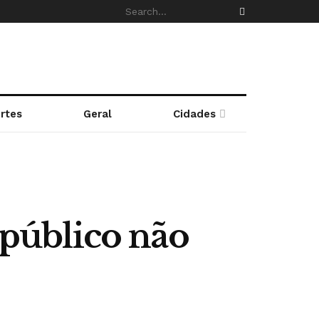
rtes
Geral
Cidades
público não