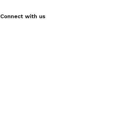
Connect with us