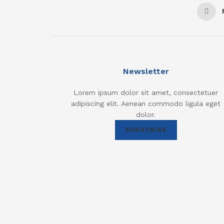
Newsletter
Lorem ipsum dolor sit amet, consectetuer
adipiscing elit. Aenean commodo ligula eget
dolor.
SUBSCRIBE