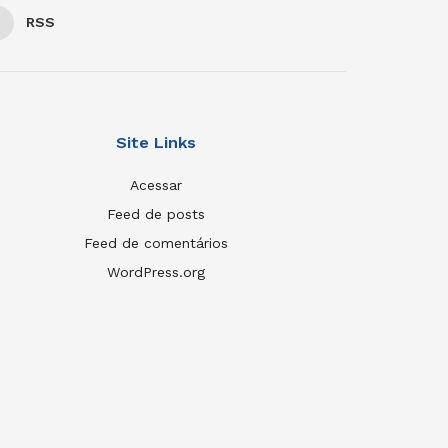
RSS
Site Links
Acessar
Feed de posts
Feed de comentários
WordPress.org