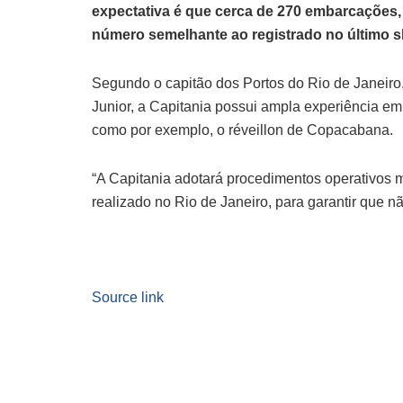
expectativa é que cerca de 270 embarcações,
número semelhante ao registrado no últim
Segundo o capitão dos Portos do Rio de Janeiro,
Junior, a Capitania possui ampla experiência em
como por exemplo, o réveillon de Copacabana.
“A Capitania adotará procedimentos operativos 
realizado no Rio de Janeiro, para garantir que n
Source link