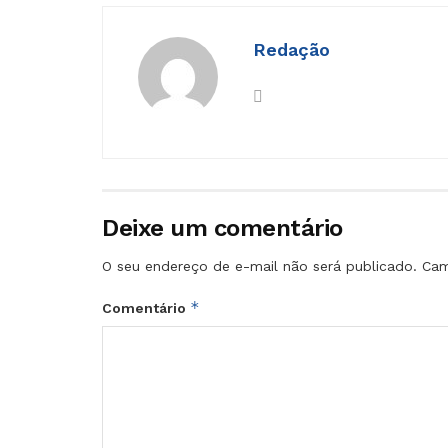
Redação
Deixe um comentário
O seu endereço de e-mail não será publicado.
Cam
*
Comentário