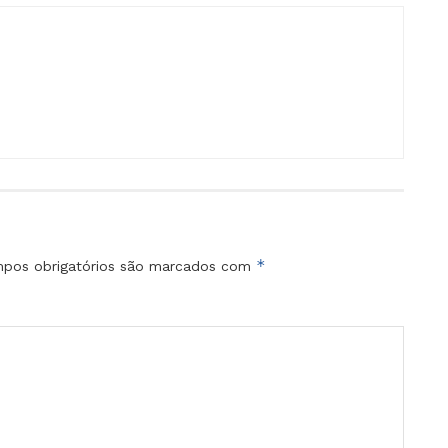
*
pos obrigatórios são marcados com