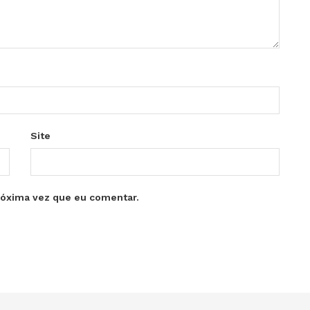
Site
róxima vez que eu comentar.