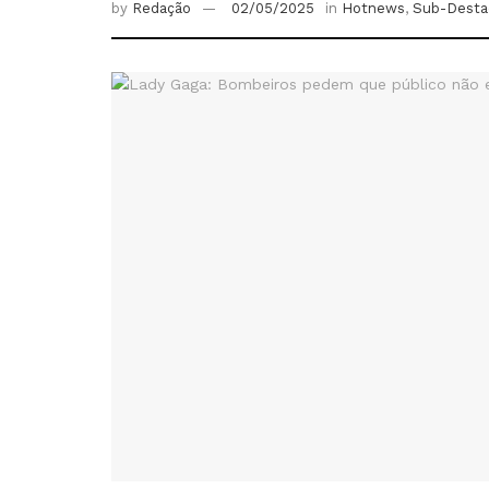
by
Redação
02/05/2025
in
Hotnews
,
Sub-Desta