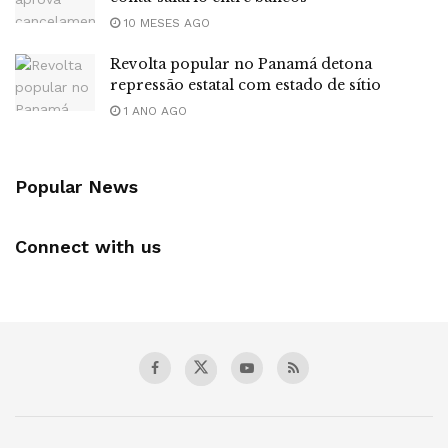
10 MESES AGO
Revolta popular no Panamá detona
repressão estatal com estado de sítio
1 ANO AGO
Popular News
Connect with us