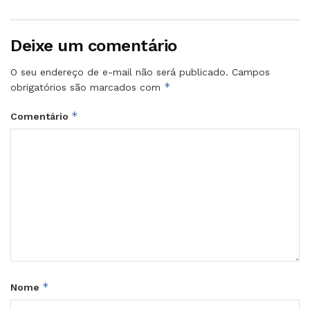
Deixe um comentário
O seu endereço de e-mail não será publicado.
Campos
*
obrigatórios são marcados com
*
Comentário
*
Nome