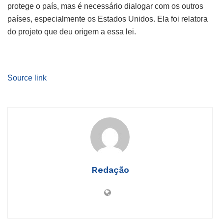
protege o país, mas é necessário dialogar com os outros
países, especialmente os Estados Unidos. Ela foi relatora
do projeto que deu origem a essa lei.
Source link
Redação