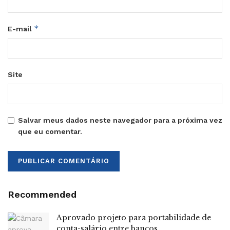
*
E-mail
Site
Salvar meus dados neste navegador para a próxima vez
que eu comentar.
Recommended
Aprovado projeto para portabilidade de
conta-salário entre bancos