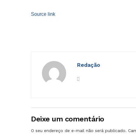
Source link
Redação
Deixe um comentário
O seu endereço de e-mail não será publicado.
Cam