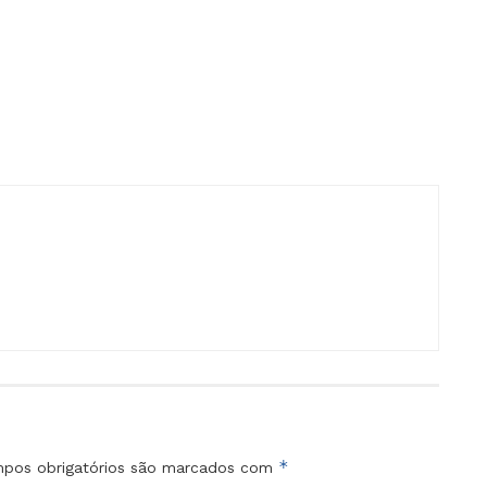
*
pos obrigatórios são marcados com