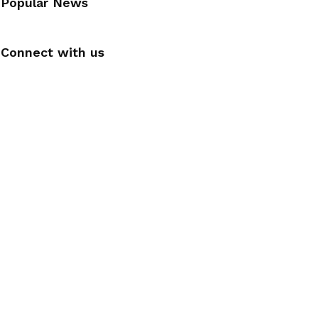
Popular News
Connect with us