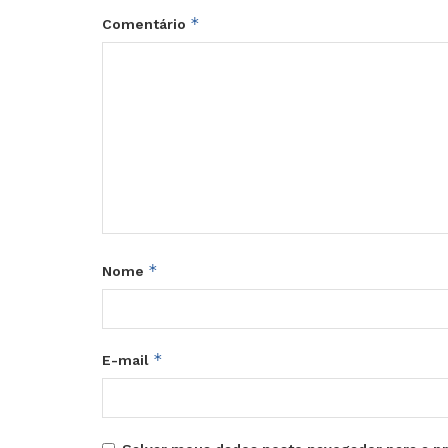
*
Comentário
*
Nome
*
E-mail