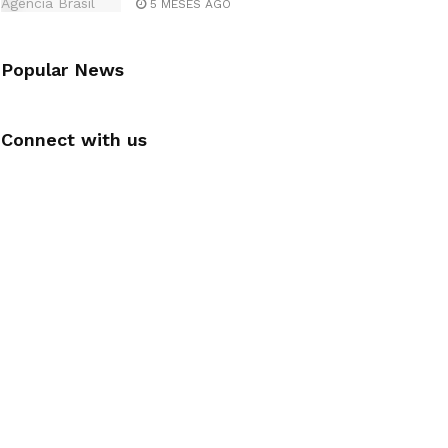
5 MESES AGO
Popular News
Connect with us