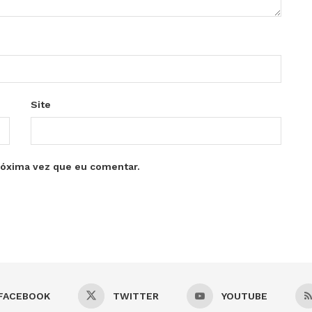
Site
róxima vez que eu comentar.
FACEBOOK
TWITTER
YOUTUBE