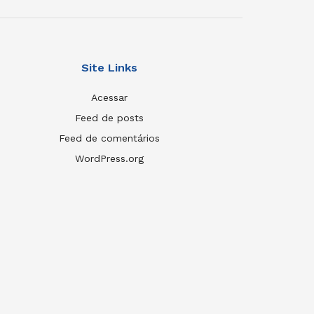
Site Links
Acessar
Feed de posts
Feed de comentários
WordPress.org