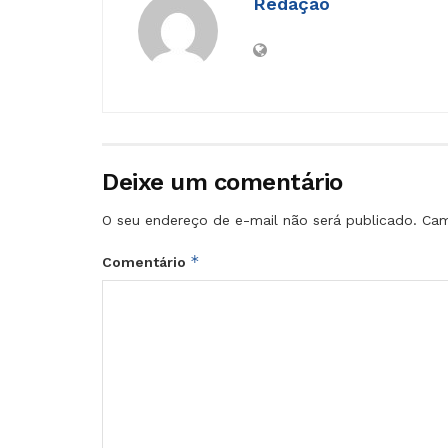
Redação
Deixe um comentário
O seu endereço de e-mail não será publicado.
Cam
*
Comentário