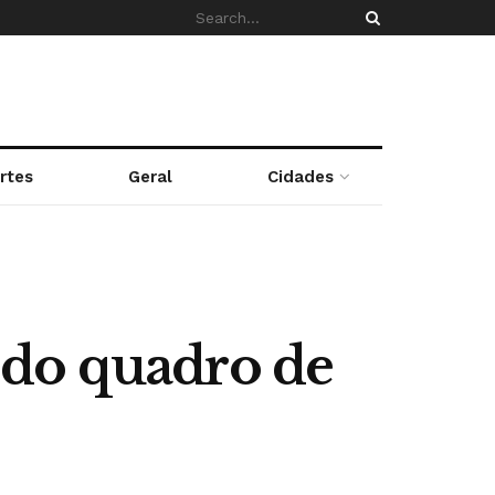
rtes
Geral
Cidades
 do quadro de