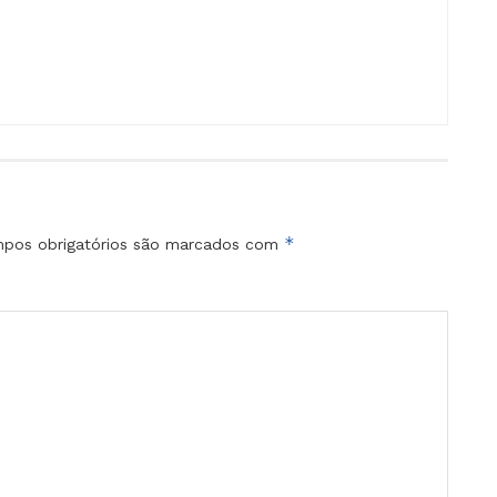
*
pos obrigatórios são marcados com