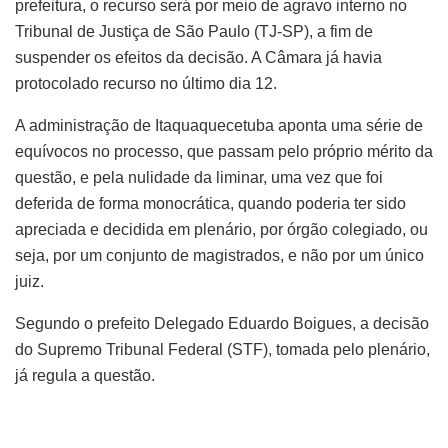
prefeitura, o recurso será por meio de agravo interno no
Tribunal de Justiça de São Paulo (TJ-SP), a fim de
suspender os efeitos da decisão. A Câmara já havia
protocolado recurso no último dia 12.
A administração de Itaquaquecetuba aponta uma série de
equívocos no processo, que passam pelo próprio mérito da
questão, e pela nulidade da liminar, uma vez que foi
deferida de forma monocrática, quando poderia ter sido
apreciada e decidida em plenário, por órgão colegiado, ou
seja, por um conjunto de magistrados, e não por um único
juiz.
Segundo o prefeito Delegado Eduardo Boigues, a decisão
do Supremo Tribunal Federal (STF), tomada pelo plenário,
já regula a questão.