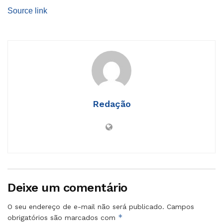
Source link
Redação
Deixe um comentário
O seu endereço de e-mail não será publicado.
Campos
*
obrigatórios são marcados com