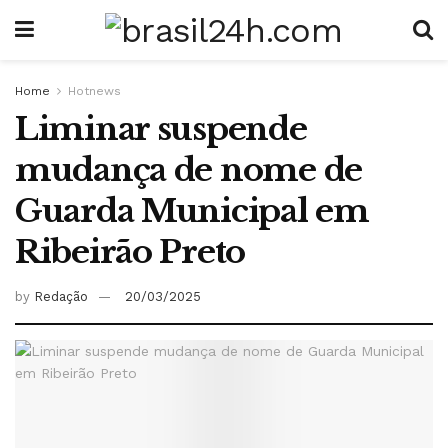
Home
Hotnews
Liminar suspende
mudança de nome de
Guarda Municipal em
Ribeirão Preto
by
Redação
20/03/2025