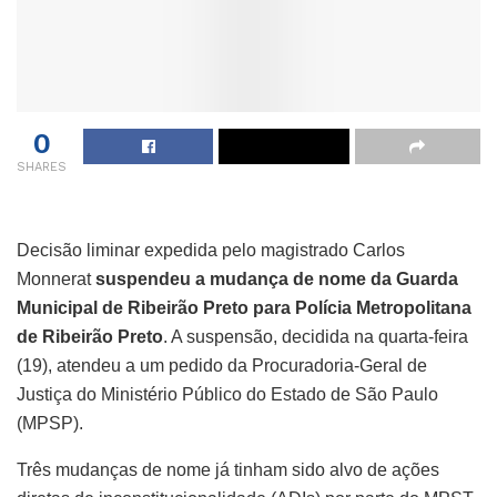
0
SHARES
Decisão liminar expedida pelo magistrado Carlos
Monnerat
suspendeu a mudança de nome da Guarda
Municipal de Ribeirão Preto para Polícia Metropolitana
de Ribeirão Preto
. A suspensão, decidida na quarta-feira
(19), atendeu a um pedido da Procuradoria-Geral de
Justiça do Ministério Público do Estado de São Paulo
(MPSP).
Três mudanças de nome já tinham sido alvo de ações