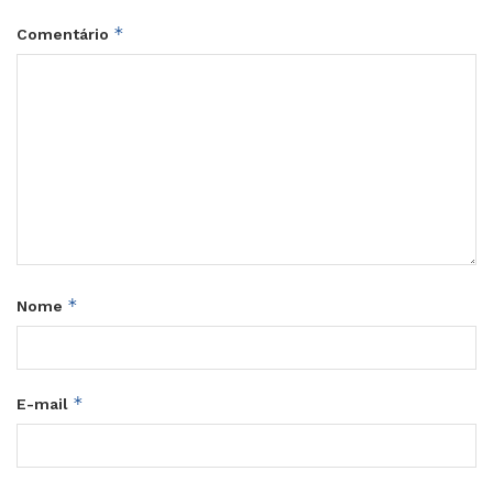
*
Comentário
*
Nome
*
E-mail