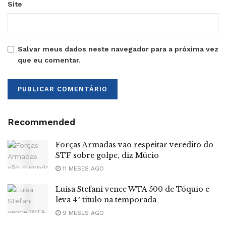
Site
Salvar meus dados neste navegador para a próxima vez
que eu comentar.
Recommended
Forças Armadas vão respeitar veredito do
STF sobre golpe, diz Múcio
11 MESES AGO
Luisa Stefani vence WTA 500 de Tóquio e
leva 4º título na temporada
9 MESES AGO