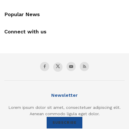
Popular News
Connect with us
Newsletter
Lorem ipsum dolor sit amet, consectetuer adipiscing elit.
Aenean commodo ligula eget dolor.
SUBSCRIBE