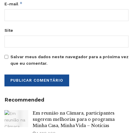
*
E-mail
Site
Salvar meus dados neste navegador para a próxima vez
que eu comentar.
Recommended
Em reunião na Câmara, participantes
sugerem melhorias para o programa
Minha Casa, Minha Vida – Notícias