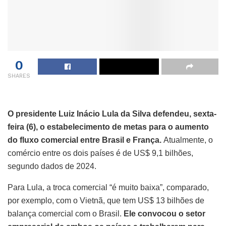
0
SHARES
O presidente Luiz Inácio Lula da Silva defendeu, sexta-
feira (6), o estabelecimento de metas para o aumento
do fluxo comercial entre Brasil e França.
Atualmente, o
comércio entre os dois países é de US$ 9,1 bilhões,
segundo dados de 2024.
Para Lula, a troca comercial “é muito baixa”, comparado,
por exemplo, com o Vietnã, que tem US$ 13 bilhões de
balança comercial com o Brasil.
Ele convocou o setor