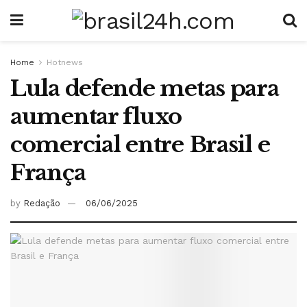
Home
Hotnews
Lula defende metas para
aumentar fluxo
comercial entre Brasil e
França
by
Redação
06/06/2025