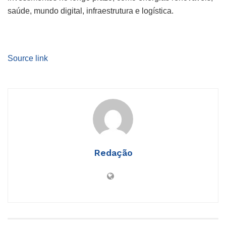
saúde, mundo digital, infraestrutura e logística.
Source link
Redação