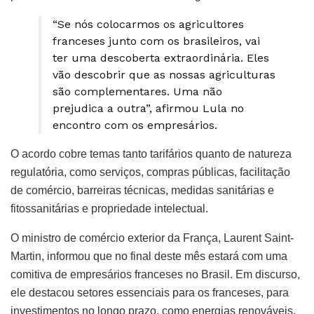
“Se nós colocarmos os agricultores
franceses junto com os brasileiros, vai
ter uma descoberta extraordinária. Eles
vão descobrir que as nossas agriculturas
são complementares. Uma não
prejudica a outra”, afirmou Lula no
encontro com os empresários.
O acordo cobre temas tanto tarifários quanto de natureza
regulatória, como serviços, compras públicas, facilitação
de comércio, barreiras técnicas, medidas sanitárias e
fitossanitárias e propriedade intelectual.
O ministro de comércio exterior da França, Laurent Saint-
Martin, informou que no final deste mês estará com uma
comitiva de empresários franceses no Brasil. Em discurso,
ele destacou setores essenciais para os franceses, para
investimentos no longo prazo, como energias renováveis,