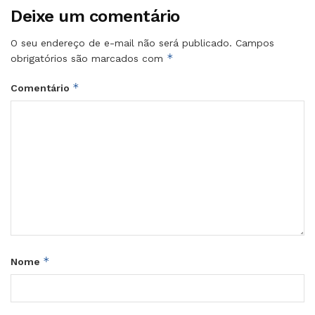
Deixe um comentário
O seu endereço de e-mail não será publicado.
Campos
*
obrigatórios são marcados com
*
Comentário
*
Nome