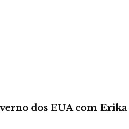
governo dos EUA com Erika