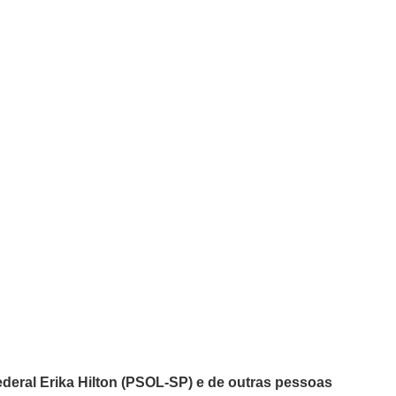
ederal Erika Hilton (PSOL-SP) e de outras pessoas