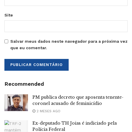
Site
Salvar meus dados neste navegador para a próxima vez
que eu comentar.
Recommended
PM publica decreto que aposenta tenente-
coronel acusado de feminicídio
2 MESES AGO
Ex-deputado TH Joias é indiciado pela
Polícia Federal