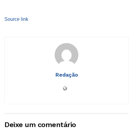
Source link
Redação
Deixe um comentário