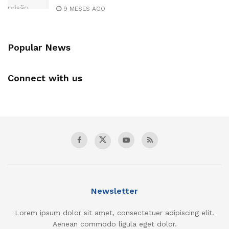
9 MESES AGO
Popular News
Connect with us
Newsletter
Lorem ipsum dolor sit amet, consectetuer adipiscing elit.
Aenean commodo ligula eget dolor.