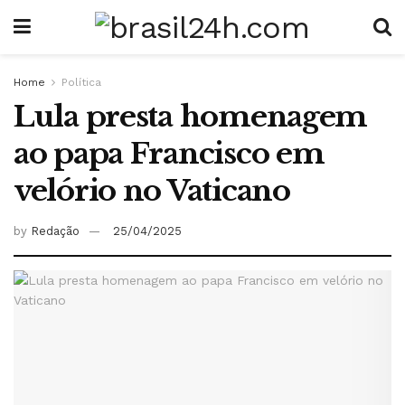
Home
Política
Lula presta homenagem
ao papa Francisco em
velório no Vaticano
by
Redação
25/04/2025