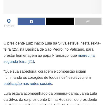
0
SHARES
O presidente Luiz Inácio Lula da Silva esteve, nesta sexta-
feira (25), na Basílica de São Pedro, no Vaticano, para
prestar homenagem ao papa Francisco, que
morreu na
segunda-feira (21)
.
“Que sua sabedoria, coragem e compaixão sigam
iluminando os corações de todos nós”, escreveu, em
publicação nas redes sociais
.
Lula estava acompanhado da primeira-dama, Janja Lula
da Silva, da ex-presidente Dilma Roussef, do presidente