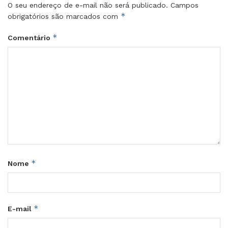
O seu endereço de e-mail não será publicado.
Campos
*
obrigatórios são marcados com
*
Comentário
*
Nome
*
E-mail