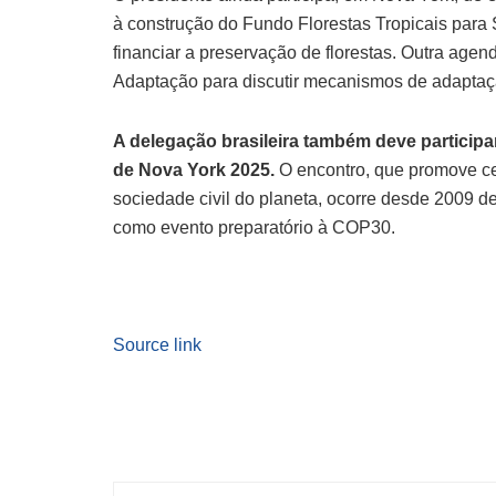
à construção do Fundo Florestas Tropicais para
financiar a preservação de florestas. Outra age
Adaptação para discutir mecanismos de adaptaç
A delegação brasileira também deve participa
de Nova York 2025.
O encontro, que promove ce
sociedade civil do planeta, ocorre desde 2009 
como evento preparatório à COP30.
Source link