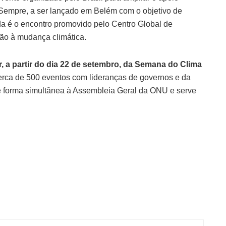
 Sempre, a ser lançado em Belém com o objetivo de
nda é o encontro promovido pelo Centro Global de
ão à mudança climática.
r, a partir do dia 22 de setembro, da Semana do Clima
rca de 500 eventos com lideranças de governos e da
de forma simultânea à Assembleia Geral da ONU e serve