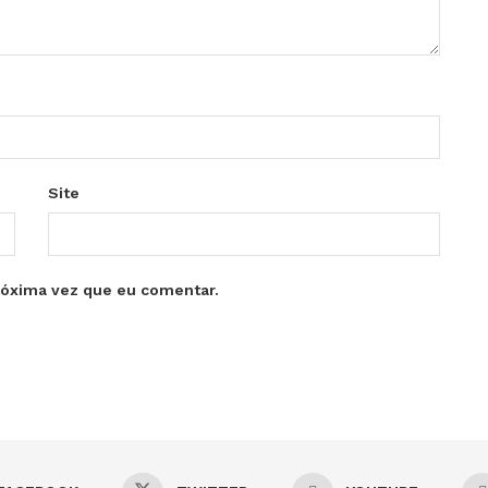
Site
róxima vez que eu comentar.