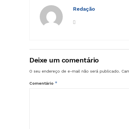
Redação
Deixe um comentário
O seu endereço de e-mail não será publicado.
Cam
*
Comentário