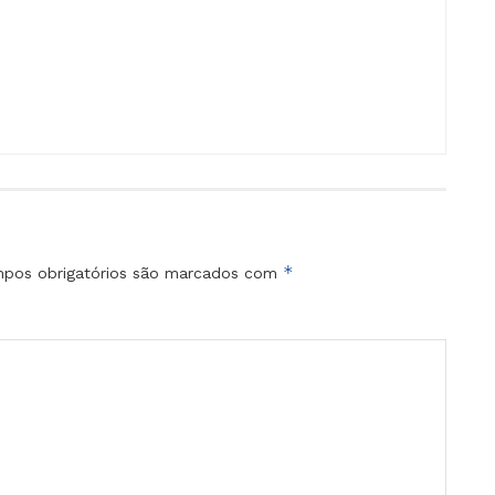
*
pos obrigatórios são marcados com