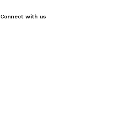
Connect with us